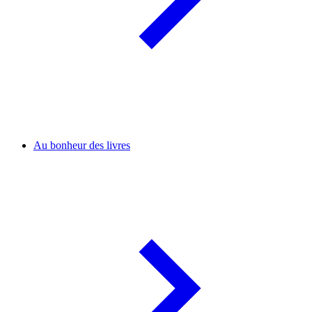
Au bonheur des livres