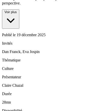
perspective.
Voir plus
Publié le
19 décembre 2025
Invités
Dan Franck, Eva Jospin
Thématique
Culture
Présentateur
Claire Chazal
Durée
28mn
Disponibilité