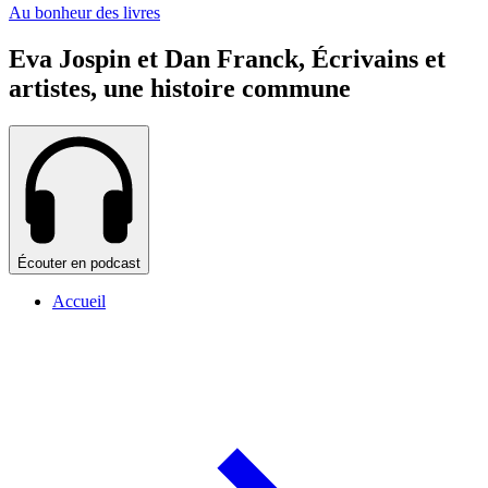
Au bonheur des livres
Eva Jospin et Dan Franck, Écrivains et
artistes, une histoire commune
Écouter en podcast
Accueil