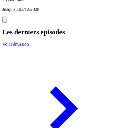
Jusqu'au 03/12/2028
Les derniers épisodes
Voir l'émission