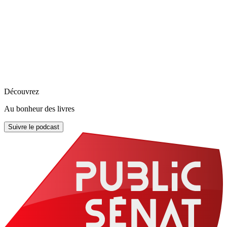
Découvrez
Au bonheur des livres
Suivre le podcast