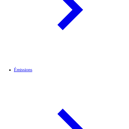
Émissions