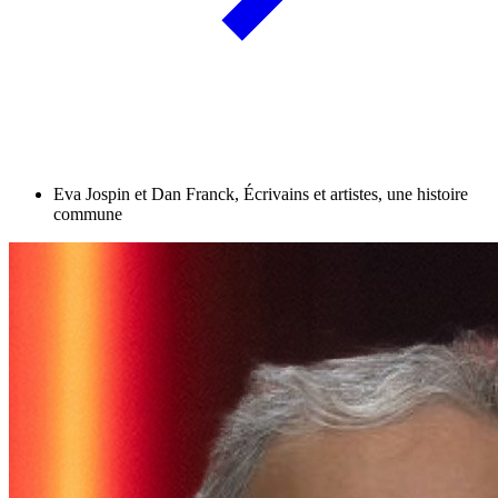
Eva Jospin et Dan Franck, Écrivains et artistes, une histoire
commune