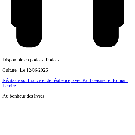
Disponible en podcast
Podcast
Culture
| Le
12/06/2026
Récits de souffrance et de résilience, avec Paul Gasnier et Romain
Lemire
Au bonheur des livres