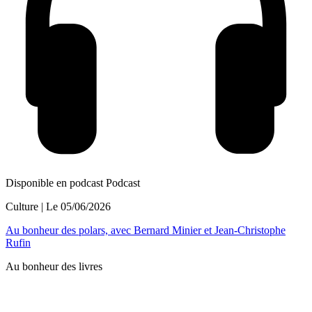
Disponible en podcast
Podcast
Culture
| Le
05/06/2026
Au bonheur des polars, avec Bernard Minier et Jean-Christophe
Rufin
Au bonheur des livres