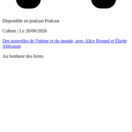
Disponible en podcast
Podcast
Culture
| Le
26/06/2026
Des nouvelles de l'intime et du monde, avec Alice Renard et Éliette
Abécassis
Au bonheur des livres