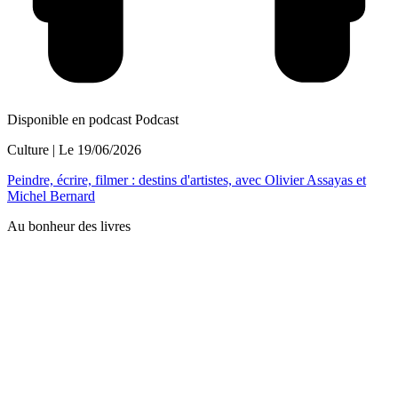
Disponible en podcast
Podcast
Culture
| Le
19/06/2026
Peindre, écrire, filmer : destins d'artistes, avec Olivier Assayas et
Michel Bernard
Au bonheur des livres