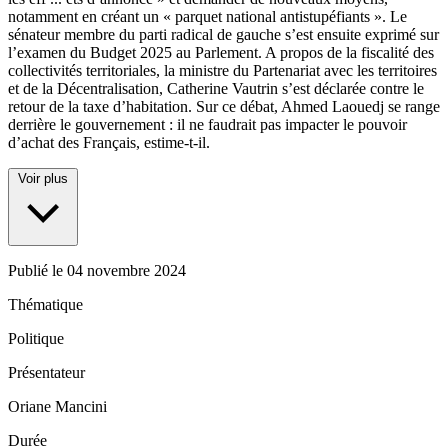
notamment en créant un « parquet national antistupéfiants ». Le
sénateur membre du parti radical de gauche s’est ensuite exprimé sur
l’examen du Budget 2025 au Parlement. A propos de la fiscalité des
collectivités territoriales, la ministre du Partenariat avec les territoires
et de la Décentralisation, Catherine Vautrin s’est déclarée contre le
retour de la taxe d’habitation. Sur ce débat, Ahmed Laouedj se range
derrière le gouvernement : il ne faudrait pas impacter le pouvoir
d’achat des Français, estime-t-il.
Voir plus
Publié le
04 novembre 2024
Thématique
Politique
Présentateur
Oriane Mancini
Durée