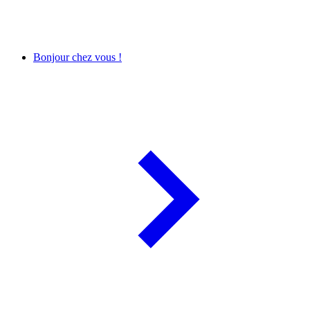
Bonjour chez vous !