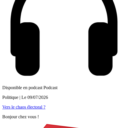
Disponible en podcast
Podcast
Politique
| Le
09/07/2026
Vers le chaos électoral ?
Bonjour chez vous !