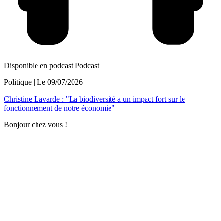
Disponible en podcast
Podcast
Politique
| Le
09/07/2026
Christine Lavarde : "La biodiversité a un impact fort sur le
fonctionnement de notre économie"
Bonjour chez vous !