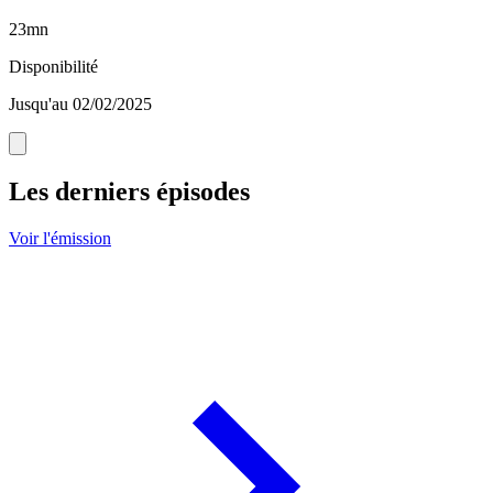
23mn
Disponibilité
Jusqu'au 02/02/2025
Les derniers épisodes
Voir l'émission