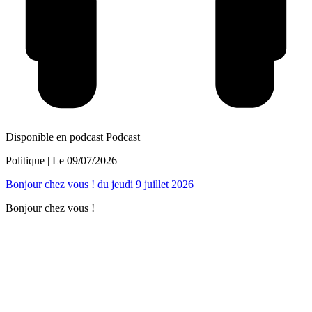
Disponible en podcast
Podcast
Politique
| Le
09/07/2026
Bonjour chez vous ! du jeudi 9 juillet 2026
Bonjour chez vous !