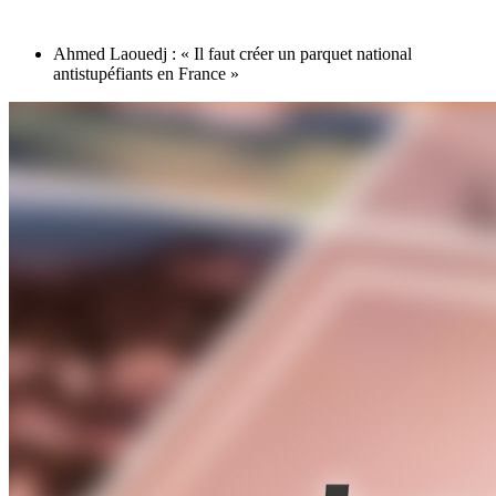
Ahmed Laouedj : « Il faut créer un parquet national
antistupéfiants en France »