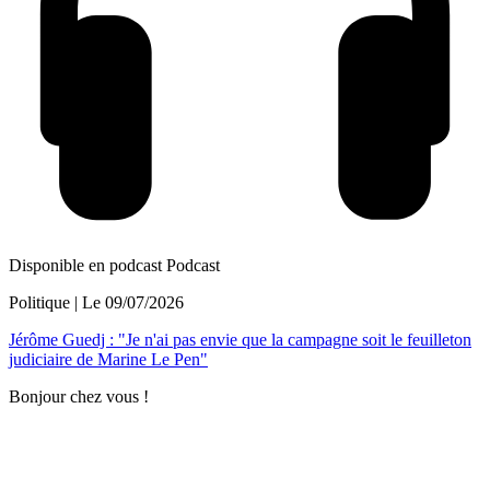
Disponible en podcast
Podcast
Politique
| Le
09/07/2026
Jérôme Guedj : "Je n'ai pas envie que la campagne soit le feuilleton
judiciaire de Marine Le Pen"
Bonjour chez vous !