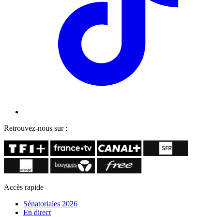
Retrouvez-nous sur :
Accès rapide
Sénatoriales 2026
En direct