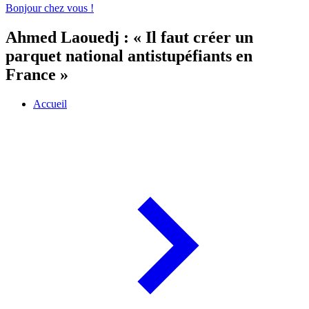
Bonjour chez vous !
Ahmed Laouedj : « Il faut créer un
parquet national antistupéfiants en
France »
Accueil