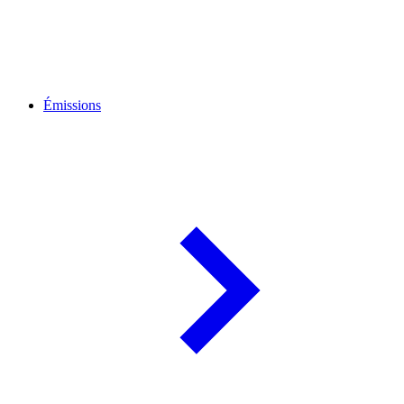
Émissions