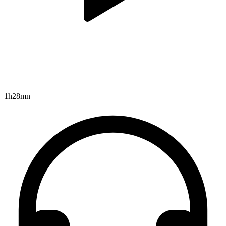
1h28mn