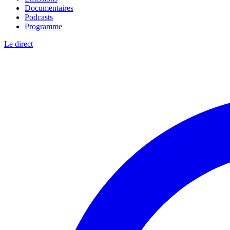
Documentaires
Podcasts
Programme
Le direct