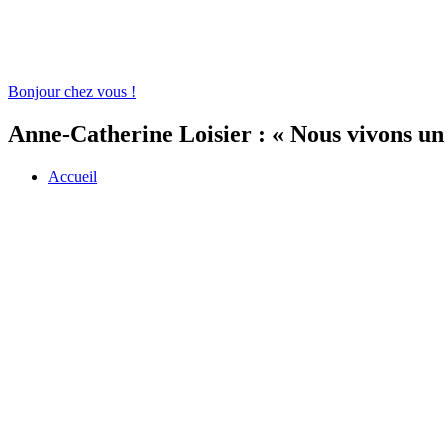
Bonjour chez vous !
Anne-Catherine Loisier : « Nous vivons un
Accueil