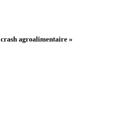
 crash agroalimentaire »