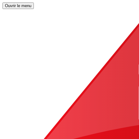
Ouvrir le menu