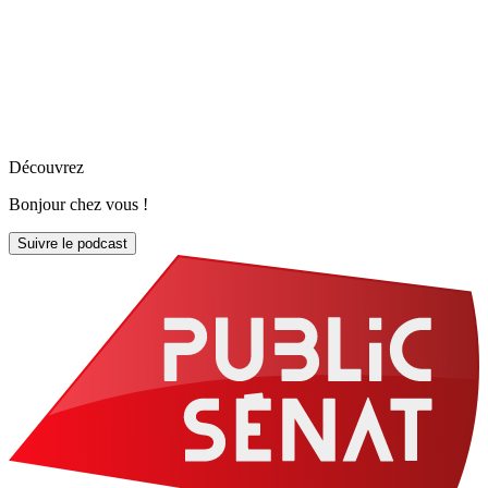
Découvrez
Bonjour chez vous !
Suivre le podcast