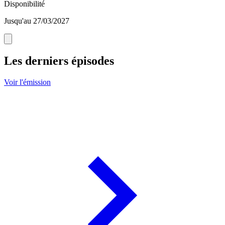
Disponibilité
Jusqu'au 27/03/2027
Les derniers épisodes
Voir l'émission