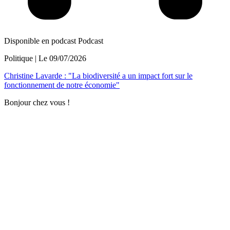
Disponible en podcast
Podcast
Politique
| Le
09/07/2026
Christine Lavarde : "La biodiversité a un impact fort sur le
fonctionnement de notre économie"
Bonjour chez vous !