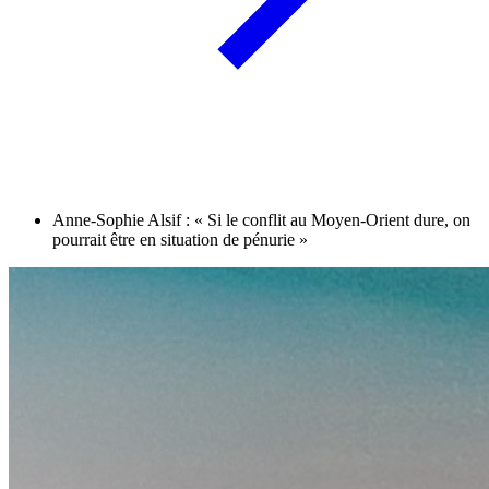
Anne-Sophie Alsif : « Si le conflit au Moyen-Orient dure, on
pourrait être en situation de pénurie »