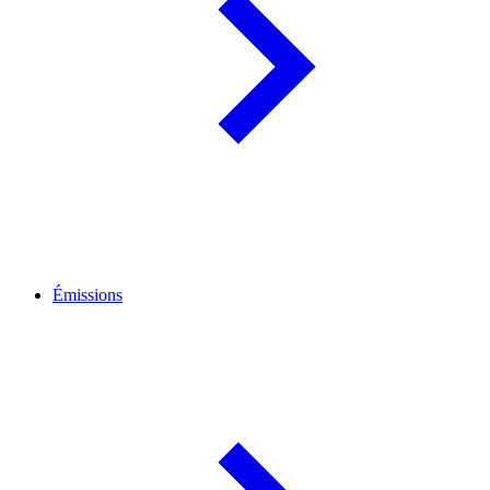
Émissions