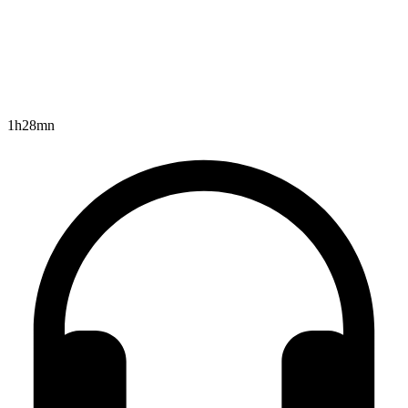
1h28mn