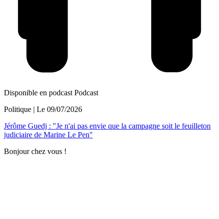
Disponible en podcast
Podcast
Politique
| Le
09/07/2026
Jérôme Guedj : "Je n'ai pas envie que la campagne soit le feuilleton
judiciaire de Marine Le Pen"
Bonjour chez vous !