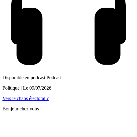
Disponible en podcast
Podcast
Politique
| Le
09/07/2026
Vers le chaos électoral ?
Bonjour chez vous !