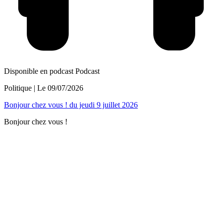
Disponible en podcast
Podcast
Politique
| Le
09/07/2026
Bonjour chez vous ! du jeudi 9 juillet 2026
Bonjour chez vous !