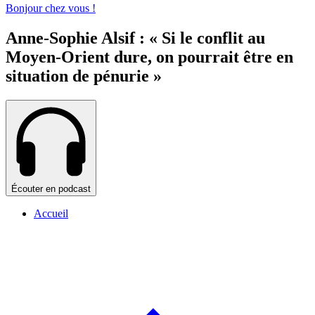
Bonjour chez vous !
Anne-Sophie Alsif : « Si le conflit au
Moyen-Orient dure, on pourrait être en
situation de pénurie »
Écouter en podcast
Accueil