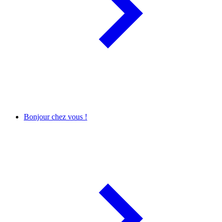
Bonjour chez vous !