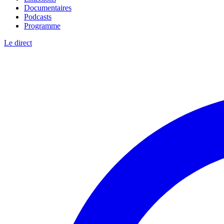
Documentaires
Podcasts
Programme
Le direct