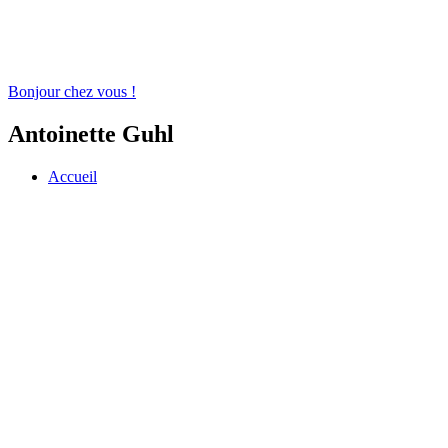
Bonjour chez vous !
Antoinette Guhl
Accueil