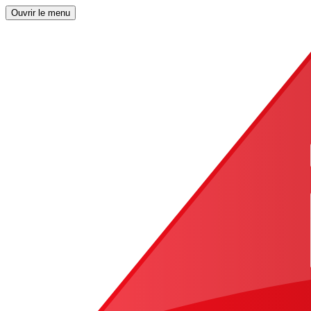
Ouvrir le menu