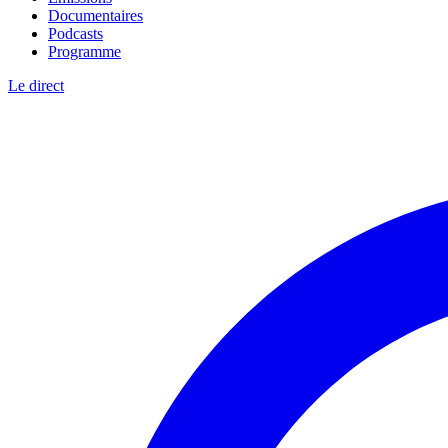
Documentaires
Podcasts
Programme
Le direct