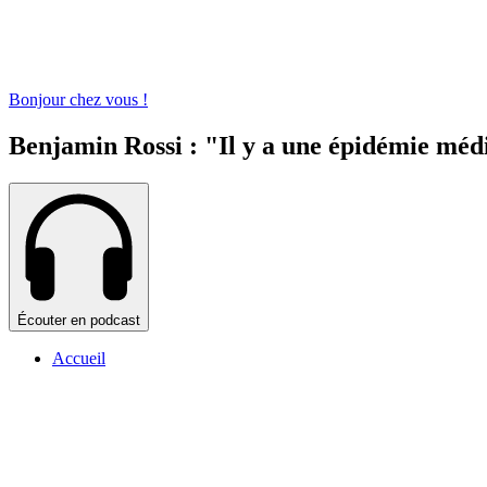
Bonjour chez vous !
Benjamin Rossi : "Il y a une épidémie médi
Écouter en podcast
Accueil