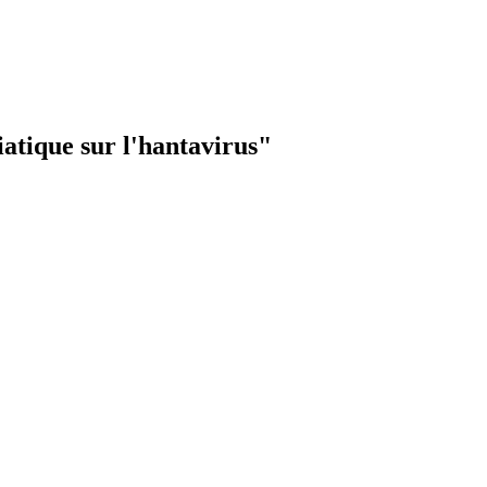
atique sur l'hantavirus"