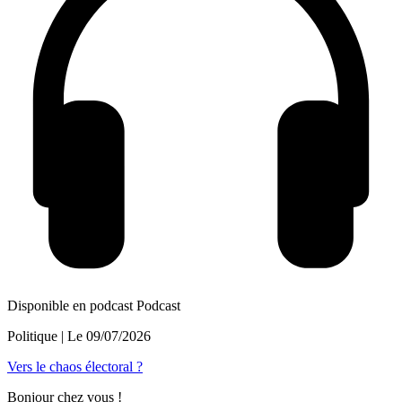
Disponible en podcast
Podcast
Politique
| Le
09/07/2026
Vers le chaos électoral ?
Bonjour chez vous !