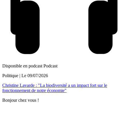
Disponible en podcast
Podcast
Politique
| Le
09/07/2026
Christine Lavarde : "La biodiversité a un impact fort sur le
fonctionnement de notre économie"
Bonjour chez vous !