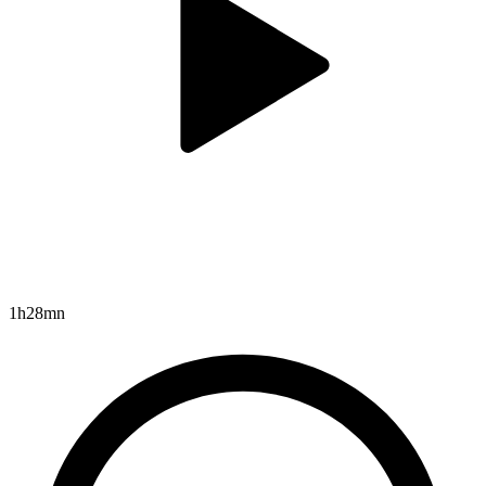
1h28mn