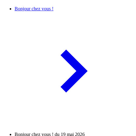
Bonjour chez vous !
Bonjour chez vous ! du 19 mai 2026