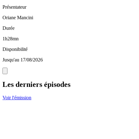
Présentateur
Oriane Mancini
Durée
1h28mn
Disponibilité
Jusqu'au 17/08/2026
Les derniers épisodes
Voir l'émission