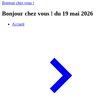
Bonjour chez vous !
Bonjour chez vous ! du 19 mai 2026
Accueil