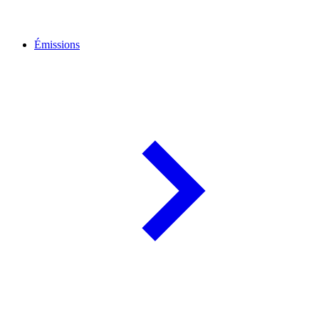
Émissions