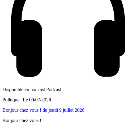
Disponible en podcast
Podcast
Politique
| Le
09/07/2026
Bonjour chez vous ! du jeudi 9 juillet 2026
Bonjour chez vous !