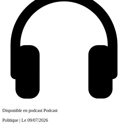
Disponible en podcast
Podcast
Politique
| Le
09/07/2026