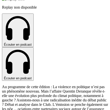
Replay non disponible
Écouter en podcast
Écouter en podcast
Au programme de cette édition : La violence en politique n’est pas
un phénomène nouveau. Mais l’affaire Quentin Deranque révèle-t-
elle une évolution plus profonde du climat politique, notamment à
gauche ? Assistons-nous à une radicalisation inédite du débat public
? Débat et analyse dans le Club. L’émission se penche également sur
les nég
...
ociations entre partenaires sociaux autour de l’assurance