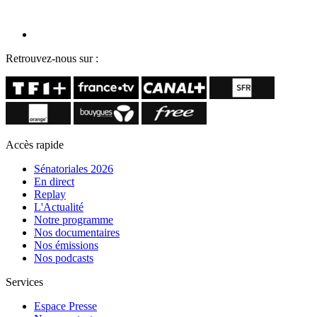
Retrouvez-nous sur :
Accès rapide
Sénatoriales 2026
En direct
Replay
L'Actualité
Notre programme
Nos documentaires
Nos émissions
Nos podcasts
Services
Espace Presse