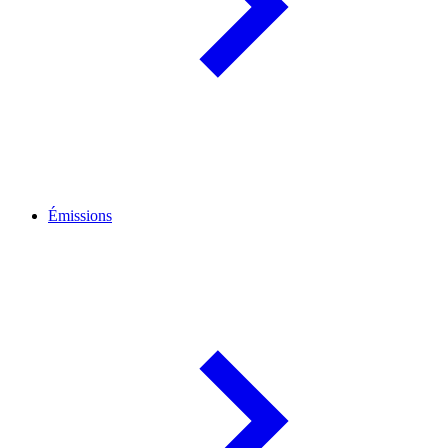
Émissions