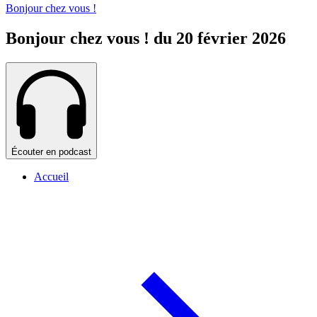
Bonjour chez vous !
Bonjour chez vous ! du 20 février 2026
Écouter en podcast
Accueil