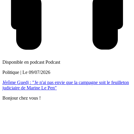
Disponible en podcast
Podcast
Politique
| Le
09/07/2026
Jérôme Guedj : "Je n'ai pas envie que la campagne soit le feuilleton
judiciaire de Marine Le Pen"
Bonjour chez vous !