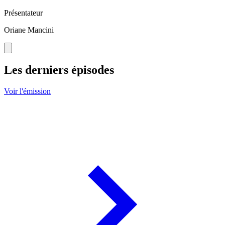
Présentateur
Oriane Mancini
Les derniers épisodes
Voir l'émission