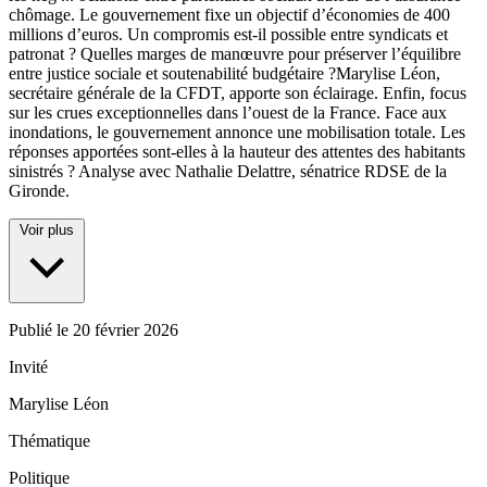
chômage. Le gouvernement fixe un objectif d’économies de 400
millions d’euros. Un compromis est-il possible entre syndicats et
patronat ? Quelles marges de manœuvre pour préserver l’équilibre
entre justice sociale et soutenabilité budgétaire ?Marylise Léon,
secrétaire générale de la CFDT, apporte son éclairage. Enfin, focus
sur les crues exceptionnelles dans l’ouest de la France. Face aux
inondations, le gouvernement annonce une mobilisation totale. Les
réponses apportées sont-elles à la hauteur des attentes des habitants
sinistrés ? Analyse avec Nathalie Delattre, sénatrice RDSE de la
Gironde.
Voir plus
Publié le
20 février 2026
Invité
Marylise Léon
Thématique
Politique