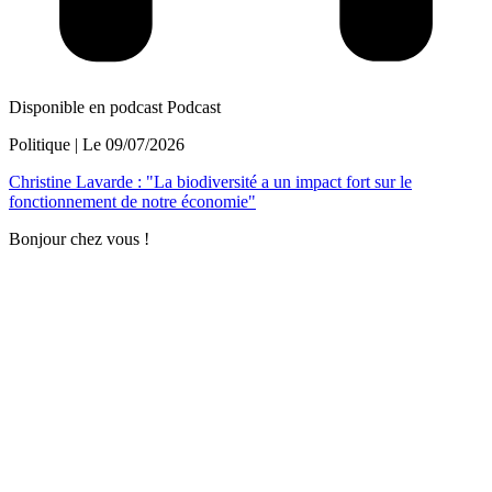
Disponible en podcast
Podcast
Politique
| Le
09/07/2026
Christine Lavarde : "La biodiversité a un impact fort sur le
fonctionnement de notre économie"
Bonjour chez vous !