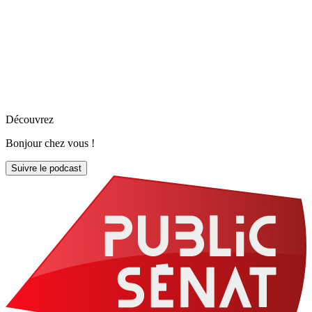
Découvrez
Bonjour chez vous !
Suivre le podcast