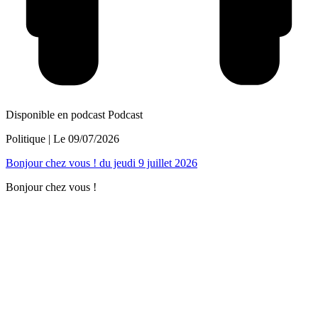
Disponible en podcast
Podcast
Politique
| Le
09/07/2026
Bonjour chez vous ! du jeudi 9 juillet 2026
Bonjour chez vous !