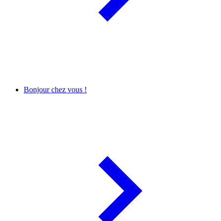
Bonjour chez vous !