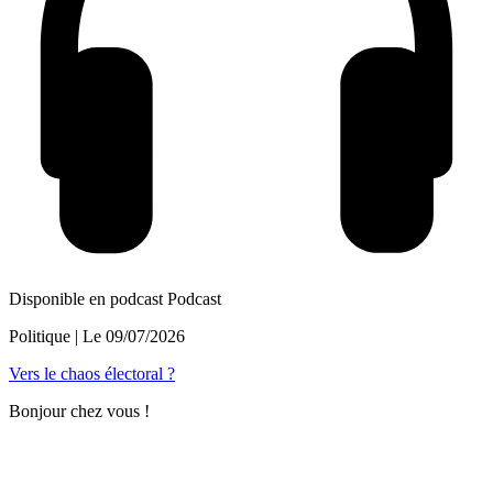
Disponible en podcast
Podcast
Politique
| Le
09/07/2026
Vers le chaos électoral ?
Bonjour chez vous !