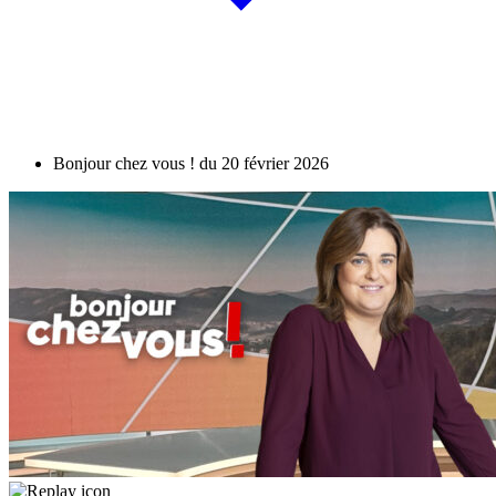
Bonjour chez vous ! du 20 février 2026