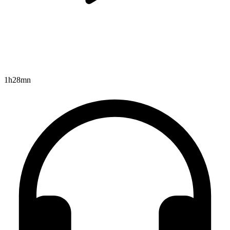
1h28mn