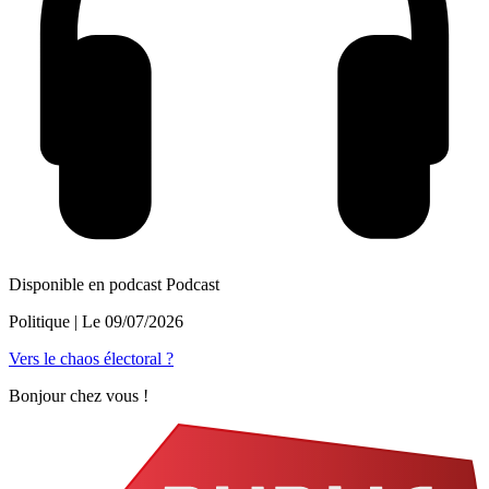
Disponible en podcast
Podcast
Politique
| Le
09/07/2026
Vers le chaos électoral ?
Bonjour chez vous !