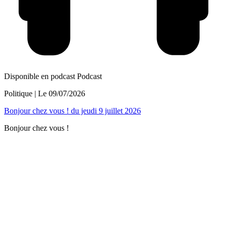
Disponible en podcast
Podcast
Politique
| Le
09/07/2026
Bonjour chez vous ! du jeudi 9 juillet 2026
Bonjour chez vous !