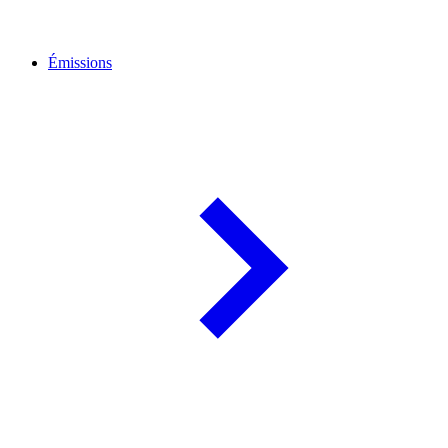
Émissions