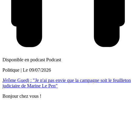
Disponible en podcast
Podcast
Politique
| Le
09/07/2026
Jérôme Guedj : "Je n'ai pas envie que la campagne soit le feuilleton
judiciaire de Marine Le Pen"
Bonjour chez vous !