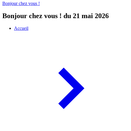
Bonjour chez vous !
Bonjour chez vous ! du 21 mai 2026
Accueil