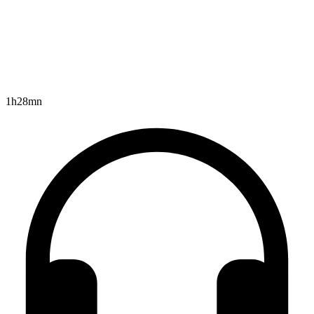
1h28mn