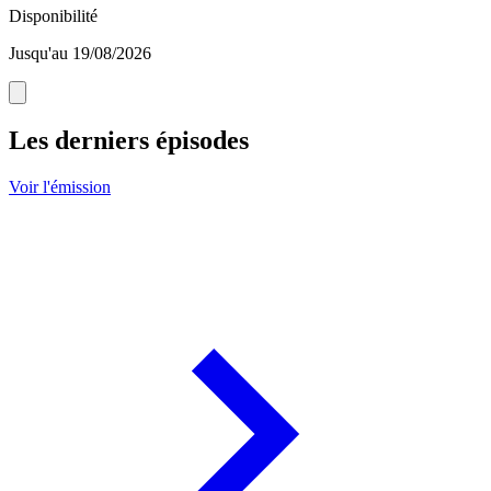
Disponibilité
Jusqu'au 19/08/2026
Les derniers épisodes
Voir l'émission