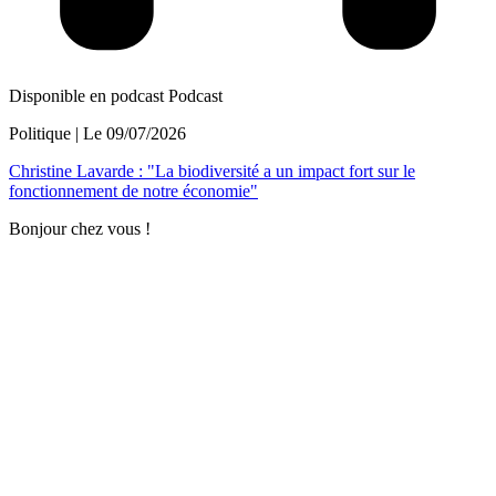
Disponible en podcast
Podcast
Politique
| Le
09/07/2026
Christine Lavarde : "La biodiversité a un impact fort sur le
fonctionnement de notre économie"
Bonjour chez vous !