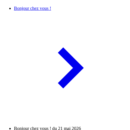
Bonjour chez vous !
Bonjour chez vous ! du 21 mai 2026