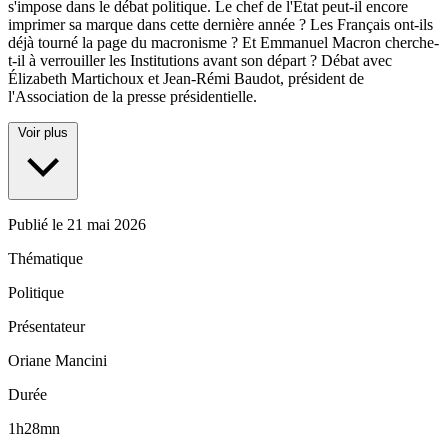
s'impose dans le débat politique. Le chef de l'État peut-il encore
imprimer sa marque dans cette dernière année ? Les Français ont-ils
déjà tourné la page du macronisme ? Et Emmanuel Macron cherche-
t-il à verrouiller les Institutions avant son départ ? Débat avec
Élizabeth Martichoux et Jean-Rémi Baudot, président de
l'Association de la presse présidentielle.
Voir plus
Publié le
21 mai 2026
Thématique
Politique
Présentateur
Oriane Mancini
Durée
1h28mn