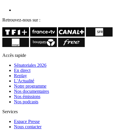
Retrouvez-nous sur :
Accès rapide
Sénatoriales 2026
En direct
Replay
L'Actualité
Notre programme
Nos documentaires
Nos émissions
Nos podcasts
Services
Espace Presse
Nous contacter