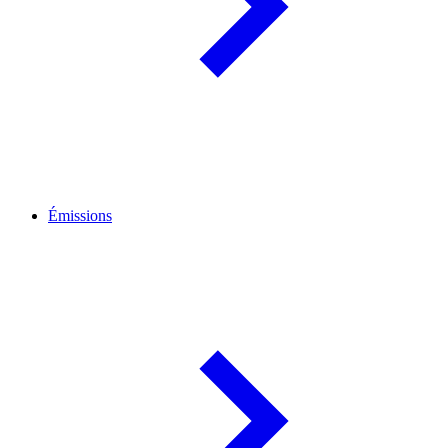
Émissions