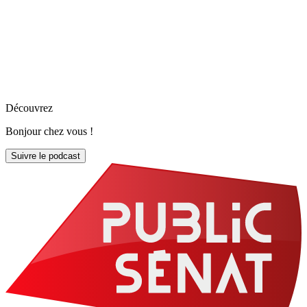
Découvrez
Bonjour chez vous !
Suivre le podcast