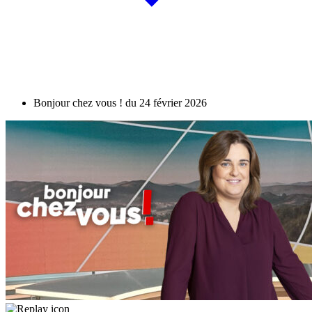
Bonjour chez vous ! du 24 février 2026