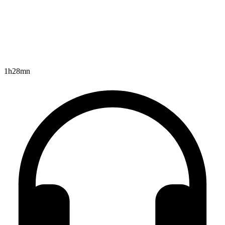
1h28mn