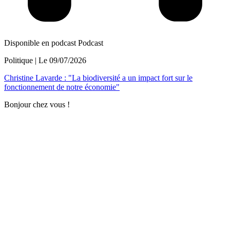
Disponible en podcast
Podcast
Politique
| Le
09/07/2026
Christine Lavarde : "La biodiversité a un impact fort sur le
fonctionnement de notre économie"
Bonjour chez vous !