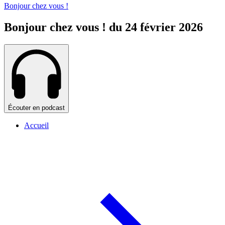
Bonjour chez vous !
Bonjour chez vous ! du 24 février 2026
Écouter en podcast
Accueil