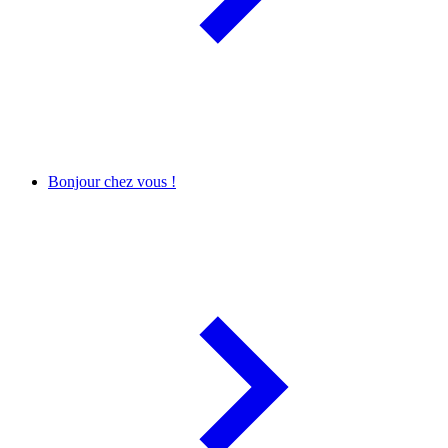
Bonjour chez vous !