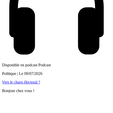
Disponible en podcast
Podcast
Politique
| Le
09/07/2026
Vers le chaos électoral ?
Bonjour chez vous !