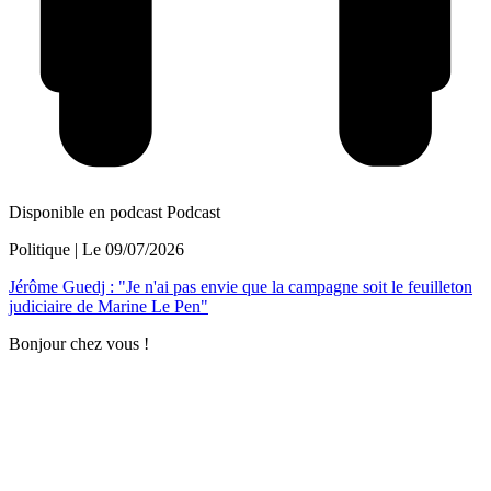
Disponible en podcast
Podcast
Politique
| Le
09/07/2026
Jérôme Guedj : "Je n'ai pas envie que la campagne soit le feuilleton
judiciaire de Marine Le Pen"
Bonjour chez vous !