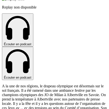
Replay non disponible
Écouter en podcast
Écouter en podcast
A la une de nos régions, le drapeau olympique est désormais sur le
sol français. Il a été ramené dans une ambiance festive par les
champions olympiques des JO de Milan à Albertville en Savoie. On
prend la température à Albertville avec nos partenaires de presse
locale. Il y a la fête et il y a les questions autour de l’organisation de
ces Jeux av
...
ec des tensions au sein du Comité d’organisation. Son