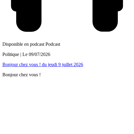
Disponible en podcast
Podcast
Politique
| Le
09/07/2026
Bonjour chez vous ! du jeudi 9 juillet 2026
Bonjour chez vous !