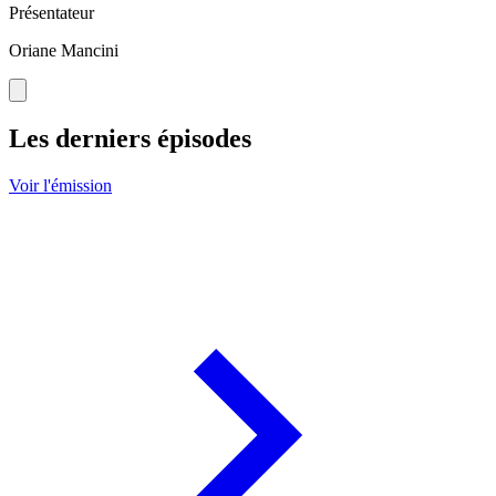
Présentateur
Oriane Mancini
Les derniers épisodes
Voir l'émission