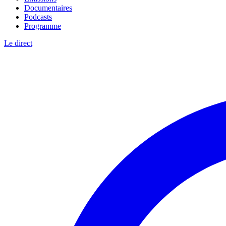
Documentaires
Podcasts
Programme
Le direct