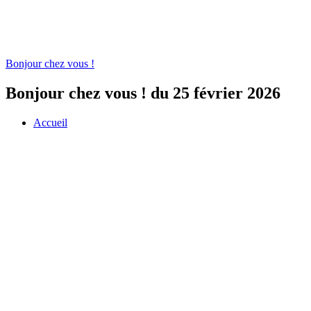
Bonjour chez vous !
Bonjour chez vous ! du 25 février 2026
Accueil