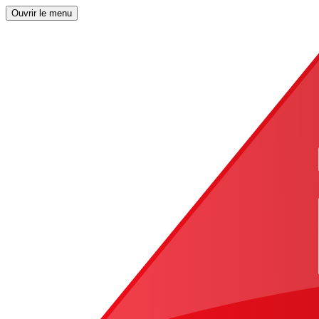
Ouvrir le menu