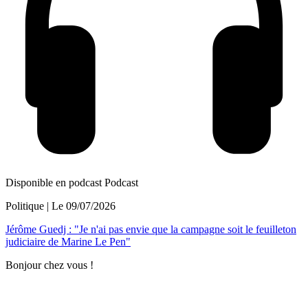
Disponible en podcast
Podcast
Politique
| Le
09/07/2026
Jérôme Guedj : "Je n'ai pas envie que la campagne soit le feuilleton
judiciaire de Marine Le Pen"
Bonjour chez vous !