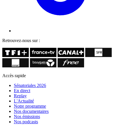
Retrouvez-nous sur :
Accès rapide
Sénatoriales 2026
En direct
Replay
L'Actualité
Notre programme
Nos documentaires
Nos émissions
Nos podcasts