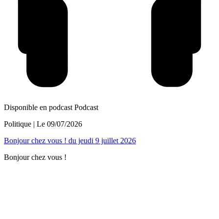
Disponible en podcast
Podcast
Politique
| Le
09/07/2026
Bonjour chez vous ! du jeudi 9 juillet 2026
Bonjour chez vous !