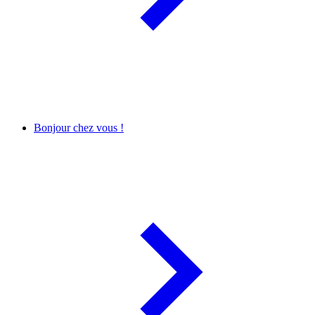
Bonjour chez vous !