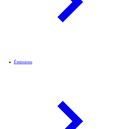
Émissions