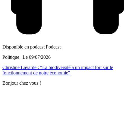
Disponible en podcast
Podcast
Politique
| Le
09/07/2026
Christine Lavarde : "La biodiversité a un impact fort sur le
fonctionnement de notre économie"
Bonjour chez vous !