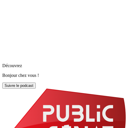
Découvrez
Bonjour chez vous !
Suivre le podcast