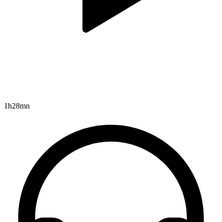
1h28mn