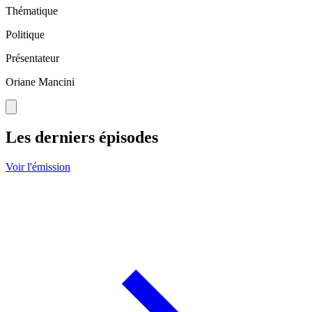
Thématique
Politique
Présentateur
Oriane Mancini
Les derniers épisodes
Voir l'émission