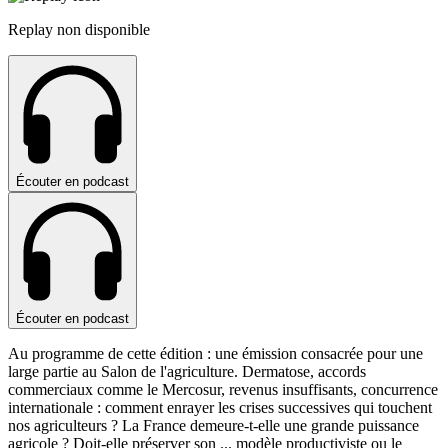
Replay non disponible
Écouter en podcast
Écouter en podcast
Au programme de cette édition : une émission consacrée pour une
large partie au Salon de l'agriculture. Dermatose, accords
commerciaux comme le Mercosur, revenus insuffisants, concurrence
internationale : comment enrayer les crises successives qui touchent
nos agriculteurs ? La France demeure-t-elle une grande puissance
agricole ? Doit-elle préserver son
...
modèle productiviste ou le