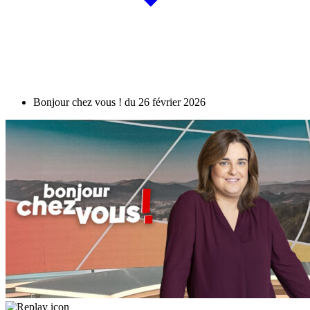
Bonjour chez vous ! du 26 février 2026