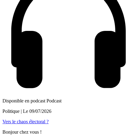
Disponible en podcast
Podcast
Politique
| Le
09/07/2026
Vers le chaos électoral ?
Bonjour chez vous !