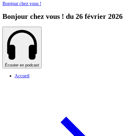
Bonjour chez vous !
Bonjour chez vous ! du 26 février 2026
Écouter en podcast
Accueil