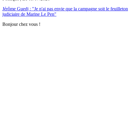
Jérôme Guedj : "Je n'ai pas envie que la campagne soit le feuilleton
judiciaire de Marine Le Pen"
Bonjour chez vous !