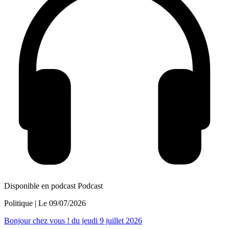
Disponible en podcast
Podcast
Politique
| Le
09/07/2026
Bonjour chez vous ! du jeudi 9 juillet 2026