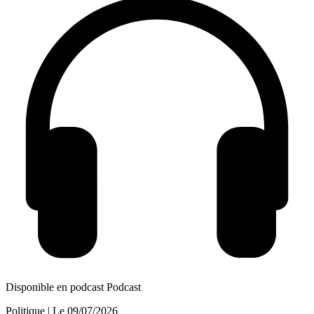
Disponible en podcast
Podcast
Politique
| Le
09/07/2026