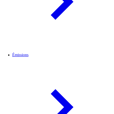
Émissions