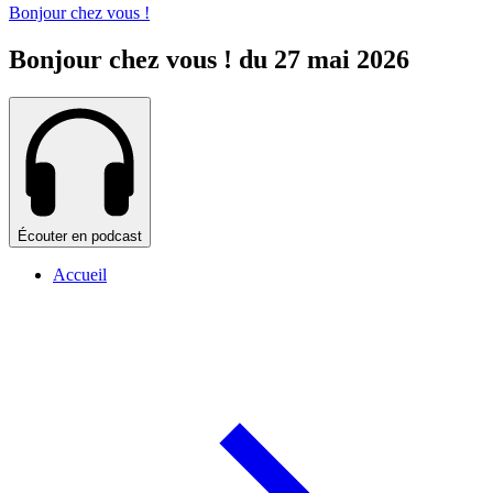
Bonjour chez vous !
Bonjour chez vous ! du 27 mai 2026
Écouter en podcast
Accueil