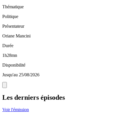
Thématique
Politique
Présentateur
Oriane Mancini
Durée
1h28mn
Disponibilité
Jusqu'au 25/08/2026
Les derniers épisodes
Voir l'émission