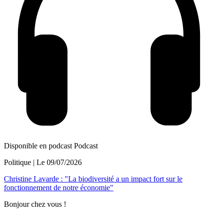
Disponible en podcast
Podcast
Politique
| Le
09/07/2026
Christine Lavarde : "La biodiversité a un impact fort sur le
fonctionnement de notre économie"
Bonjour chez vous !