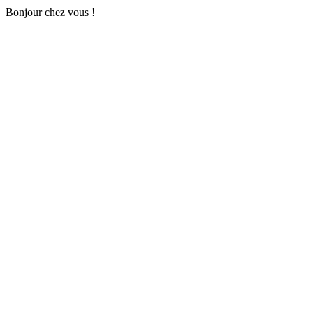
Bonjour chez vous !