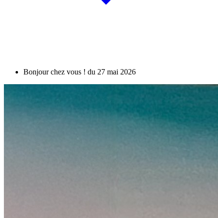
Bonjour chez vous ! du 27 mai 2026