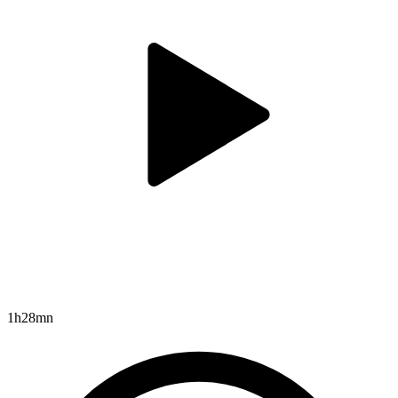
1h28mn