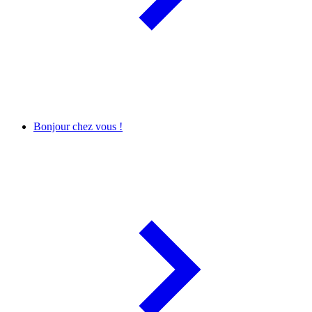
Bonjour chez vous !