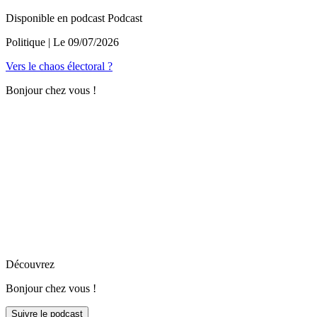
Disponible en podcast
Podcast
Politique
| Le
09/07/2026
Vers le chaos électoral ?
Bonjour chez vous !
Découvrez
Bonjour chez vous !
Suivre le podcast