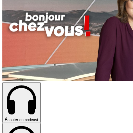
Écouter en podcast