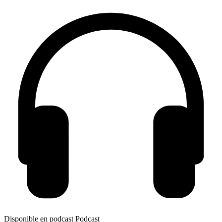
Disponible en podcast
Podcast