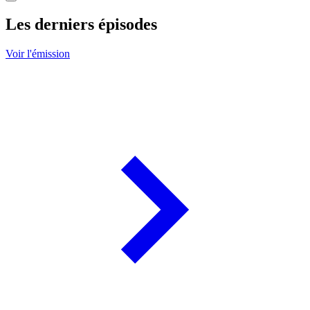
Les derniers épisodes
Voir l'émission