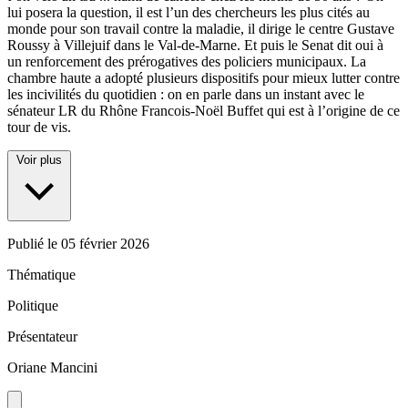
lui posera la question, il est l’un des chercheurs les plus cités au
monde pour son travail contre la maladie, il dirige le centre Gustave
Roussy à Villejuif dans le Val-de-Marne. Et puis le Senat dit oui à
un renforcement des prérogatives des policiers municipaux. La
chambre haute a adopté plusieurs dispositifs pour mieux lutter contre
les incivilités du quotidien : on en parle dans un instant avec le
sénateur LR du Rhône Francois-Noël Buffet qui est à l’origine de ce
tour de vis.
Voir plus
Publié le
05 février 2026
Thématique
Politique
Présentateur
Oriane Mancini