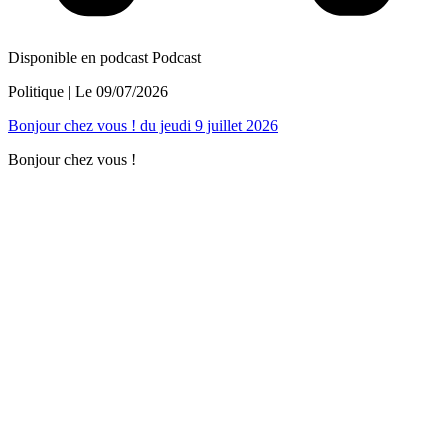
Disponible en podcast
Podcast
Politique
| Le
09/07/2026
Bonjour chez vous ! du jeudi 9 juillet 2026
Bonjour chez vous !