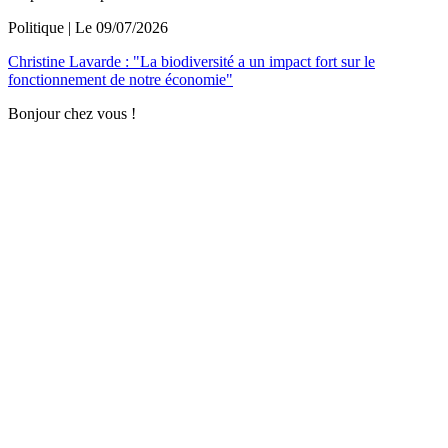
Politique
| Le
09/07/2026
Christine Lavarde : "La biodiversité a un impact fort sur le
fonctionnement de notre économie"
Bonjour chez vous !