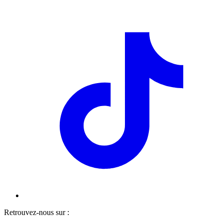
Retrouvez-nous sur :