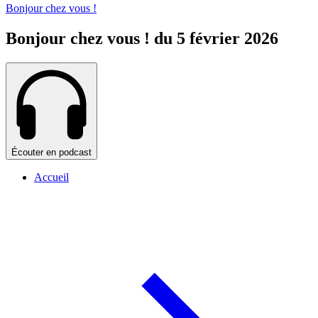
Bonjour chez vous !
Bonjour chez vous ! du 5 février 2026
Écouter en podcast
Accueil