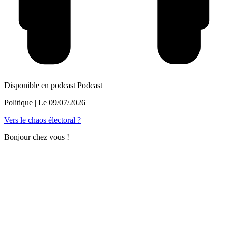
Disponible en podcast
Podcast
Politique
| Le
09/07/2026
Vers le chaos électoral ?
Bonjour chez vous !