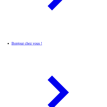
Bonjour chez vous !