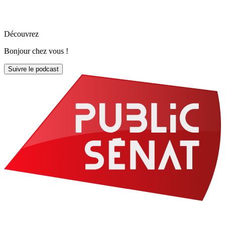
Découvrez
Bonjour chez vous !
Suivre le podcast