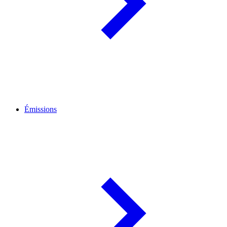
Émissions