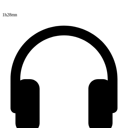
1h28mn