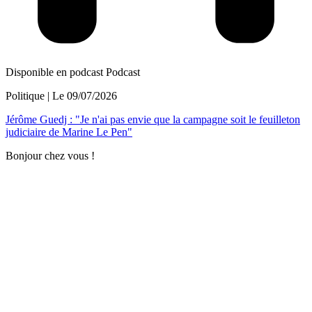
Disponible en podcast
Podcast
Politique
| Le
09/07/2026
Jérôme Guedj : "Je n'ai pas envie que la campagne soit le feuilleton
judiciaire de Marine Le Pen"
Bonjour chez vous !