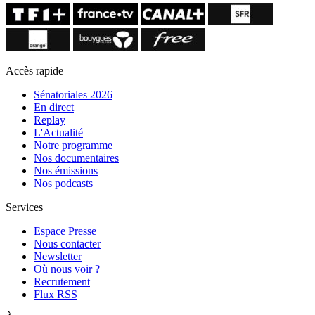
Accès rapide
Sénatoriales 2026
En direct
Replay
L'Actualité
Notre programme
Nos documentaires
Nos émissions
Nos podcasts
Services
Espace Presse
Nous contacter
Newsletter
Où nous voir ?
Recrutement
Flux RSS