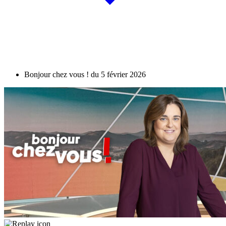
Bonjour chez vous ! du 5 février 2026