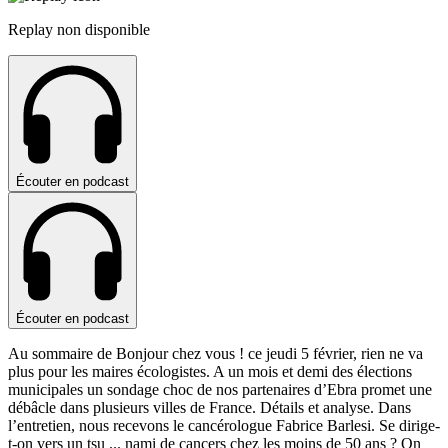
Replay non disponible
Écouter en podcast
Écouter en podcast
Au sommaire de Bonjour chez vous ! ce jeudi 5 février, rien ne va
plus pour les maires écologistes. A un mois et demi des élections
municipales un sondage choc de nos partenaires d’Ebra promet une
débâcle dans plusieurs villes de France. Détails et analyse. Dans
l’entretien, nous recevons le cancérologue Fabrice Barlesi. Se dirige-
t-on vers un tsu
...
nami de cancers chez les moins de 50 ans ? On