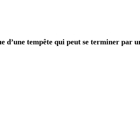
ue d’une tempête qui peut se terminer par u