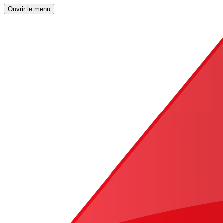
Ouvrir le menu