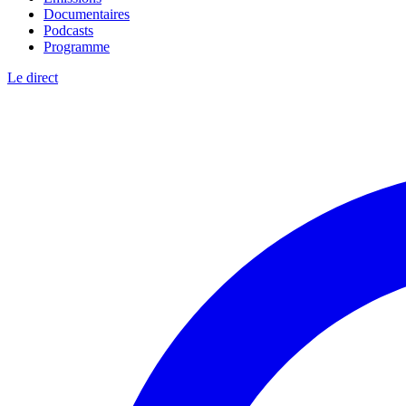
Documentaires
Podcasts
Programme
Le direct