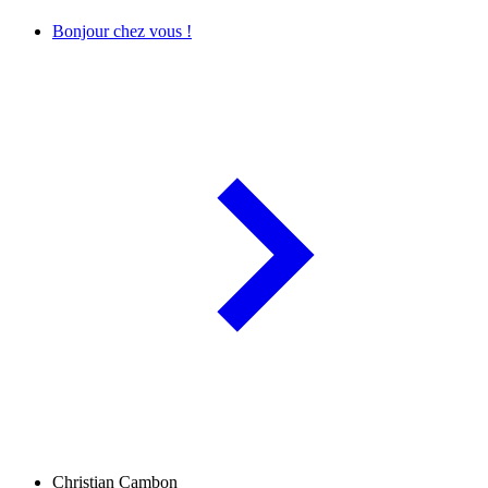
Bonjour chez vous !
Christian Cambon