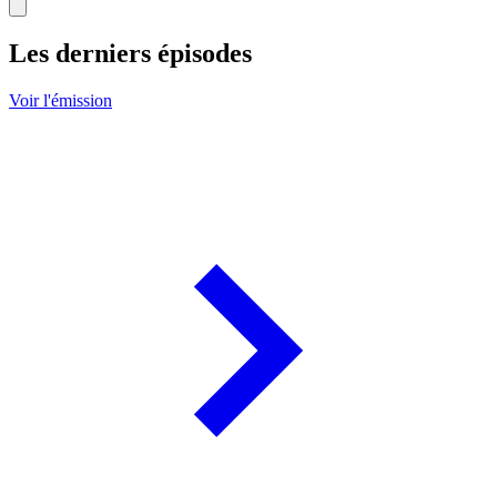
Les derniers épisodes
Voir l'émission