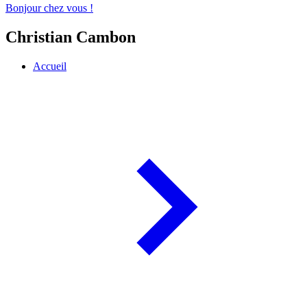
Bonjour chez vous !
Christian Cambon
Accueil