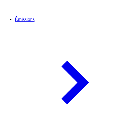
Émissions