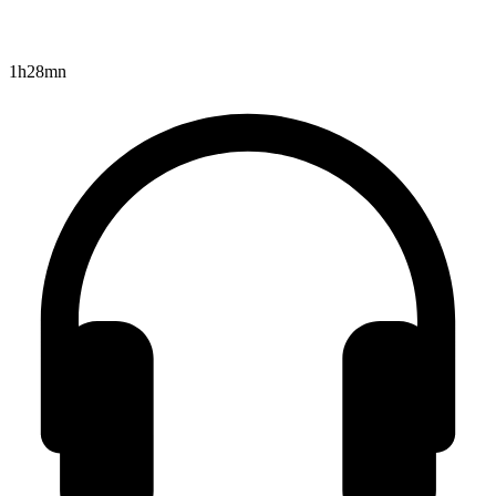
1h28mn