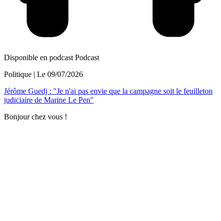
Disponible en podcast
Podcast
Politique
| Le
09/07/2026
Jérôme Guedj : "Je n'ai pas envie que la campagne soit le feuilleton
judiciaire de Marine Le Pen"
Bonjour chez vous !