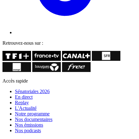
Retrouvez-nous sur :
Accès rapide
Sénatoriales 2026
En direct
Replay
L'Actualité
Notre programme
Nos documentaires
Nos émissions
Nos podcasts