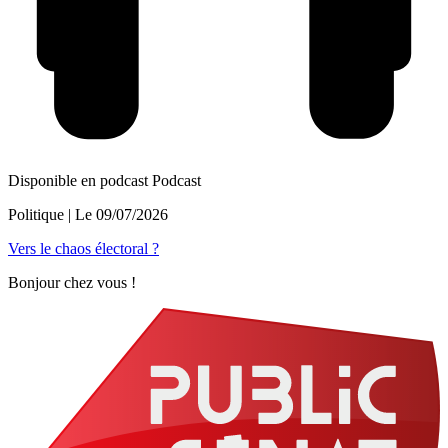
Disponible en podcast
Podcast
Politique
| Le
09/07/2026
Vers le chaos électoral ?
Bonjour chez vous !