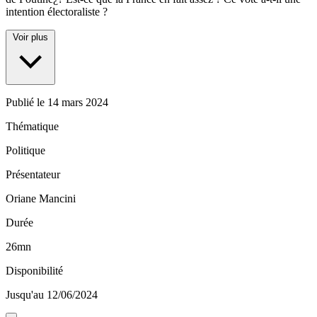
intention électoraliste ?
Voir plus
Publié le
14 mars 2024
Thématique
Politique
Présentateur
Oriane Mancini
Durée
26mn
Disponibilité
Jusqu'au 12/06/2024