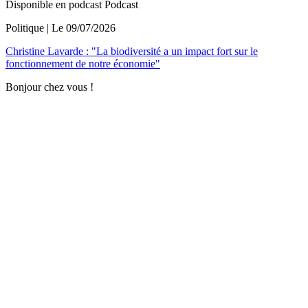
Disponible en podcast
Podcast
Politique
| Le
09/07/2026
Christine Lavarde : "La biodiversité a un impact fort sur le
fonctionnement de notre économie"
Bonjour chez vous !