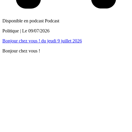
Disponible en podcast
Podcast
Politique
| Le
09/07/2026
Bonjour chez vous ! du jeudi 9 juillet 2026
Bonjour chez vous !