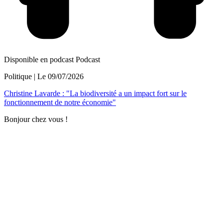
Disponible en podcast
Podcast
Politique
| Le
09/07/2026
Christine Lavarde : "La biodiversité a un impact fort sur le
fonctionnement de notre économie"
Bonjour chez vous !