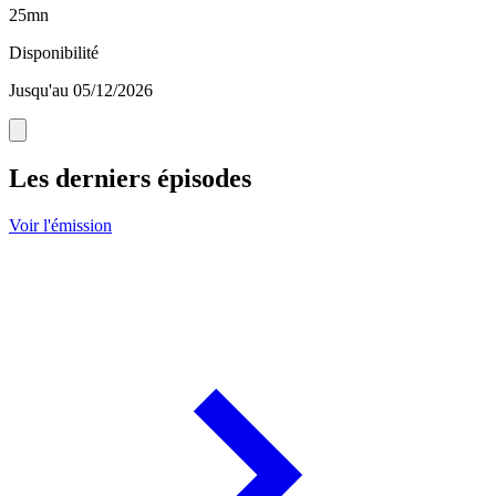
25mn
Disponibilité
Jusqu'au 05/12/2026
Les derniers épisodes
Voir l'émission