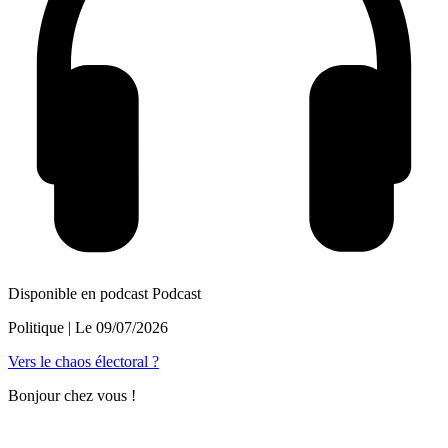
Disponible en podcast
Podcast
Politique
| Le
09/07/2026
Vers le chaos électoral ?
Bonjour chez vous !