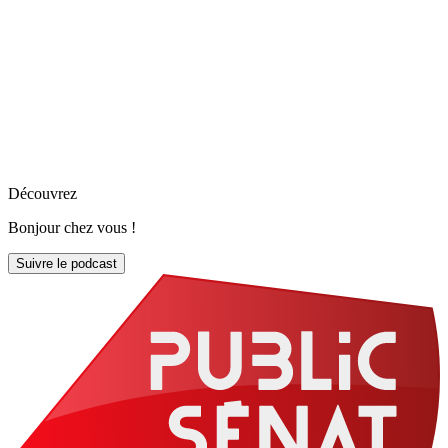
Découvrez
Bonjour chez vous !
Suivre le podcast