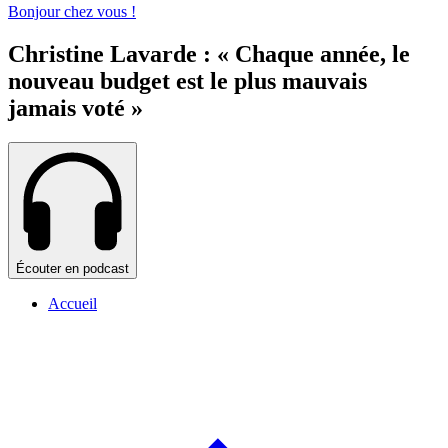
Bonjour chez vous !
Christine Lavarde : « Chaque année, le
nouveau budget est le plus mauvais
jamais voté »
Écouter en podcast
Accueil