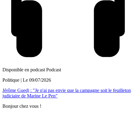
Disponible en podcast
Podcast
Politique
| Le
09/07/2026
Jérôme Guedj : "Je n'ai pas envie que la campagne soit le feuilleton
judiciaire de Marine Le Pen"
Bonjour chez vous !