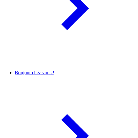
Bonjour chez vous !