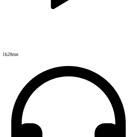
1h28mn