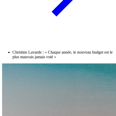
Christine Lavarde : « Chaque année, le nouveau budget est le
plus mauvais jamais voté »