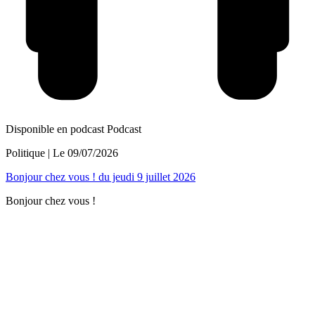
Disponible en podcast
Podcast
Politique
| Le
09/07/2026
Bonjour chez vous ! du jeudi 9 juillet 2026
Bonjour chez vous !