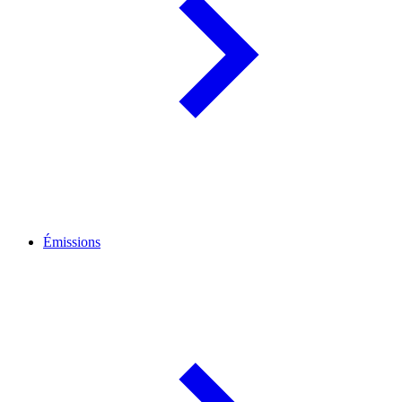
Émissions