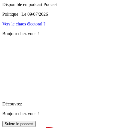
Disponible en podcast
Podcast
Politique
| Le
09/07/2026
Vers le chaos électoral ?
Bonjour chez vous !
Découvrez
Bonjour chez vous !
Suivre le podcast