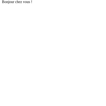
Bonjour chez vous !