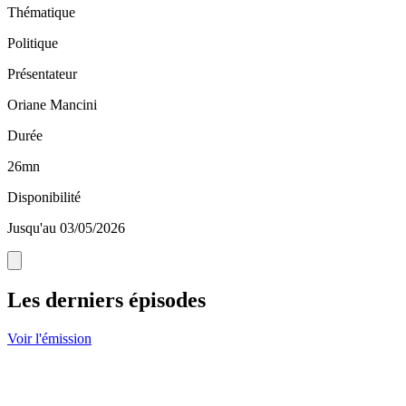
Thématique
Politique
Présentateur
Oriane Mancini
Durée
26mn
Disponibilité
Jusqu'au 03/05/2026
Les derniers épisodes
Voir l'émission