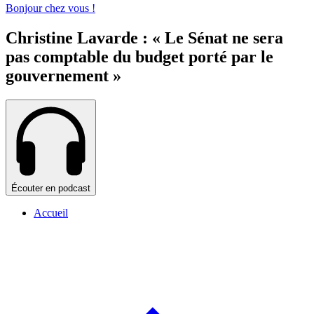
Bonjour chez vous !
Christine Lavarde : « Le Sénat ne sera
pas comptable du budget porté par le
gouvernement »
Écouter en podcast
Accueil