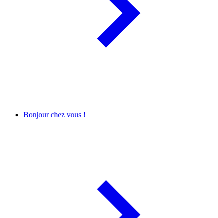
Bonjour chez vous !