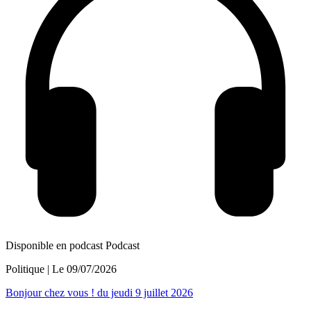
Disponible en podcast
Podcast
Politique
| Le
09/07/2026
Bonjour chez vous ! du jeudi 9 juillet 2026