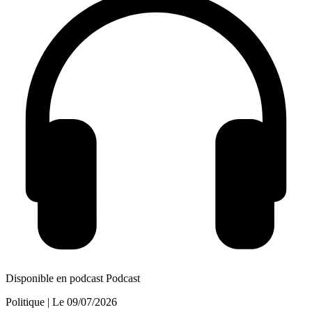
Disponible en podcast
Podcast
Politique
| Le
09/07/2026