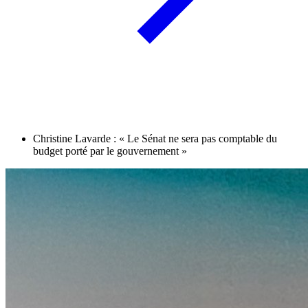
Christine Lavarde : « Le Sénat ne sera pas comptable du
budget porté par le gouvernement »