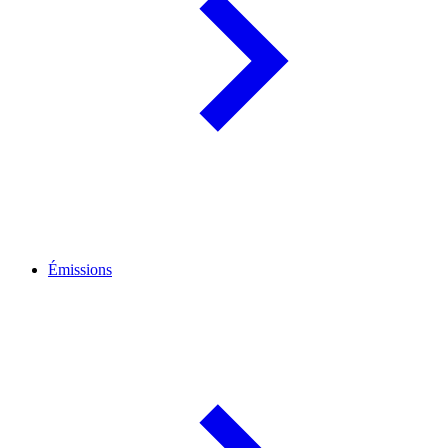
Émissions