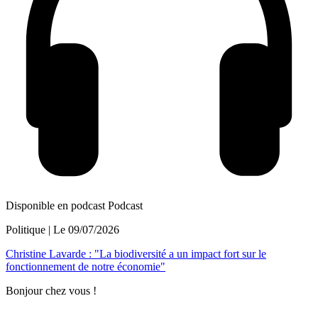
Disponible en podcast
Podcast
Politique
| Le
09/07/2026
Christine Lavarde : "La biodiversité a un impact fort sur le
fonctionnement de notre économie"
Bonjour chez vous !