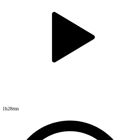
1h28mn