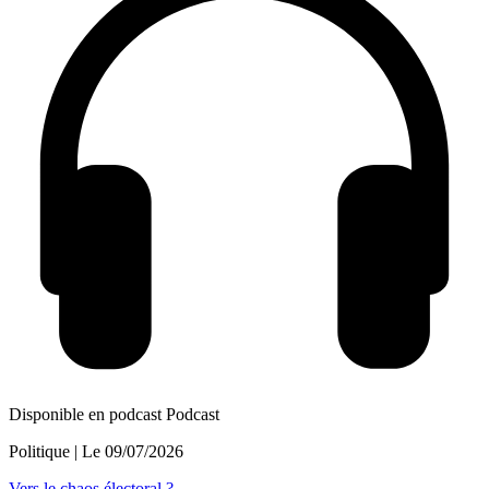
Disponible en podcast
Podcast
Politique
| Le
09/07/2026
Vers le chaos électoral ?