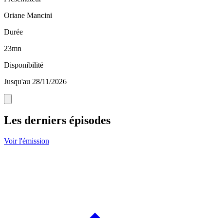
Oriane Mancini
Durée
23mn
Disponibilité
Jusqu'au 28/11/2026
Les derniers épisodes
Voir l'émission