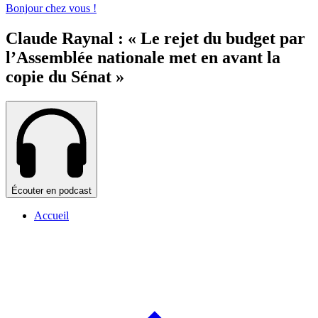
Bonjour chez vous !
Claude Raynal : « Le rejet du budget par
l’Assemblée nationale met en avant la
copie du Sénat »
Écouter en podcast
Accueil