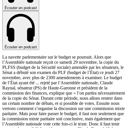
Écouter en podcast
Écouter en podcast
La navette parlementaire sur le budget se poursuit. Alors que
l’Assemblée nationale reçoit ce samedi 29 novembre, la copie du
PLFSS (budget de la Sécurité sociale) amendée par les sénateurs, le
Sénat a débuté son examen du PLF (budget de l’État) ce jeudi 27
novembre, avec plus de 2300 amendements à examiner. Le budget
de l’État ayant été
...
rejeté par l’Assemblée nationale, Claude
Raynal, sénateur (PS) de Haute-Garonne et président de la
commission des finances, explique que « l’on partira nécessairement
de la copie du Sénat. Durant cette période, nous allons rentrer dans
un certain nombre de débats, et si possible de votes. Ensuite nous
verrons comment s’organise la discussion sur une commission mixte
paritaire. Mais pour faire passer le budget, il faut non seulement que
la commission mixte paritaire soit conclusive, mais également que
l’Assemblée nationale vote cette fois-ci le texte. Donc il faut tenir