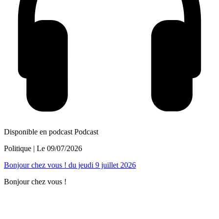
Disponible en podcast
Podcast
Politique
| Le
09/07/2026
Bonjour chez vous ! du jeudi 9 juillet 2026
Bonjour chez vous !