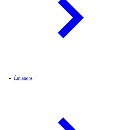
Émissions