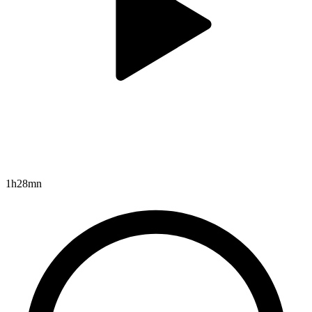
1h28mn