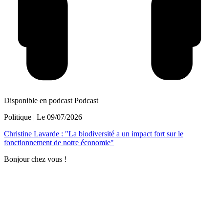
Disponible en podcast
Podcast
Politique
| Le
09/07/2026
Christine Lavarde : "La biodiversité a un impact fort sur le
fonctionnement de notre économie"
Bonjour chez vous !