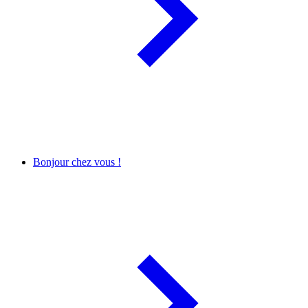
Bonjour chez vous !