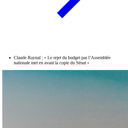
Claude Raynal : « Le rejet du budget par l’Assemblée
nationale met en avant la copie du Sénat »