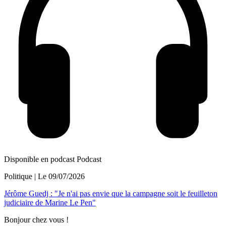
Disponible en podcast
Podcast
Politique
| Le
09/07/2026
Jérôme Guedj : "Je n'ai pas envie que la campagne soit le feuilleton
judiciaire de Marine Le Pen"
Bonjour chez vous !