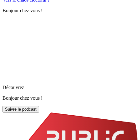
Bonjour chez vous !
Découvrez
Bonjour chez vous !
Suivre le podcast