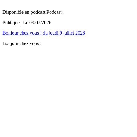
Disponible en podcast
Podcast
Politique
| Le
09/07/2026
Bonjour chez vous ! du jeudi 9 juillet 2026
Bonjour chez vous !