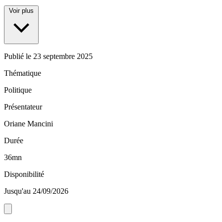
Voir plus
Publié le
23 septembre 2025
Thématique
Politique
Présentateur
Oriane Mancini
Durée
36mn
Disponibilité
Jusqu'au 24/09/2026