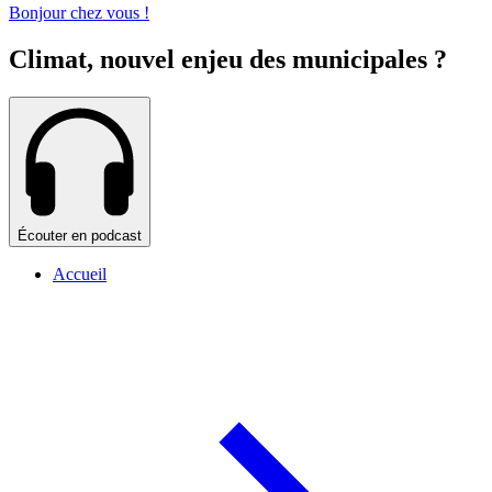
Bonjour chez vous !
Climat, nouvel enjeu des municipales ?
Écouter en podcast
Accueil