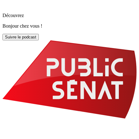
Découvrez
Bonjour chez vous !
Suivre le podcast