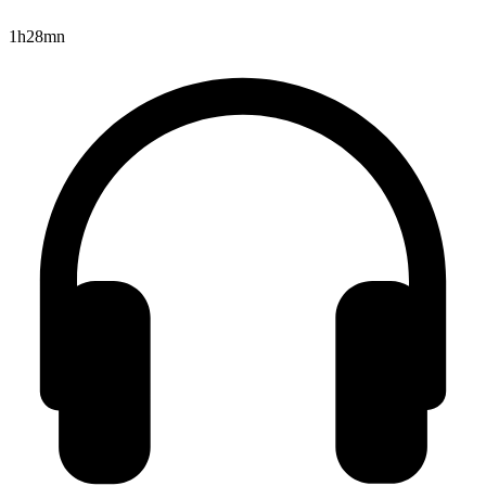
1h28mn