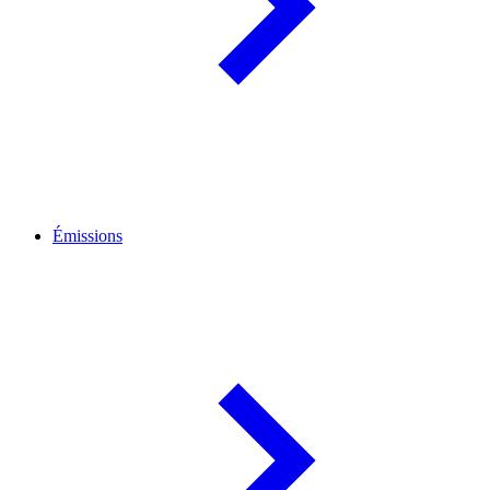
Émissions