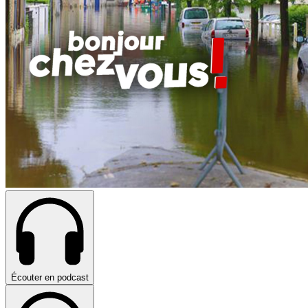
Écouter en podcast