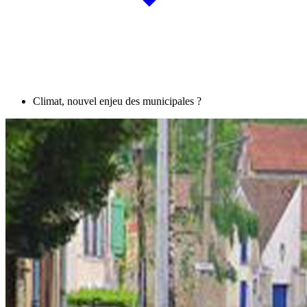
Climat, nouvel enjeu des municipales ?