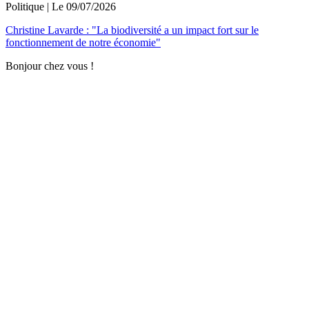
Politique
| Le
09/07/2026
Christine Lavarde : "La biodiversité a un impact fort sur le
fonctionnement de notre économie"
Bonjour chez vous !