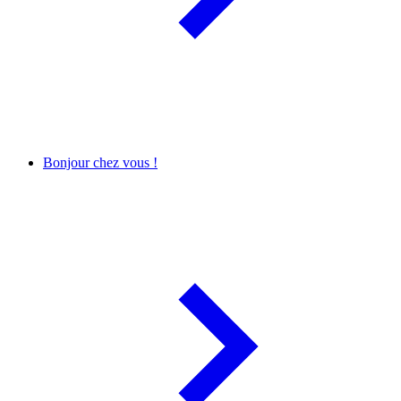
Bonjour chez vous !