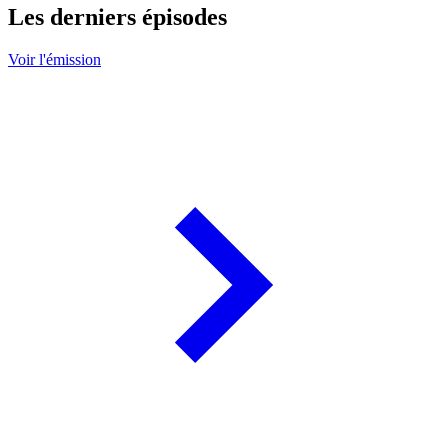
Les derniers épisodes
Voir l'émission