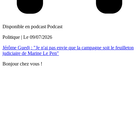
Disponible en podcast
Podcast
Politique
| Le
09/07/2026
Jérôme Guedj : "Je n'ai pas envie que la campagne soit le feuilleton
judiciaire de Marine Le Pen"
Bonjour chez vous !