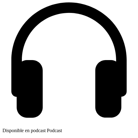
Disponible en podcast
Podcast