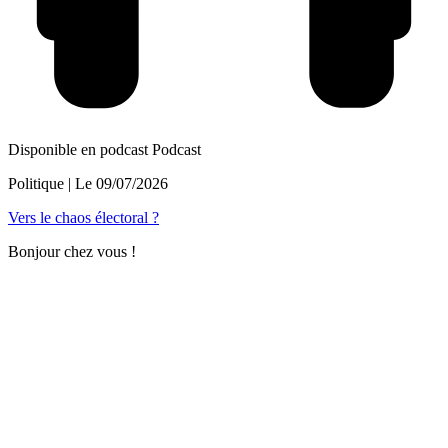
Disponible en podcast
Podcast
Politique
| Le
09/07/2026
Vers le chaos électoral ?
Bonjour chez vous !