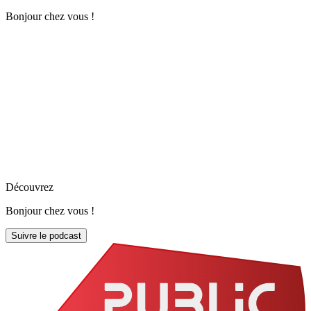
Bonjour chez vous !
Découvrez
Bonjour chez vous !
Suivre le podcast