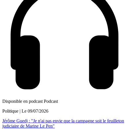
Disponible en podcast
Podcast
Politique
| Le
09/07/2026
Jérôme Guedj : "Je n'ai pas envie que la campagne soit le feuilleton
judiciaire de Marine Le Pen"