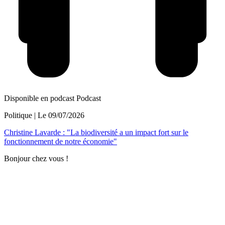
Disponible en podcast
Podcast
Politique
| Le
09/07/2026
Christine Lavarde : "La biodiversité a un impact fort sur le
fonctionnement de notre économie"
Bonjour chez vous !