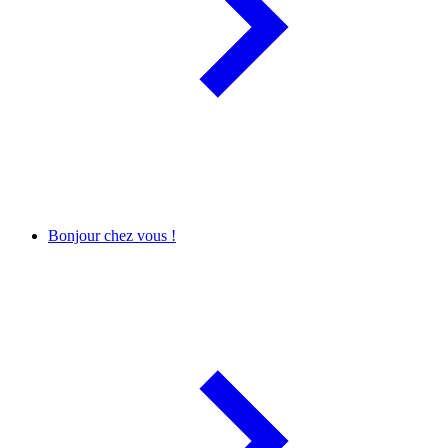
Bonjour chez vous !