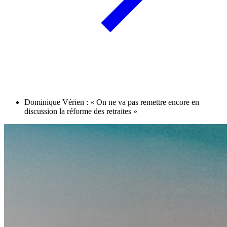
Dominique Vérien : « On ne va pas remettre encore en
discussion la réforme des retraites »