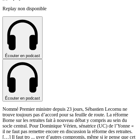
Replay non disponible
Écouter en podcast
Écouter en podcast
Nommé Premier ministre depuis 23 jours, Sébastien Lecornu ne
trouve toujours pas d’accord pour sa feuille de route. La réforme
Borne sur les retraites fait à nouveau débat y compris au sein du
socle central. Pour Dominique Vérien, sénatrice (UC) de l’Yonne «
il ne faut pas remettre encore en discussion la réforme des retraites.
[…] Il faut tro
...
uver d’autres compromis, même si je pense que cet