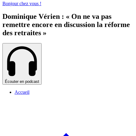
Bonjour chez vous !
Dominique Vérien : « On ne va pas
remettre encore en discussion la réforme
des retraites »
Écouter en podcast
Accueil