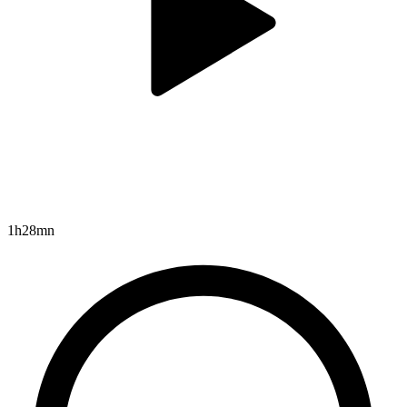
1h28mn