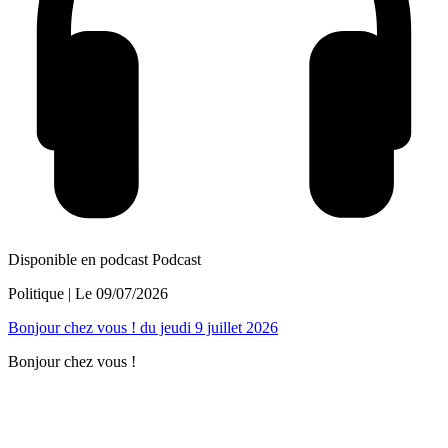
Disponible en podcast
Podcast
Politique
| Le
09/07/2026
Bonjour chez vous ! du jeudi 9 juillet 2026
Bonjour chez vous !