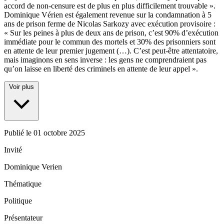
accord de non-censure est de plus en plus difficilement trouvable ».
Dominique Vérien est également revenue sur la condamnation à 5
ans de prison ferme de Nicolas Sarkozy avec exécution provisoire :
« Sur les peines à plus de deux ans de prison, c’est 90% d’exécution
immédiate pour le commun des mortels et 30% des prisonniers sont
en attente de leur premier jugement (…). C’est peut-être attentatoire,
mais imaginons en sens inverse : les gens ne comprendraient pas
qu’on laisse en liberté des criminels en attente de leur appel ».
Voir plus
Publié le
01 octobre 2025
Invité
Dominique Verien
Thématique
Politique
Présentateur