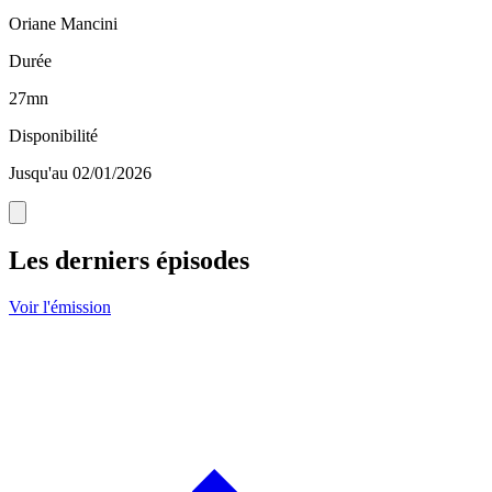
Oriane Mancini
Durée
27mn
Disponibilité
Jusqu'au 02/01/2026
Les derniers épisodes
Voir l'émission