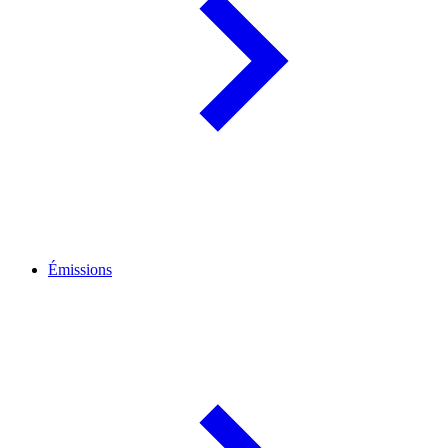
Émissions