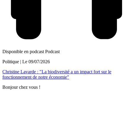
Disponible en podcast
Podcast
Politique
| Le
09/07/2026
Christine Lavarde : "La biodiversité a un impact fort sur le
fonctionnement de notre économie"
Bonjour chez vous !