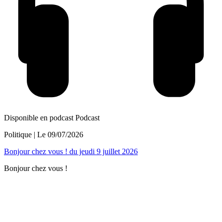
Disponible en podcast
Podcast
Politique
| Le
09/07/2026
Bonjour chez vous ! du jeudi 9 juillet 2026
Bonjour chez vous !