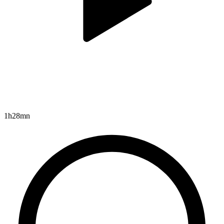
1h28mn