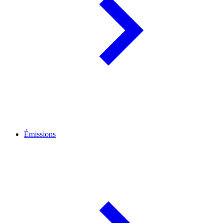
Émissions