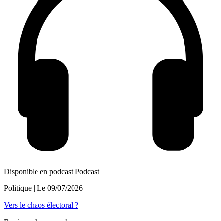
Disponible en podcast
Podcast
Politique
| Le
09/07/2026
Vers le chaos électoral ?