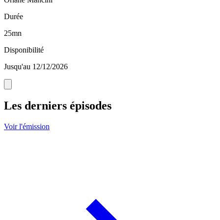
Durée
25mn
Disponibilité
Jusqu'au 12/12/2026
Les derniers épisodes
Voir l'émission