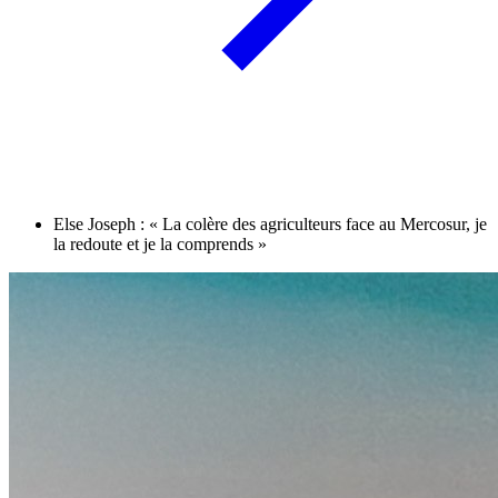
Else Joseph : « La colère des agriculteurs face au Mercosur, je
la redoute et je la comprends »