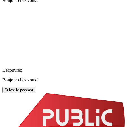
Bonjour chez vous !
Découvrez
Bonjour chez vous !
Suivre le podcast