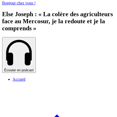
Bonjour chez vous !
Else Joseph : « La colère des agriculteurs
face au Mercosur, je la redoute et je la
comprends »
Écouter en podcast
Accueil