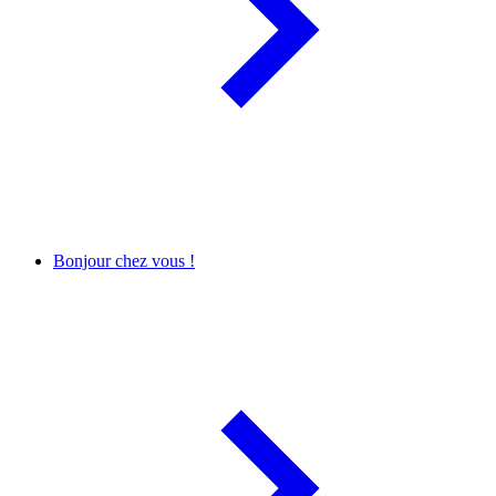
Bonjour chez vous !