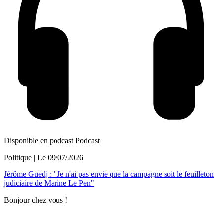
Disponible en podcast
Podcast
Politique
| Le
09/07/2026
Jérôme Guedj : "Je n'ai pas envie que la campagne soit le feuilleton
judiciaire de Marine Le Pen"
Bonjour chez vous !