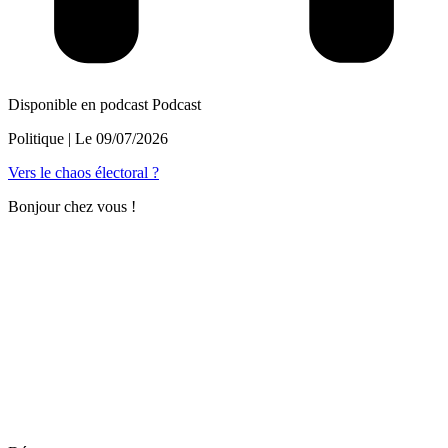
Disponible en podcast
Podcast
Politique
| Le
09/07/2026
Vers le chaos électoral ?
Bonjour chez vous !