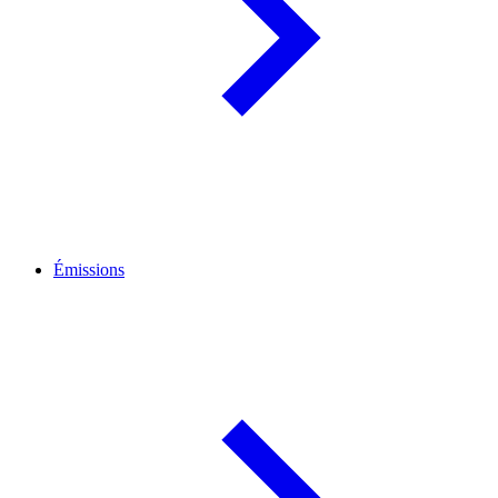
Émissions