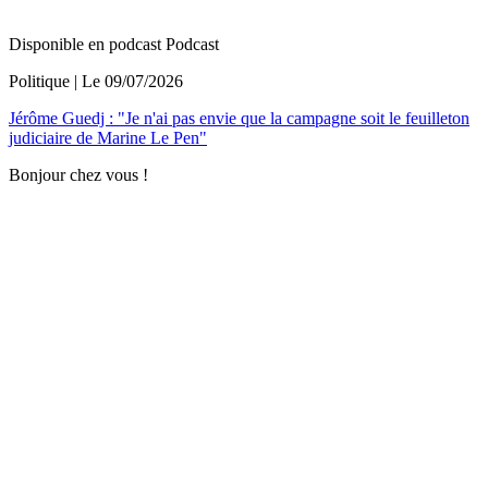
Disponible en podcast
Podcast
Politique
| Le
09/07/2026
Jérôme Guedj : "Je n'ai pas envie que la campagne soit le feuilleton
judiciaire de Marine Le Pen"
Bonjour chez vous !