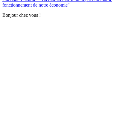
fonctionnement de notre économie"
Bonjour chez vous !