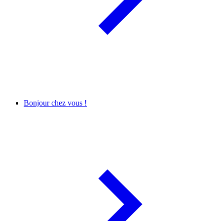
Bonjour chez vous !