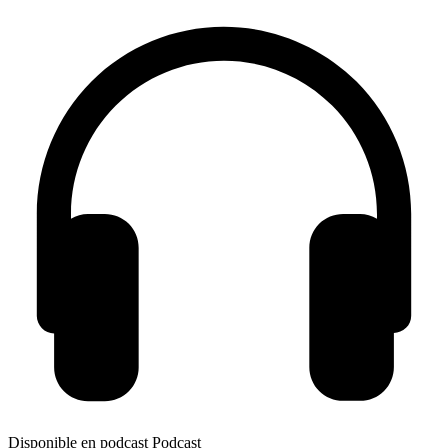
Disponible en podcast
Podcast