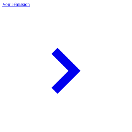
Voir l'émission