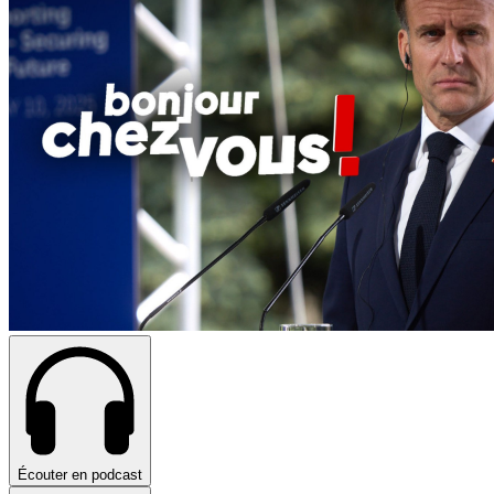
Écouter en podcast