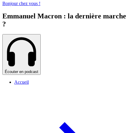
Bonjour chez vous !
Emmanuel Macron : la dernière marche
?
Écouter en podcast
Accueil