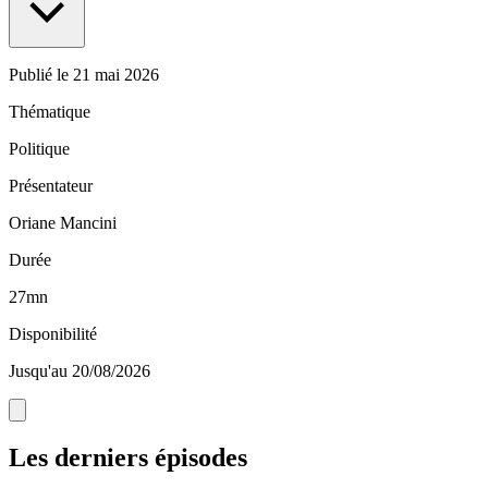
Publié le
21 mai 2026
Thématique
Politique
Présentateur
Oriane Mancini
Durée
27mn
Disponibilité
Jusqu'au 20/08/2026
Les derniers épisodes