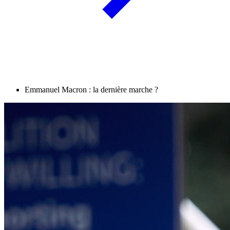
Emmanuel Macron : la dernière marche ?