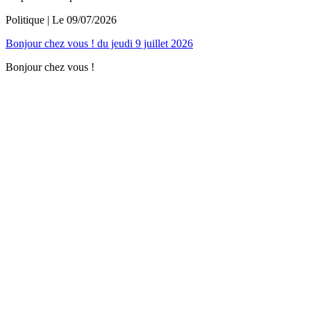
Politique
| Le
09/07/2026
Bonjour chez vous ! du jeudi 9 juillet 2026
Bonjour chez vous !