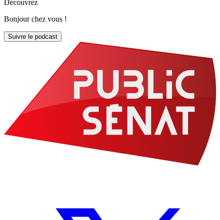
Découvrez
Bonjour chez vous !
Suivre le podcast