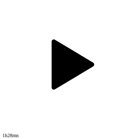
1h28mn