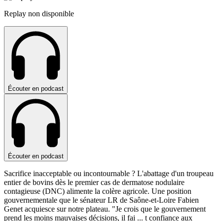
Replay non disponible
Écouter en podcast
Écouter en podcast
Sacrifice inacceptable ou incontournable ? L'abattage d'un troupeau
entier de bovins dès le premier cas de dermatose nodulaire
contagieuse (DNC) alimente la colère agricole. Une position
gouvernementale que le sénateur LR de Saône-et-Loire Fabien
Genet acquiesce sur notre plateau. "Je crois que le gouvernement
prend les moins mauvaises décisions, il fai
...
t confiance aux