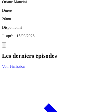
Oriane Mancini
Durée
26mn
Disponibilité
Jusqu'au 15/03/2026
Les derniers épisodes
Voir l'émission