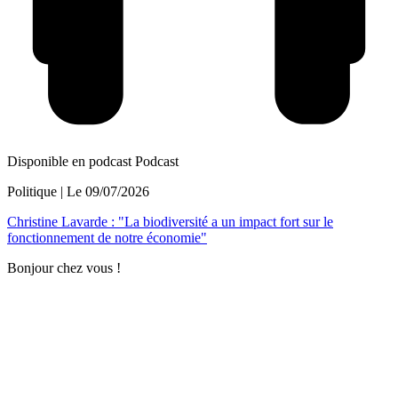
Disponible en podcast
Podcast
Politique
| Le
09/07/2026
Christine Lavarde : "La biodiversité a un impact fort sur le
fonctionnement de notre économie"
Bonjour chez vous !