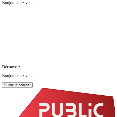
Bonjour chez vous !
Découvrez
Bonjour chez vous !
Suivre le podcast