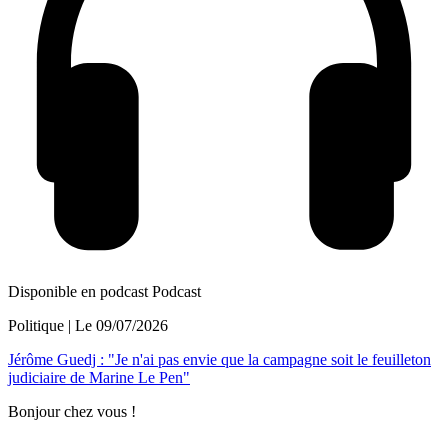
Disponible en podcast
Podcast
Politique
| Le
09/07/2026
Jérôme Guedj : "Je n'ai pas envie que la campagne soit le feuilleton
judiciaire de Marine Le Pen"
Bonjour chez vous !