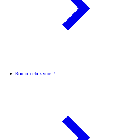
Bonjour chez vous !