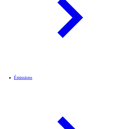
Émissions