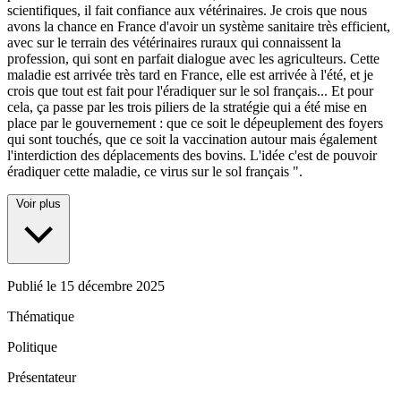
scientifiques, il fait confiance aux vétérinaires. Je crois que nous
avons la chance en France d'avoir un système sanitaire très efficient,
avec sur le terrain des vétérinaires ruraux qui connaissent la
profession, qui sont en parfait dialogue avec les agriculteurs. Cette
maladie est arrivée très tard en France, elle est arrivée à l'été, et je
crois que tout est fait pour l'éradiquer sur le sol français... Et pour
cela, ça passe par les trois piliers de la stratégie qui a été mise en
place par le gouvernement : que ce soit le dépeuplement des foyers
qui sont touchés, que ce soit la vaccination autour mais également
l'interdiction des déplacements des bovins. L'idée c'est de pouvoir
éradiquer cette maladie, ce virus sur le sol français ".
Voir plus
Publié le
15 décembre 2025
Thématique
Politique
Présentateur