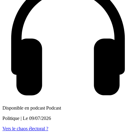
Disponible en podcast
Podcast
Politique
| Le
09/07/2026
Vers le chaos électoral ?