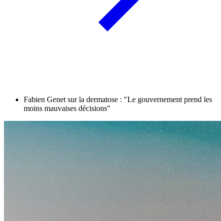
Fabien Genet sur la dermatose : "Le gouvernement prend les
moins mauvaises décisions"