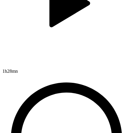
1h28mn