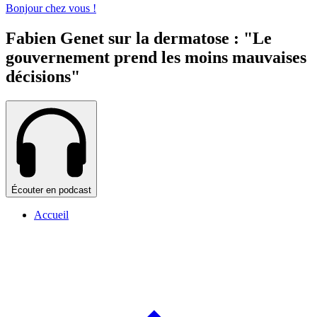
Bonjour chez vous !
Fabien Genet sur la dermatose : "Le
gouvernement prend les moins mauvaises
décisions"
Écouter en podcast
Accueil