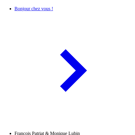
Bonjour chez vous !
François Patriat & Monique Lubin