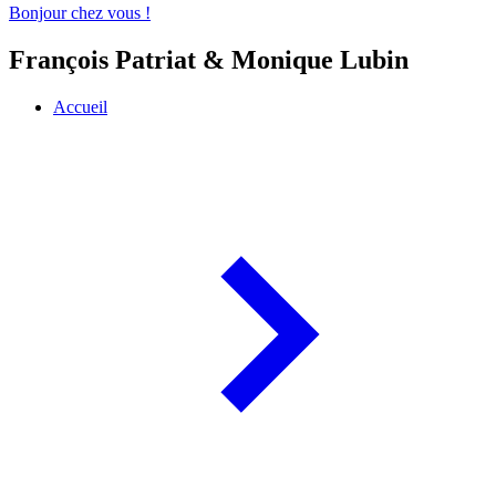
Bonjour chez vous !
François Patriat & Monique Lubin
Accueil