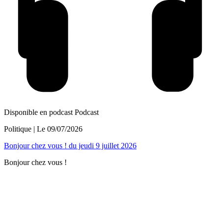
Disponible en podcast
Podcast
Politique
| Le
09/07/2026
Bonjour chez vous ! du jeudi 9 juillet 2026
Bonjour chez vous !