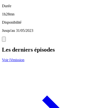
Durée
1h28mn
Disponibilité
Jusqu'au 31/05/2023
Les derniers épisodes
Voir l'émission