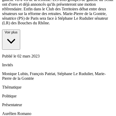
ont d'ores et déjà annoncés qu'ils présenteront une motion
référendaire. Enfin dans le Club des Territoires débat entre deux
sénateurs sur la réforme des retraites. Marie-Pierre de la Gontrie,
sénatrice (PS) de Paris sera face à Stéphane Le Rudulier sénateur
(LR) des Bouches du Rhône.
Voir plus
Publié le
02 mars 2023
Invités
Monique Lubin, François Patriat, Stéphane Le Rudulier, Marie-
Pierre de la Gontrie
Thématique
Politique
Présentateur
Aurélien Romano