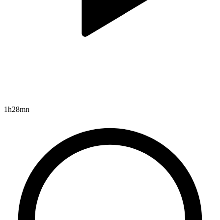
1h28mn