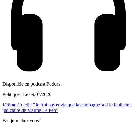
Disponible en podcast
Podcast
Politique
| Le
09/07/2026
Jérôme Guedj : "Je n'ai pas envie que la campagne soit le feuilleton
judiciaire de Marine Le Pen"
Bonjour chez vous !