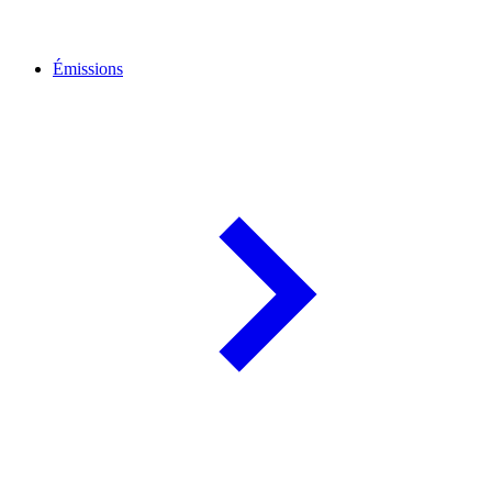
Émissions