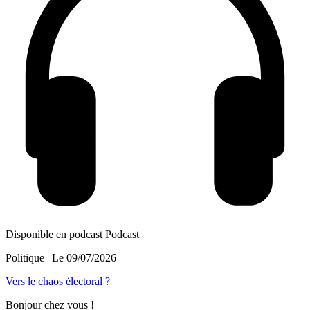
Disponible en podcast
Podcast
Politique
| Le
09/07/2026
Vers le chaos électoral ?
Bonjour chez vous !