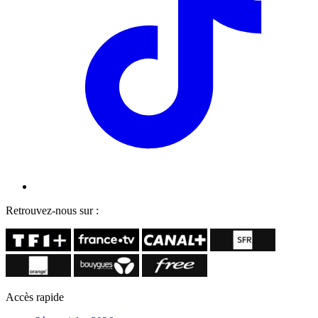
Retrouvez-nous sur :
Accès rapide