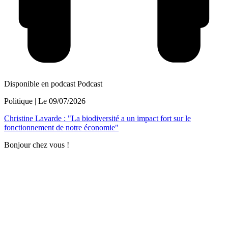
Disponible en podcast
Podcast
Politique
| Le
09/07/2026
Christine Lavarde : "La biodiversité a un impact fort sur le
fonctionnement de notre économie"
Bonjour chez vous !