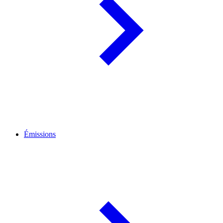
Émissions