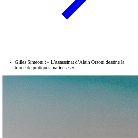
Gilles Simeoni : « L’assassinat d’Alain Orsoni dessine la
trame de pratiques mafieuses »