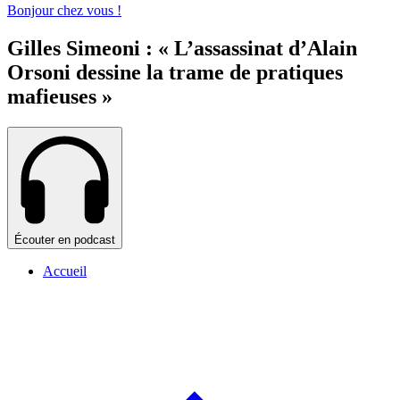
Bonjour chez vous !
Gilles Simeoni : « L’assassinat d’Alain
Orsoni dessine la trame de pratiques
mafieuses »
Écouter en podcast
Accueil