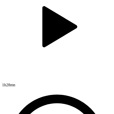
1h28mn