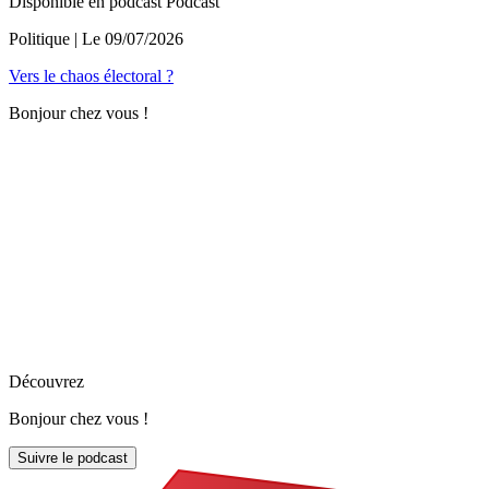
Disponible en podcast
Podcast
Politique
| Le
09/07/2026
Vers le chaos électoral ?
Bonjour chez vous !
Découvrez
Bonjour chez vous !
Suivre le podcast