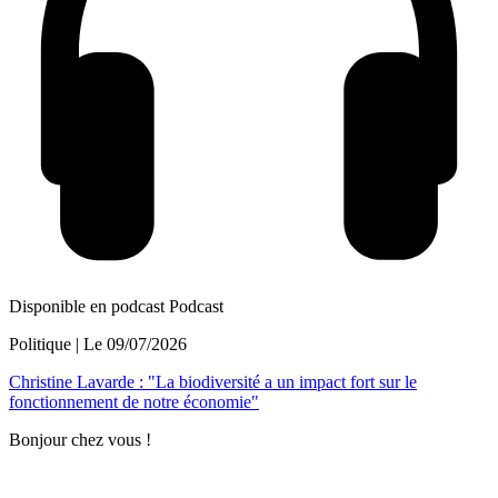
Disponible en podcast
Podcast
Politique
| Le
09/07/2026
Christine Lavarde : "La biodiversité a un impact fort sur le
fonctionnement de notre économie"
Bonjour chez vous !