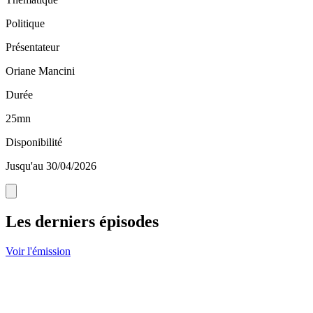
Politique
Présentateur
Oriane Mancini
Durée
25mn
Disponibilité
Jusqu'au 30/04/2026
Les derniers épisodes
Voir l'émission