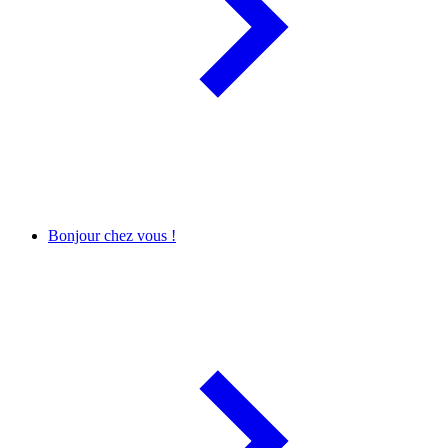
Bonjour chez vous !