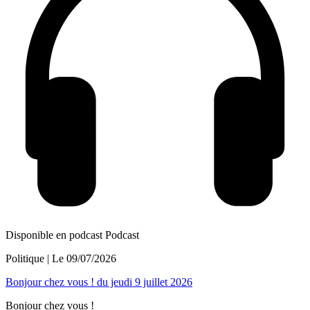
Disponible en podcast
Podcast
Politique
| Le
09/07/2026
Bonjour chez vous ! du jeudi 9 juillet 2026
Bonjour chez vous !