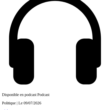
Disponible en podcast
Podcast
Politique
| Le
09/07/2026