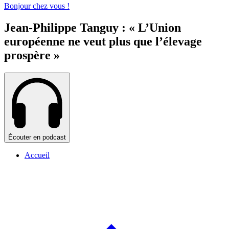
Bonjour chez vous !
Jean-Philippe Tanguy : « L’Union
européenne ne veut plus que l’élevage
prospère »
Écouter en podcast
Accueil