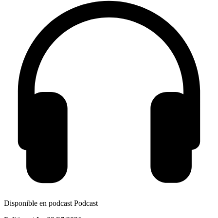
Disponible en podcast
Podcast