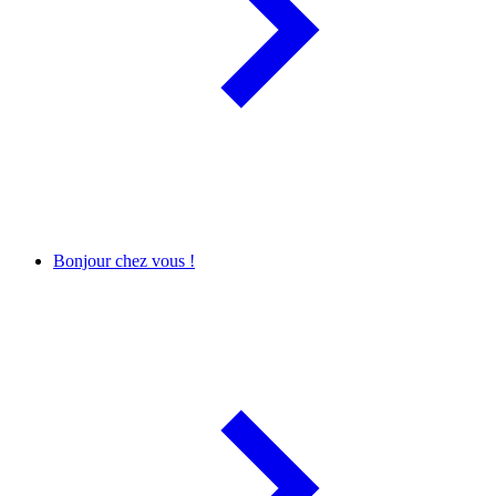
Bonjour chez vous !