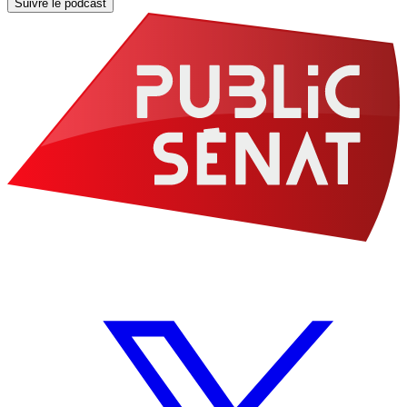
Suivre le podcast