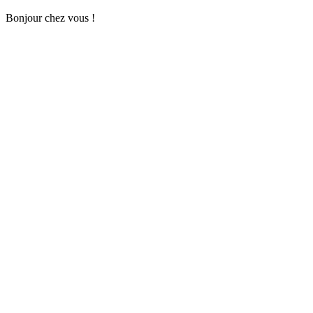
Bonjour chez vous !