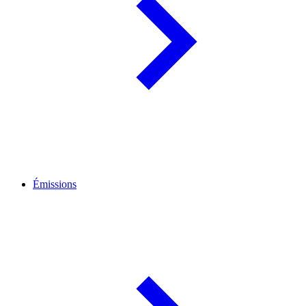
Émissions