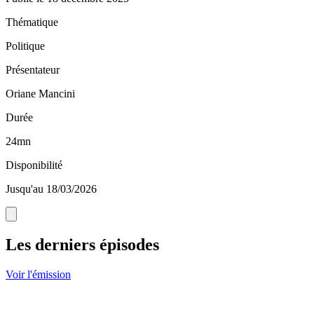
Thématique
Politique
Présentateur
Oriane Mancini
Durée
24mn
Disponibilité
Jusqu'au 18/03/2026
Les derniers épisodes
Voir l'émission