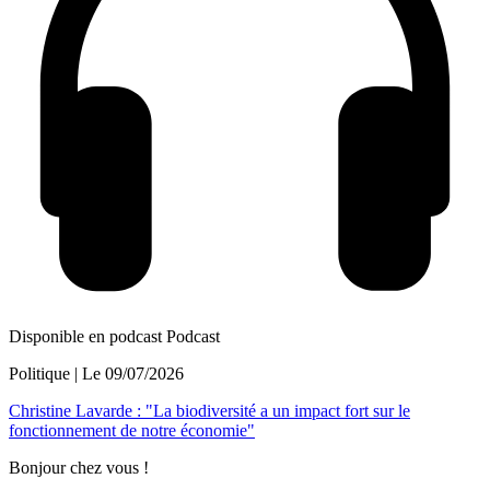
Disponible en podcast
Podcast
Politique
| Le
09/07/2026
Christine Lavarde : "La biodiversité a un impact fort sur le
fonctionnement de notre économie"
Bonjour chez vous !