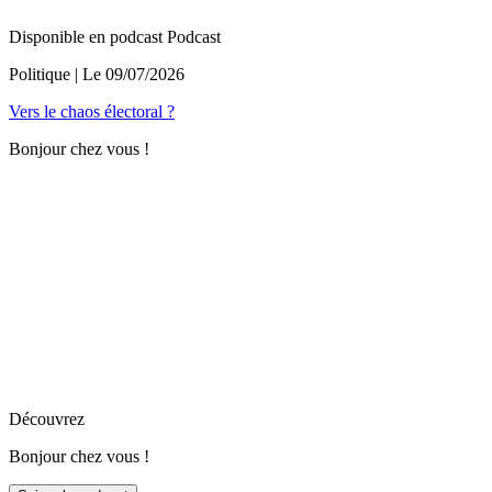
Disponible en podcast
Podcast
Politique
| Le
09/07/2026
Vers le chaos électoral ?
Bonjour chez vous !
Découvrez
Bonjour chez vous !