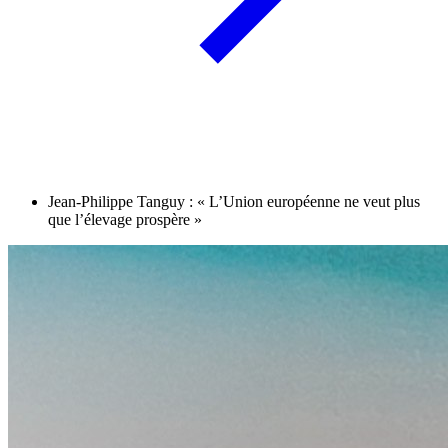
Jean-Philippe Tanguy : « L’Union européenne ne veut plus
que l’élevage prospère »