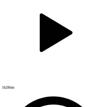
1h28mn