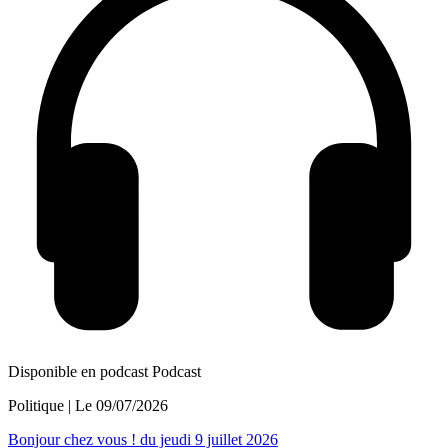
Disponible en podcast
Podcast
Politique
| Le
09/07/2026
Bonjour chez vous ! du jeudi 9 juillet 2026