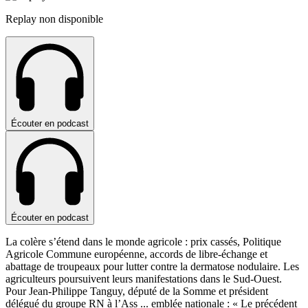
Replay non disponible
Écouter en podcast
Écouter en podcast
La colère s’étend dans le monde agricole : prix cassés, Politique
Agricole Commune européenne, accords de libre-échange et
abattage de troupeaux pour lutter contre la dermatose nodulaire. Les
agriculteurs poursuivent leurs manifestations dans le Sud-Ouest.
Pour Jean-Philippe Tanguy, député de la Somme et président
délégué du groupe RN à l’Ass
...
emblée nationale : « Le précédent