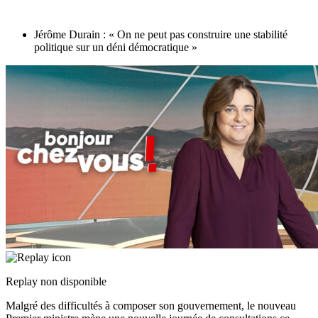
Jérôme Durain : « On ne peut pas construire une stabilité
politique sur un déni démocratique »
Replay non disponible
Malgré des difficultés à composer son gouvernement, le nouveau