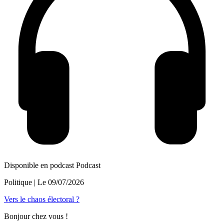
Disponible en podcast
Podcast
Politique
| Le
09/07/2026
Vers le chaos électoral ?
Bonjour chez vous !