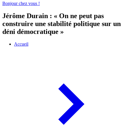
Bonjour chez vous !
Jérôme Durain : « On ne peut pas
construire une stabilité politique sur un
déni démocratique »
Accueil