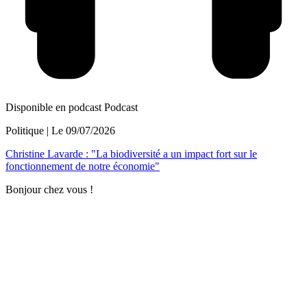
Disponible en podcast
Podcast
Politique
| Le
09/07/2026
Christine Lavarde : "La biodiversité a un impact fort sur le
fonctionnement de notre économie"
Bonjour chez vous !