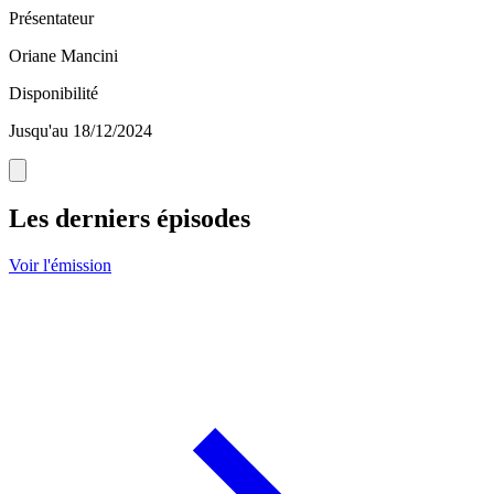
Présentateur
Oriane Mancini
Disponibilité
Jusqu'au 18/12/2024
Les derniers épisodes
Voir l'émission