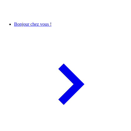
Bonjour chez vous !