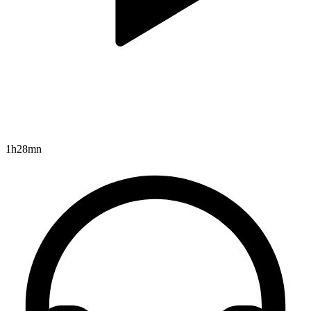
1h28mn