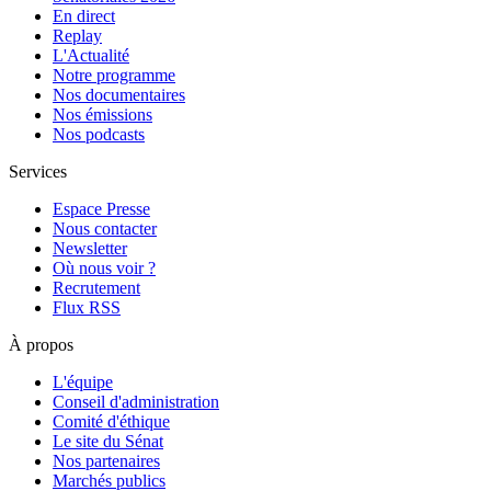
En direct
Replay
L'Actualité
Notre programme
Nos documentaires
Nos émissions
Nos podcasts
Services
Espace Presse
Nous contacter
Newsletter
Où nous voir ?
Recrutement
Flux RSS
À propos
L'équipe
Conseil d'administration
Comité d'éthique
Le site du Sénat
Nos partenaires
Marchés publics