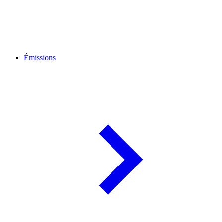
Émissions