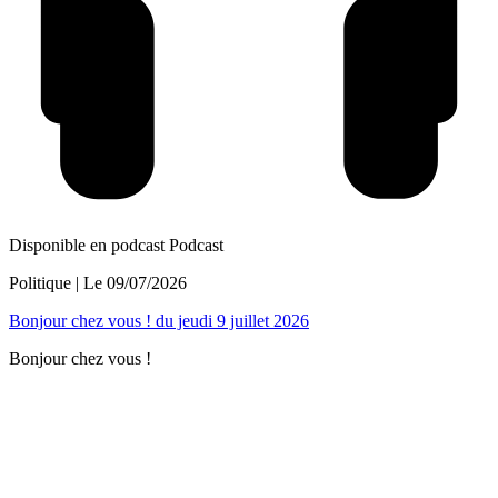
Disponible en podcast
Podcast
Politique
| Le
09/07/2026
Bonjour chez vous ! du jeudi 9 juillet 2026
Bonjour chez vous !