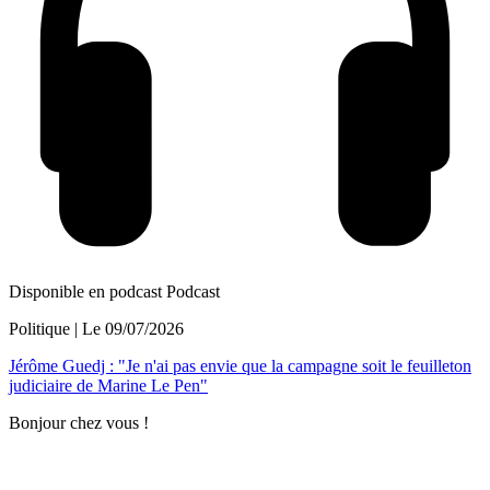
Disponible en podcast
Podcast
Politique
| Le
09/07/2026
Jérôme Guedj : "Je n'ai pas envie que la campagne soit le feuilleton
judiciaire de Marine Le Pen"
Bonjour chez vous !