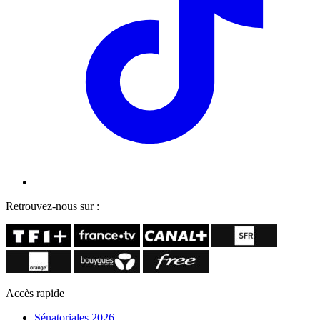
Retrouvez-nous sur :
Accès rapide
Sénatoriales 2026