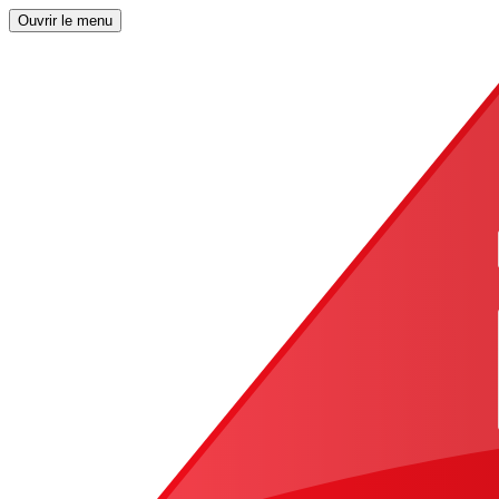
Ouvrir le menu