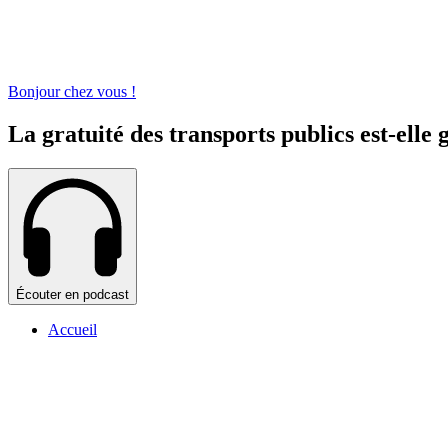
Bonjour chez vous !
La gratuité des transports publics est-elle 
Écouter en podcast
Accueil