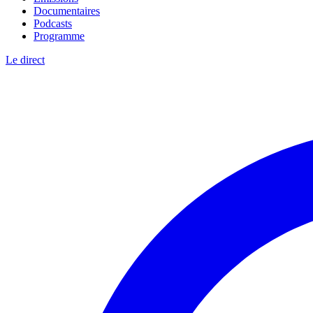
Documentaires
Podcasts
Programme
Le direct