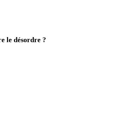
re le désordre ?