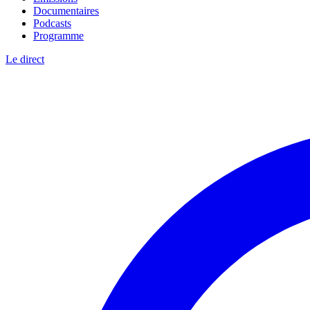
Documentaires
Podcasts
Programme
Le direct