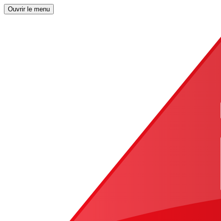
Ouvrir le menu