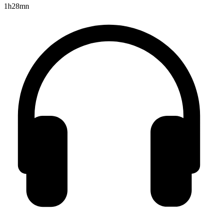
1h28mn