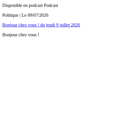
Disponible en podcast
Podcast
Politique
| Le
09/07/2026
Bonjour chez vous ! du jeudi 9 juillet 2026
Bonjour chez vous !