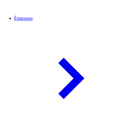
Émissions