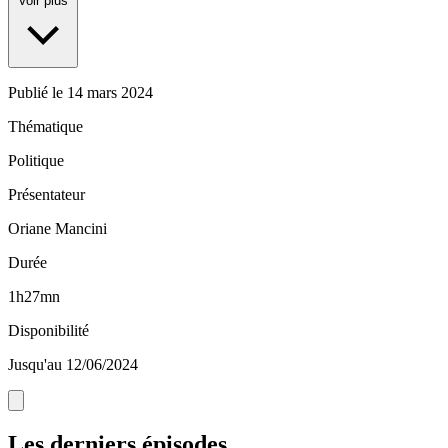
Voir plus
Publié le
14 mars 2024
Thématique
Politique
Présentateur
Oriane Mancini
Durée
1h27mn
Disponibilité
Jusqu'au 12/06/2024
Les derniers épisodes