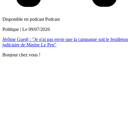
Disponible en podcast
Podcast
Politique
| Le
09/07/2026
Jérôme Guedj : "Je n'ai pas envie que la campagne soit le feuilleton
judiciaire de Marine Le Pen"
Bonjour chez vous !