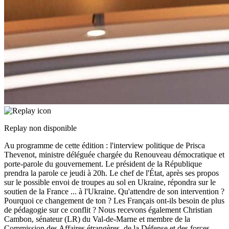
Replay non disponible
Au programme de cette édition : l'interview politique de Prisca
Thevenot, ministre déléguée chargée du Renouveau démocratique et
porte-parole du gouvernement. Le président de la République
prendra la parole ce jeudi à 20h. Le chef de l'État, après ses propos
sur le possible envoi de troupes au sol en Ukraine, répondra sur le
soutien de la France
...
à l'Ukraine. Qu'attendre de son intervention ?
Pourquoi ce changement de ton ? Les Français ont-ils besoin de plus
de pédagogie sur ce conflit ? Nous recevons également Christian
Cambon, sénateur (LR) du Val-de-Marne et membre de la
Commission des Affaires étrangères, de la Défense et des forces