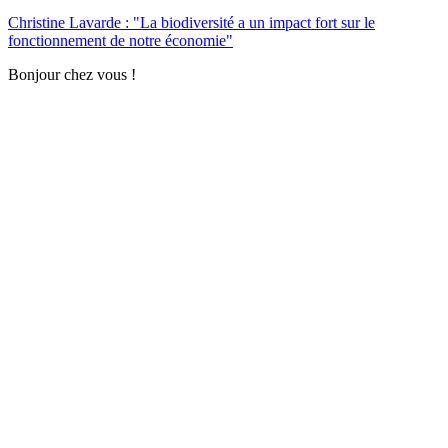
Christine Lavarde : "La biodiversité a un impact fort sur le
fonctionnement de notre économie"
Bonjour chez vous !