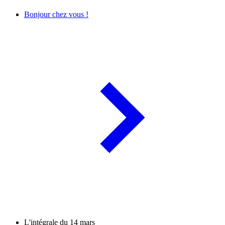
Bonjour chez vous !
L'intégrale du 14 mars