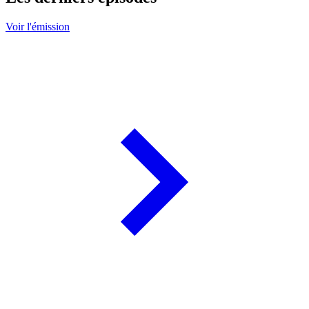
Voir l'émission