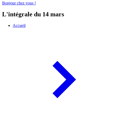
Bonjour chez vous !
L'intégrale du 14 mars
Accueil