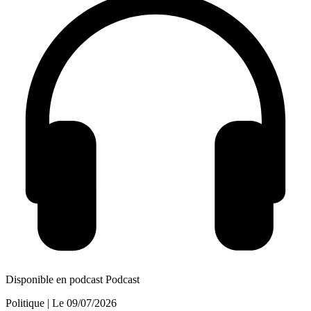
Disponible en podcast
Podcast
Politique
| Le
09/07/2026