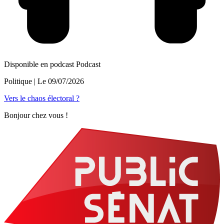
Disponible en podcast
Podcast
Politique
| Le
09/07/2026
Vers le chaos électoral ?
Bonjour chez vous !