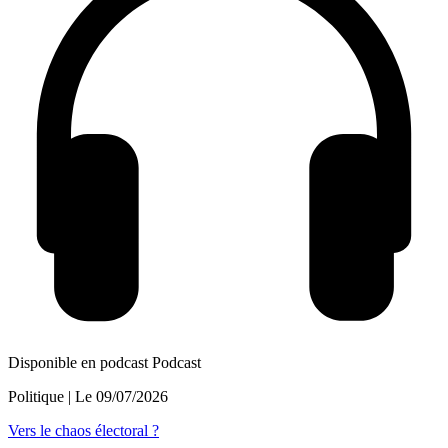
Disponible en podcast
Podcast
Politique
| Le
09/07/2026
Vers le chaos électoral ?