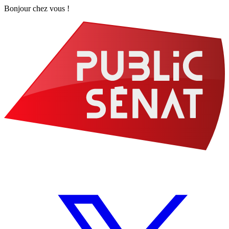
Bonjour chez vous !