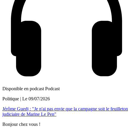
Disponible en podcast
Podcast
Politique
| Le
09/07/2026
Jérôme Guedj : "Je n'ai pas envie que la campagne soit le feuilleton
judiciaire de Marine Le Pen"
Bonjour chez vous !