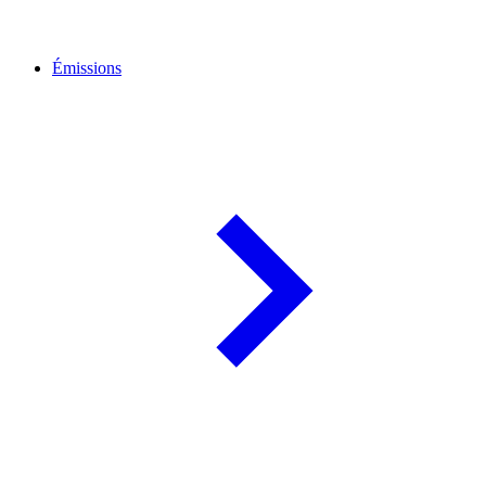
Émissions