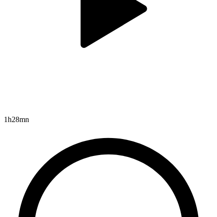
1h28mn