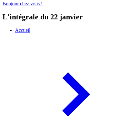
Bonjour chez vous !
L'intégrale du 22 janvier
Accueil