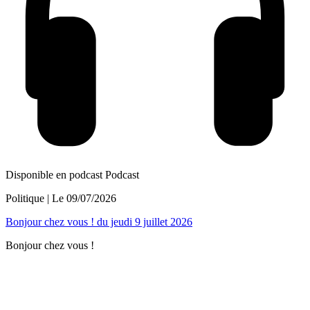
Disponible en podcast
Podcast
Politique
| Le
09/07/2026
Bonjour chez vous ! du jeudi 9 juillet 2026
Bonjour chez vous !