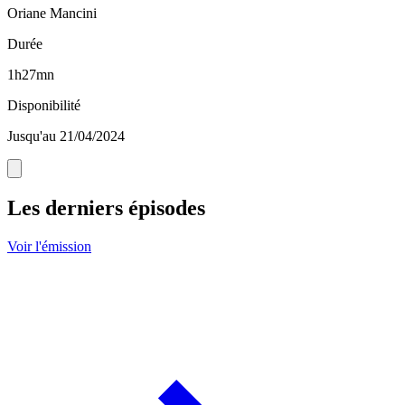
Oriane Mancini
Durée
1h27mn
Disponibilité
Jusqu'au 21/04/2024
Les derniers épisodes
Voir l'émission