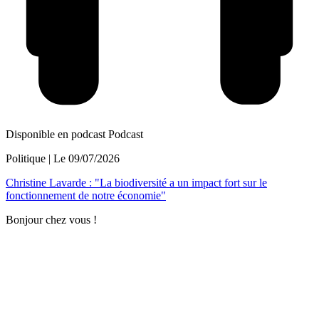
Disponible en podcast
Podcast
Politique
| Le
09/07/2026
Christine Lavarde : "La biodiversité a un impact fort sur le
fonctionnement de notre économie"
Bonjour chez vous !