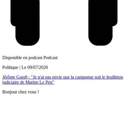
Disponible en podcast
Podcast
Politique
| Le
09/07/2026
Jérôme Guedj : "Je n'ai pas envie que la campagne soit le feuilleton
judiciaire de Marine Le Pen"
Bonjour chez vous !