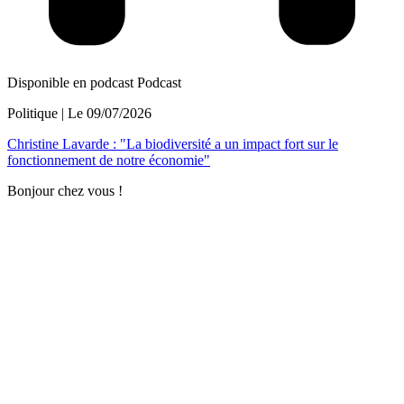
Disponible en podcast
Podcast
Politique
| Le
09/07/2026
Christine Lavarde : "La biodiversité a un impact fort sur le
fonctionnement de notre économie"
Bonjour chez vous !