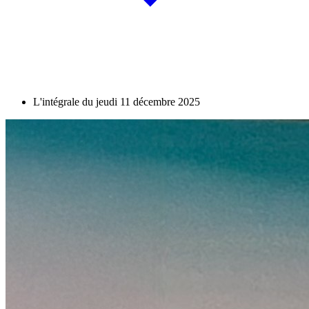
L'intégrale du jeudi 11 décembre 2025