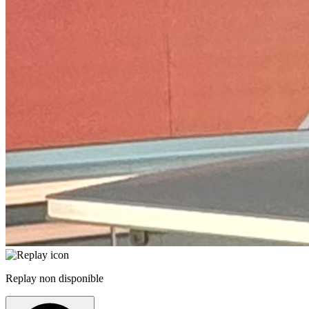
Replay non disponible