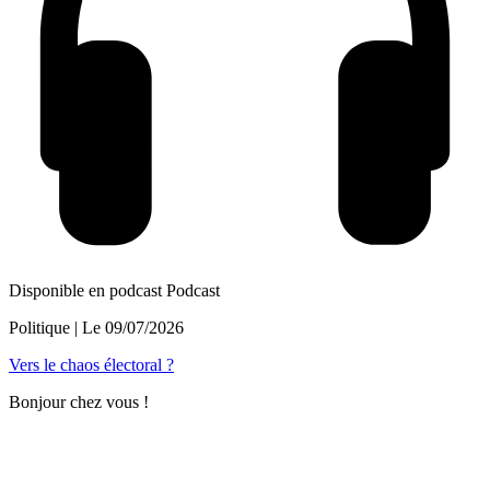
Disponible en podcast
Podcast
Politique
| Le
09/07/2026
Vers le chaos électoral ?
Bonjour chez vous !