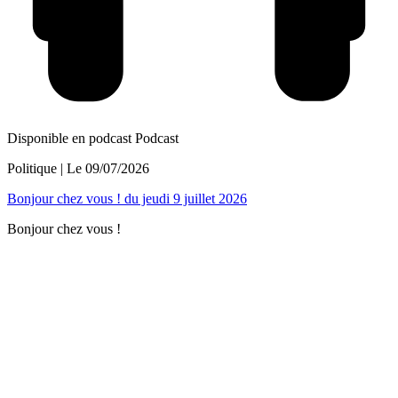
Disponible en podcast
Podcast
Politique
| Le
09/07/2026
Bonjour chez vous ! du jeudi 9 juillet 2026
Bonjour chez vous !