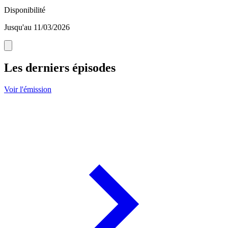
Disponibilité
Jusqu'au 11/03/2026
Les derniers épisodes
Voir l'émission