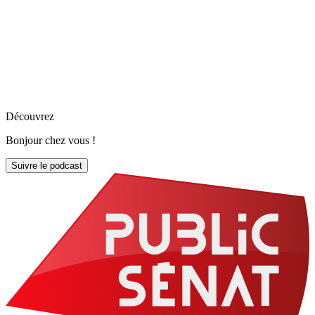
Découvrez
Bonjour chez vous !
Suivre le podcast