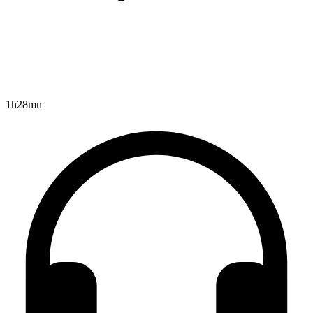
1h28mn