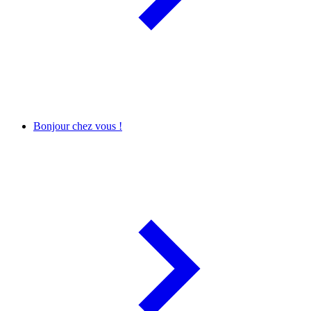
Bonjour chez vous !