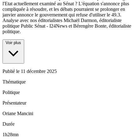
l'Etat actuellement examiné au Sénat ? L'équation s'annonce plus
compliquée à résoudre, et les débats pourraient se prolonger en
janvier annonce le gouvernement qui refuse d'utiliser le 49.3.
Analyse avec nos éditorialistes Michaël Darmon, éditorialiste
politique Public Sénat - I24News et Bérengère Bonte, éditorialiste
politique.
Voir plus
Publié le
11 décembre 2025
Thématique
Politique
Présentateur
Oriane Mancini
Durée
1h28mn