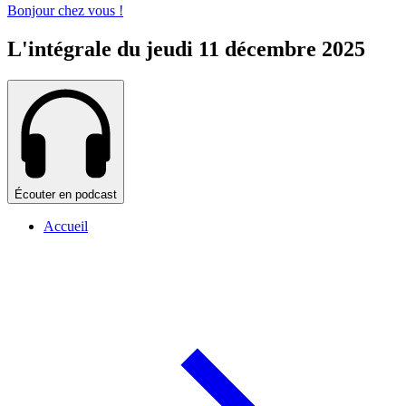
Bonjour chez vous !
L'intégrale du jeudi 11 décembre 2025
Écouter en podcast
Accueil