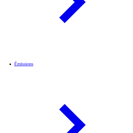
Émissions