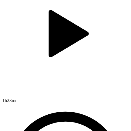
1h28mn