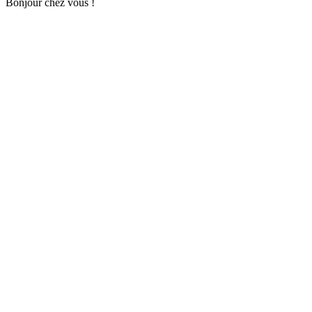
Bonjour chez vous !