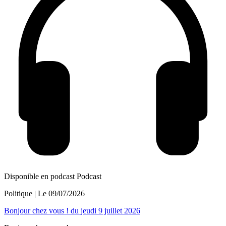
Disponible en podcast
Podcast
Politique
| Le
09/07/2026
Bonjour chez vous ! du jeudi 9 juillet 2026