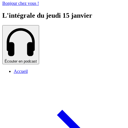
Bonjour chez vous !
L'intégrale du jeudi 15 janvier
Écouter en podcast
Accueil