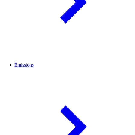
Émissions