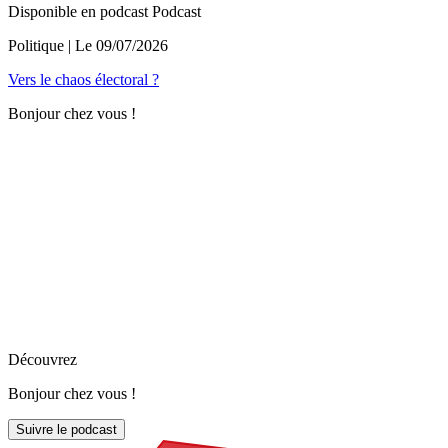
Disponible en podcast
Podcast
Politique
| Le
09/07/2026
Vers le chaos électoral ?
Bonjour chez vous !
Découvrez
Bonjour chez vous !
Suivre le podcast