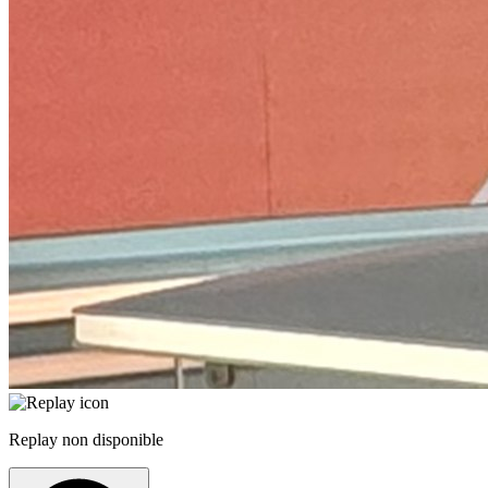
Replay non disponible