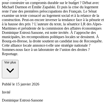
pour construire un compromis durable sur le budget ? Débat avec
Michaël Darmon et Émilie Zapalski. Et puis la crise du logement
reste l’une des premières préoccupations des Français. Le Sénat
examine un texte consacré au logement social et à la relance de la
construction. Peut-on encore inverser la tendance face à la pénurie et
à la hausse des prix ? L’auteure du texte, la sénatrice LR des Alpes-
Maritimes et présidente de la commission des affaires économiques
Dominique Estrosi-Sassone, est notre invitée. À l’approche des
municipales, les recompositions politiques locales se dessinent. À
Bourg-en-Bresse, la droite soutient un candidat issu de Reconquête.
Cette alliance locale annonce-t-elle une stratégie nationale ?
Sommes-nous face à un laboratoire de l’union des droites ?
Reportage.
Voir plus
Publié le
15 janvier 2026
Invité
Dominique Estrosi-Sassone