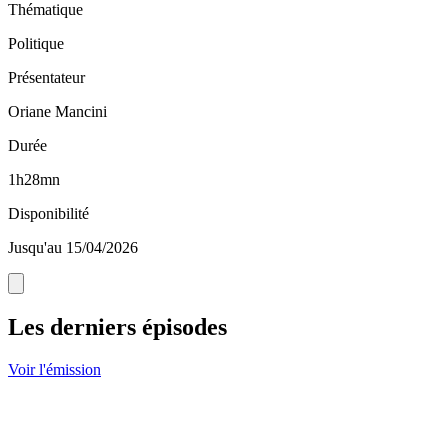
Thématique
Politique
Présentateur
Oriane Mancini
Durée
1h28mn
Disponibilité
Jusqu'au 15/04/2026
Les derniers épisodes
Voir l'émission