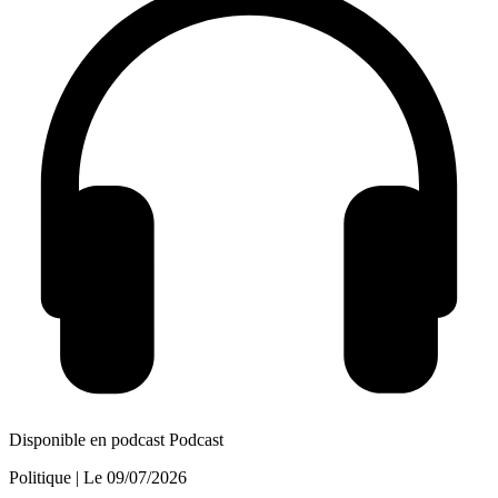
Disponible en podcast
Podcast
Politique
| Le
09/07/2026