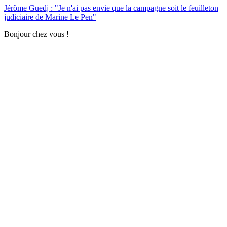
Jérôme Guedj : "Je n'ai pas envie que la campagne soit le feuilleton
judiciaire de Marine Le Pen"
Bonjour chez vous !