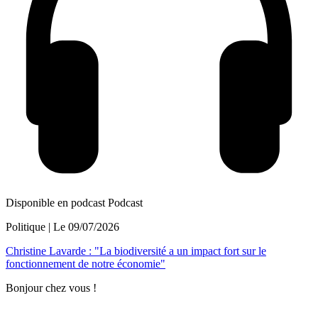
Disponible en podcast
Podcast
Politique
| Le
09/07/2026
Christine Lavarde : "La biodiversité a un impact fort sur le
fonctionnement de notre économie"
Bonjour chez vous !