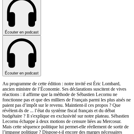
Écouter en podcast
Écouter en podcast
Au programme de cette édition : notre invité est Éric Lombard,
ancien ministre de l’Économie. Ses déclarations suscitent de vives
réactions : il affirme que la méthode de Sébastien Lecornu ne
fonctionne pas et que des milliers de Français parmi les plus aisés ne
paient pas d’impôt sur le revenu. Maintient-il ces propos ? Que
révèlent-ils de
...
l’état du système fiscal français et du débat
budgétaire ? Il s'explique en exclusivité sur notre plateau. Sébastien
Lecornu échappe à deux motions de censure liées au Mercosur.
Mais cette séquence politique lui permet-elle réellement de sortir de
l’impasse politique ? Dispose-t-il encore des marges nécessaires