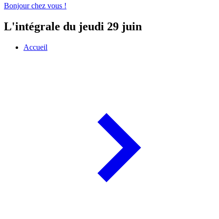
Bonjour chez vous !
L'intégrale du jeudi 29 juin
Accueil