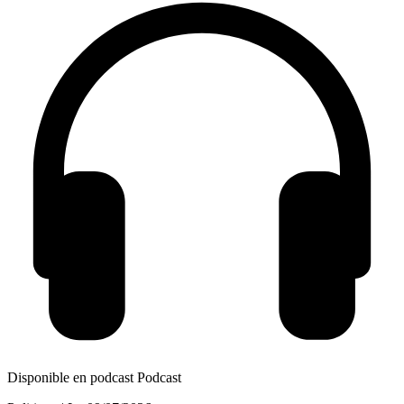
Disponible en podcast
Podcast