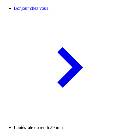
Bonjour chez vous !
L'intégrale du jeudi 29 juin