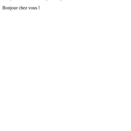
Bonjour chez vous !