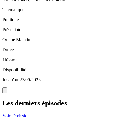
Thématique
Politique
Présentateur
Oriane Mancini
Durée
1h28mn
Disponibilité
Jusqu'au 27/09/2023
Les derniers épisodes
Voir l'émission