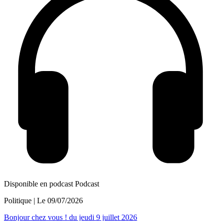
Disponible en podcast
Podcast
Politique
| Le
09/07/2026
Bonjour chez vous ! du jeudi 9 juillet 2026