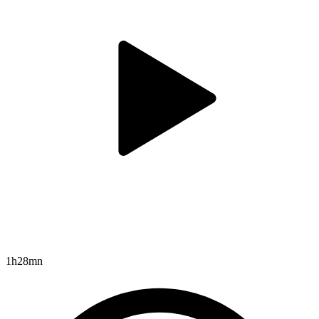
1h28mn