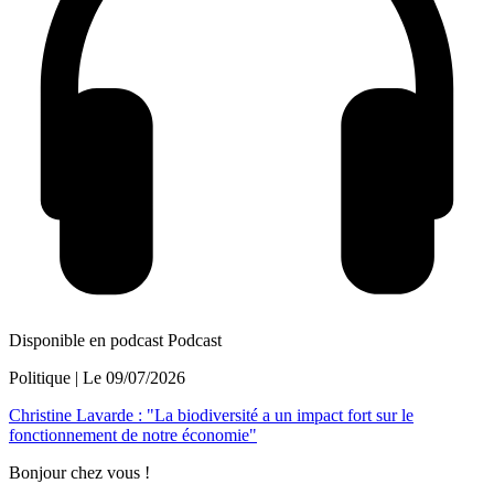
Disponible en podcast
Podcast
Politique
| Le
09/07/2026
Christine Lavarde : "La biodiversité a un impact fort sur le
fonctionnement de notre économie"
Bonjour chez vous !