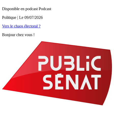
Disponible en podcast
Podcast
Politique
| Le
09/07/2026
Vers le chaos électoral ?
Bonjour chez vous !