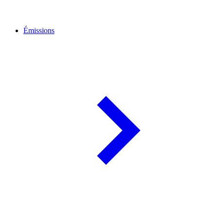
Émissions