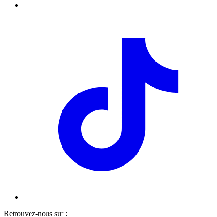
Retrouvez-nous sur :