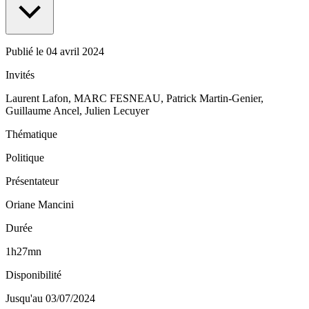
Publié le
04 avril 2024
Invités
Laurent Lafon, MARC FESNEAU, Patrick Martin-Genier,
Guillaume Ancel, Julien Lecuyer
Thématique
Politique
Présentateur
Oriane Mancini
Durée
1h27mn
Disponibilité
Jusqu'au 03/07/2024