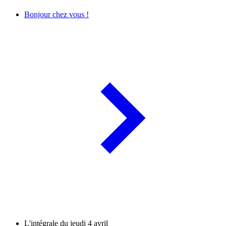
Bonjour chez vous !
L'intégrale du jeudi 4 avril