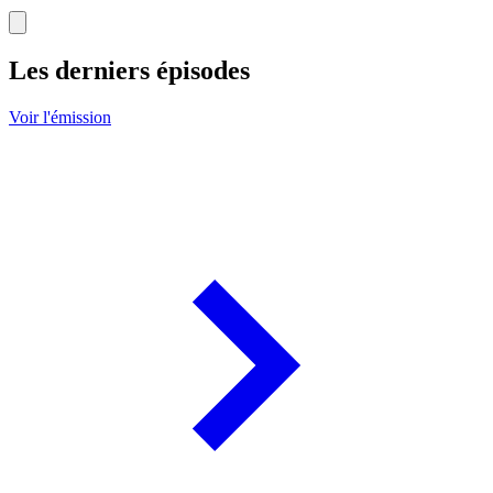
Les derniers épisodes
Voir l'émission