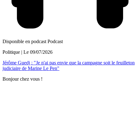
Disponible en podcast
Podcast
Politique
| Le
09/07/2026
Jérôme Guedj : "Je n'ai pas envie que la campagne soit le feuilleton
judiciaire de Marine Le Pen"
Bonjour chez vous !