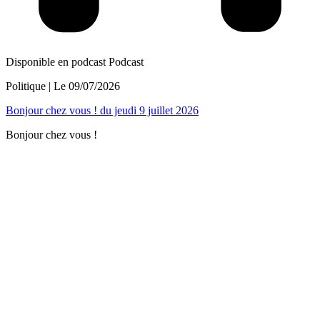
Disponible en podcast
Podcast
Politique
| Le
09/07/2026
Bonjour chez vous ! du jeudi 9 juillet 2026
Bonjour chez vous !