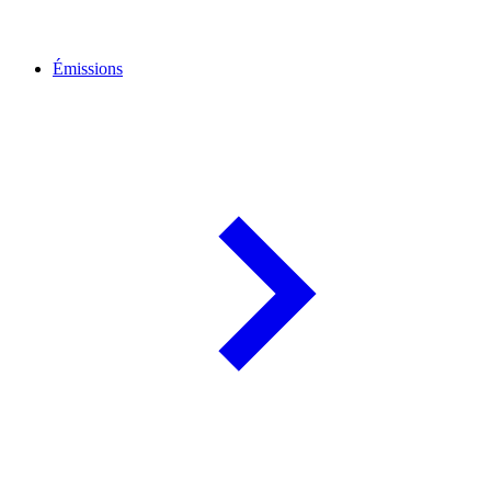
Émissions