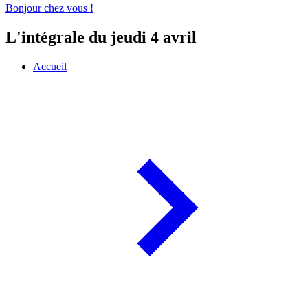
Bonjour chez vous !
L'intégrale du jeudi 4 avril
Accueil