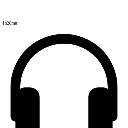
1h28mn