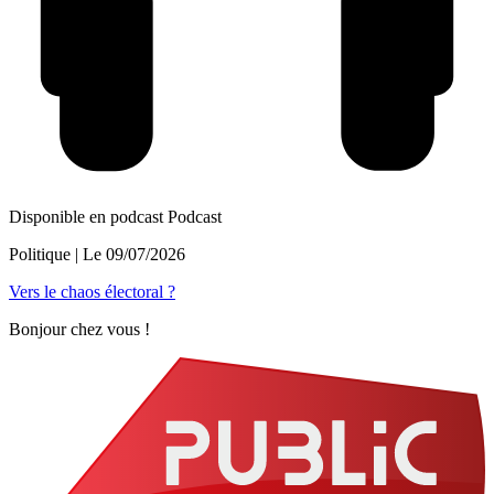
Disponible en podcast
Podcast
Politique
| Le
09/07/2026
Vers le chaos électoral ?
Bonjour chez vous !