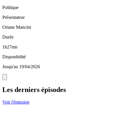
Politique
Présentateur
Oriane Mancini
Durée
1h27mn
Disponibilité
Jusqu'au 19/04/2026
Les derniers épisodes
Voir l'émission