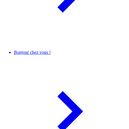
Bonjour chez vous !