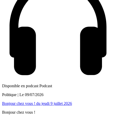
Disponible en podcast
Podcast
Politique
| Le
09/07/2026
Bonjour chez vous ! du jeudi 9 juillet 2026
Bonjour chez vous !