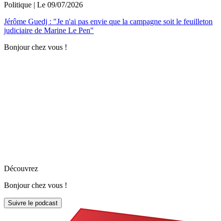
Politique
| Le
09/07/2026
Jérôme Guedj : "Je n'ai pas envie que la campagne soit le feuilleton
judiciaire de Marine Le Pen"
Bonjour chez vous !
Découvrez
Bonjour chez vous !
Suivre le podcast