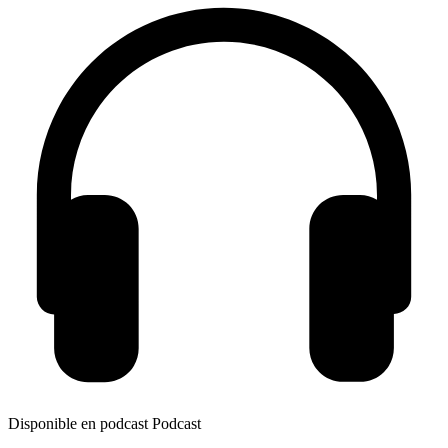
Disponible en podcast
Podcast