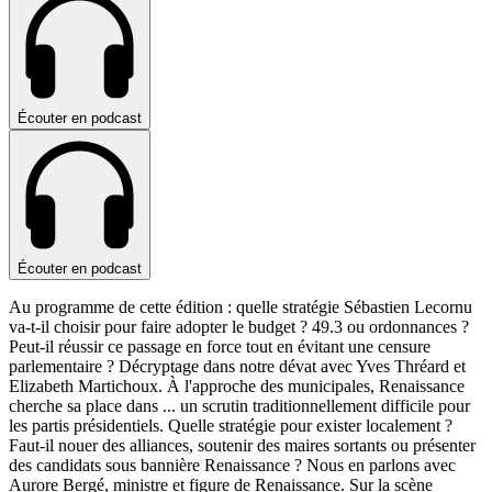
Écouter en podcast
Écouter en podcast
Au programme de cette édition : quelle stratégie Sébastien Lecornu
va-t-il choisir pour faire adopter le budget ? 49.3 ou ordonnances ?
Peut-il réussir ce passage en force tout en évitant une censure
parlementaire ? Décryptage dans notre dévat avec Yves Thréard et
Elizabeth Martichoux. À l'approche des municipales, Renaissance
cherche sa place dans
...
un scrutin traditionnellement difficile pour
les partis présidentiels. Quelle stratégie pour exister localement ?
Faut-il nouer des alliances, soutenir des maires sortants ou présenter
des candidats sous bannière Renaissance ? Nous en parlons avec
Aurore Bergé, ministre et figure de Renaissance. Sur la scène