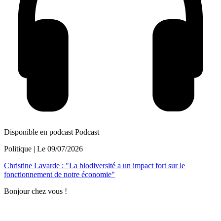
Disponible en podcast
Podcast
Politique
| Le
09/07/2026
Christine Lavarde : "La biodiversité a un impact fort sur le
fonctionnement de notre économie"
Bonjour chez vous !