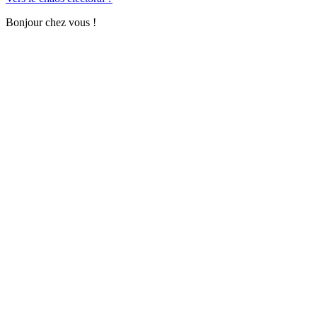
Bonjour chez vous !