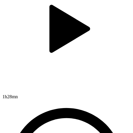
1h28mn