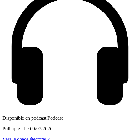
Disponible en podcast
Podcast
Politique
| Le
09/07/2026
Vers le chaos électoral ?