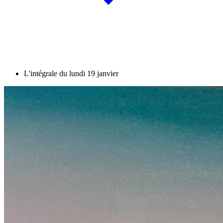
L'intégrale du lundi 19 janvier