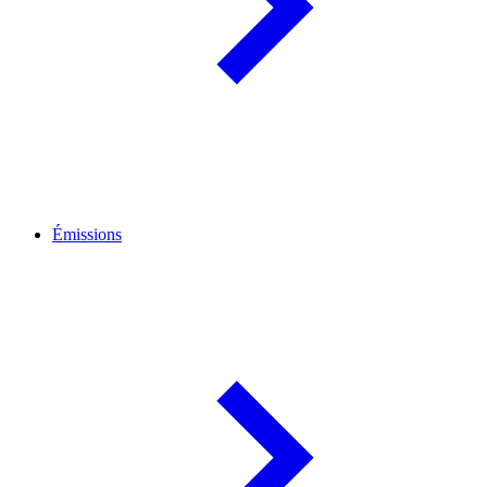
Émissions