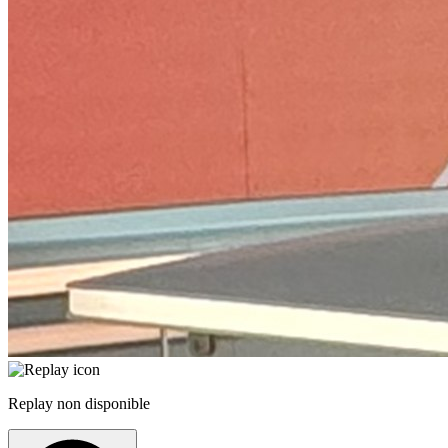
Replay non disponible