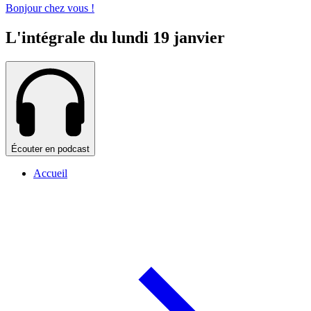
Bonjour chez vous !
L'intégrale du lundi 19 janvier
Écouter en podcast
Accueil