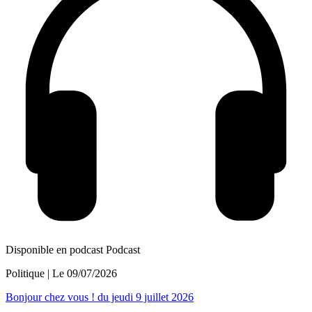
Disponible en podcast
Podcast
Politique
| Le
09/07/2026
Bonjour chez vous ! du jeudi 9 juillet 2026