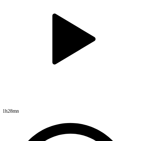
1h28mn