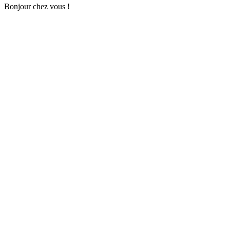
Bonjour chez vous !