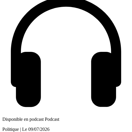
Disponible en podcast
Podcast
Politique
| Le
09/07/2026