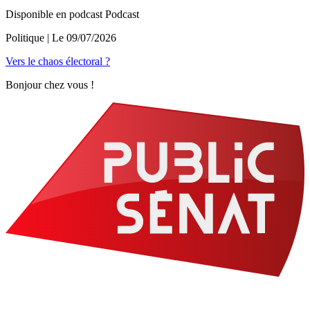
Disponible en podcast
Podcast
Politique
| Le
09/07/2026
Vers le chaos électoral ?
Bonjour chez vous !