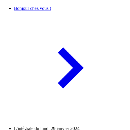
Bonjour chez vous !
L'intégrale du lundi 29 janvier 2024