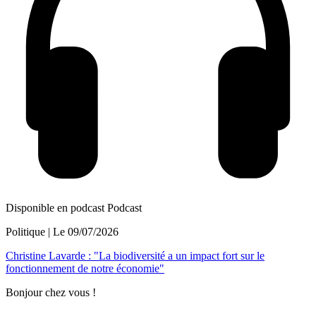
Disponible en podcast
Podcast
Politique
| Le
09/07/2026
Christine Lavarde : "La biodiversité a un impact fort sur le
fonctionnement de notre économie"
Bonjour chez vous !