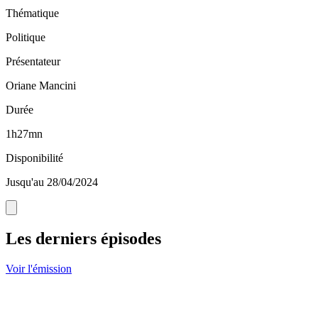
Thématique
Politique
Présentateur
Oriane Mancini
Durée
1h27mn
Disponibilité
Jusqu'au 28/04/2024
Les derniers épisodes
Voir l'émission