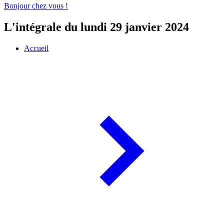
Bonjour chez vous !
L'intégrale du lundi 29 janvier 2024
Accueil