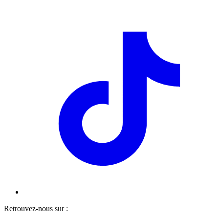
Retrouvez-nous sur :