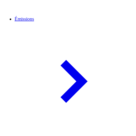
Émissions