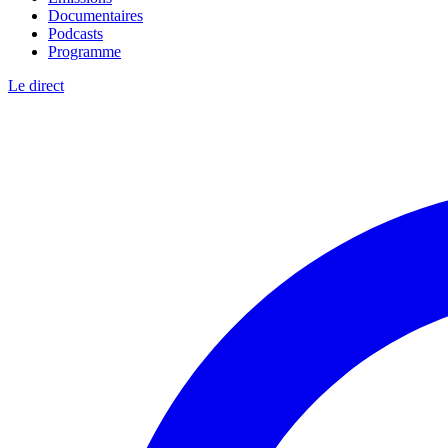
Documentaires
Podcasts
Programme
Le direct