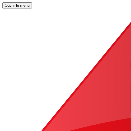
Ouvrir le menu