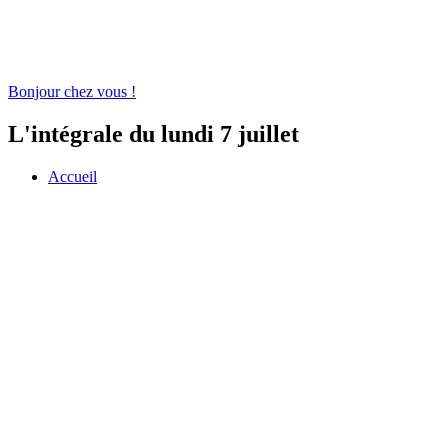
Bonjour chez vous !
L'intégrale du lundi 7 juillet
Accueil