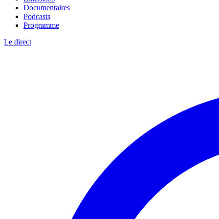
Documentaires
Podcasts
Programme
Le direct