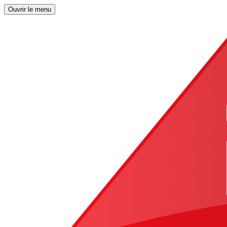
Ouvrir le menu