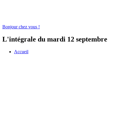
Bonjour chez vous !
L'intégrale du mardi 12 septembre
Accueil