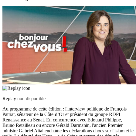
Replay non disponible
Au programme de cette édition : l'interview politique de François
Patriat, sénateur de la Côte-d’Or et président du groupe RDPI-
Renaissance au Sénat. En concurrence avec Edouard Philippe,
Bruno Retailleau ou encore Gérald Darmanin, l'ancien Premier
ministre Gabriel Attal enchaîne les déclarations chocs sur l'islam et le