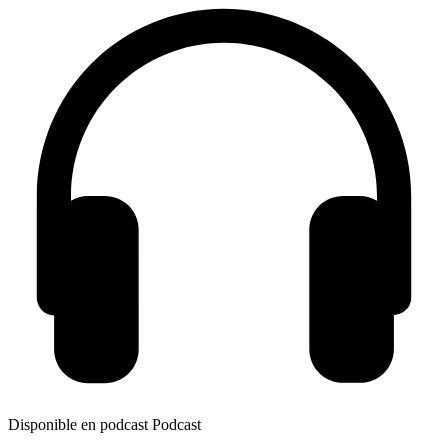
Disponible en podcast
Podcast