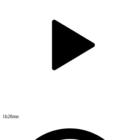
1h28mn