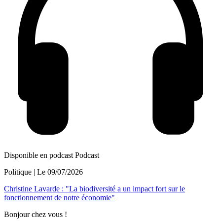
Disponible en podcast
Podcast
Politique
| Le
09/07/2026
Christine Lavarde : "La biodiversité a un impact fort sur le
fonctionnement de notre économie"
Bonjour chez vous !