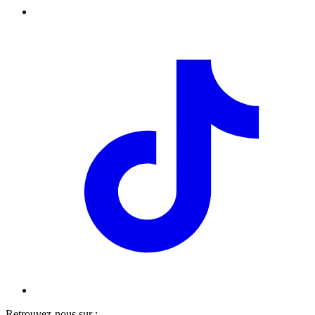
Retrouvez-nous sur :