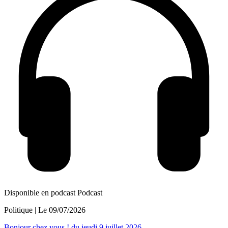
Disponible en podcast
Podcast
Politique
| Le
09/07/2026
Bonjour chez vous ! du jeudi 9 juillet 2026