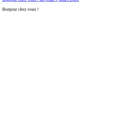
Bonjour chez vous !