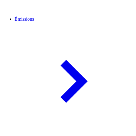
Émissions