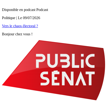
Disponible en podcast
Podcast
Politique
| Le
09/07/2026
Vers le chaos électoral ?
Bonjour chez vous !