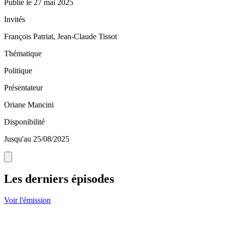
Publié le
27 mai 2025
Invités
François Patriat, Jean-Claude Tissot
Thématique
Politique
Présentateur
Oriane Mancini
Disponibilité
Jusqu'au 25/08/2025
Les derniers épisodes
Voir l'émission