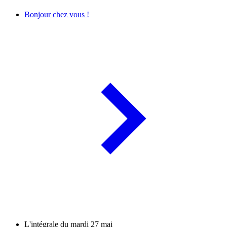
Bonjour chez vous !
L'intégrale du mardi 27 mai