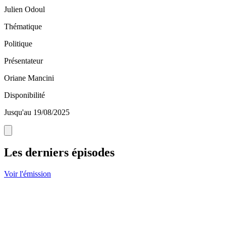
Julien Odoul
Thématique
Politique
Présentateur
Oriane Mancini
Disponibilité
Jusqu'au 19/08/2025
Les derniers épisodes
Voir l'émission