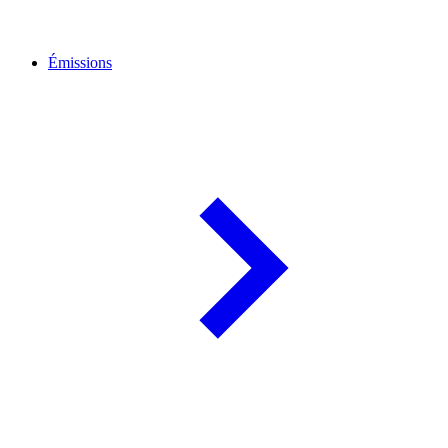
Émissions