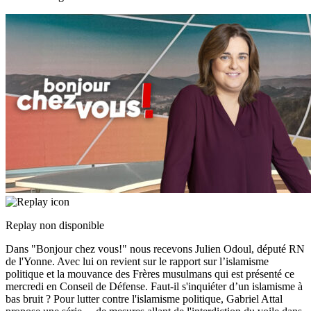
Replay non disponible
Dans "Bonjour chez vous!" nous recevons Julien Odoul, député RN
de l'Yonne. Avec lui on revient sur le rapport sur l’islamisme
politique et la mouvance des Frères musulmans qui est présenté ce
mercredi en Conseil de Défense. Faut-il s'inquiéter d’un islamisme à
bas bruit ? Pour lutter contre l'islamisme politique, Gabriel Attal