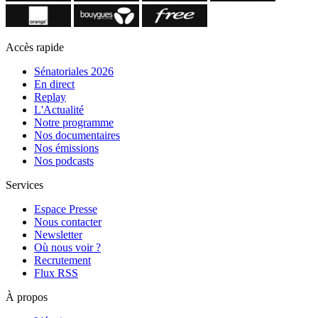
Accès rapide
Sénatoriales 2026
En direct
Replay
L'Actualité
Notre programme
Nos documentaires
Nos émissions
Nos podcasts
Services
Espace Presse
Nous contacter
Newsletter
Où nous voir ?
Recrutement
Flux RSS
À propos