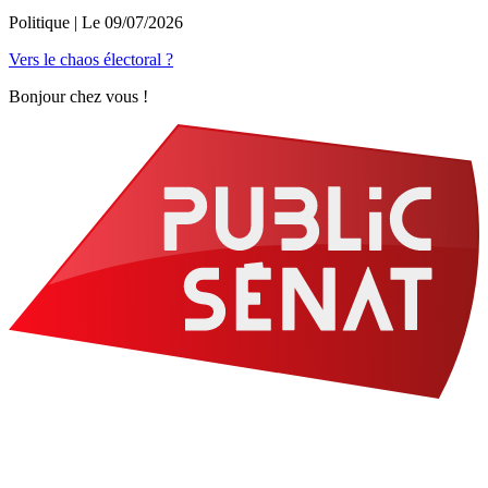
Politique
| Le
09/07/2026
Vers le chaos électoral ?
Bonjour chez vous !