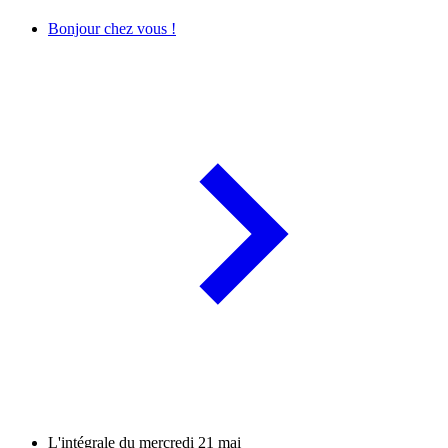
Bonjour chez vous !
L'intégrale du mercredi 21 mai