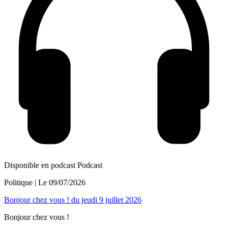
Disponible en podcast
Podcast
Politique
| Le
09/07/2026
Bonjour chez vous ! du jeudi 9 juillet 2026
Bonjour chez vous !