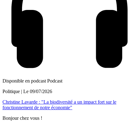
Disponible en podcast
Podcast
Politique
| Le
09/07/2026
Christine Lavarde : "La biodiversité a un impact fort sur le
fonctionnement de notre économie"
Bonjour chez vous !