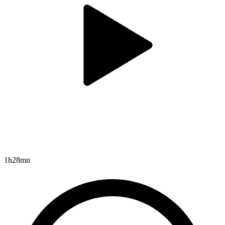
1h28mn