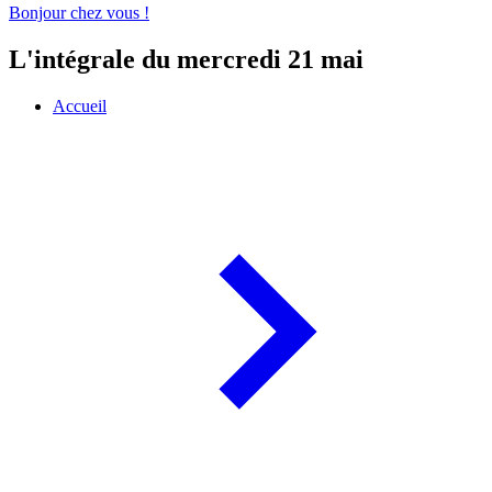
Bonjour chez vous !
L'intégrale du mercredi 21 mai
Accueil