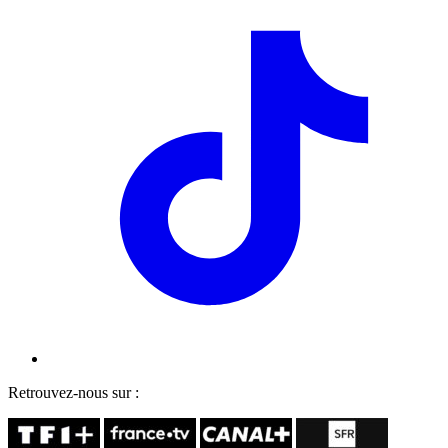
Retrouvez-nous sur :