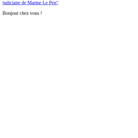
judiciaire de Marine Le Pen"
Bonjour chez vous !