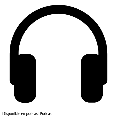
Disponible en podcast
Podcast