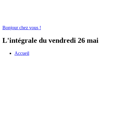
Bonjour chez vous !
L'intégrale du vendredi 26 mai
Accueil