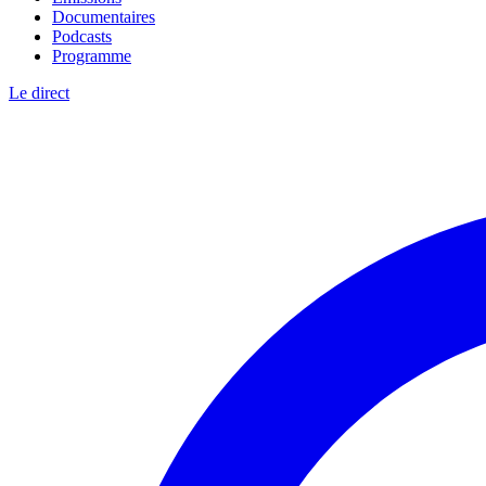
Documentaires
Podcasts
Programme
Le direct