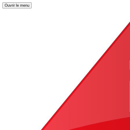
Ouvrir le menu