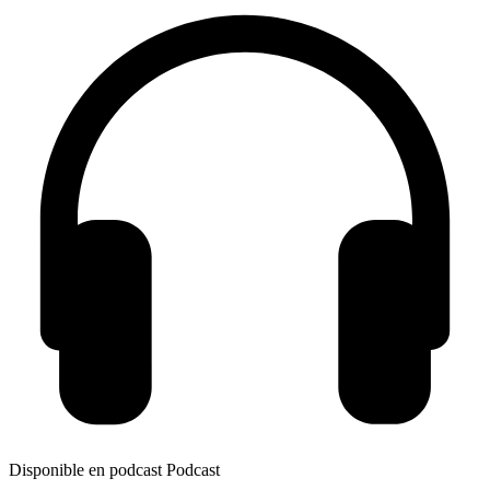
Disponible en podcast
Podcast