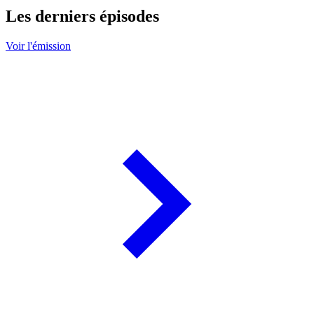
Les derniers épisodes
Voir l'émission