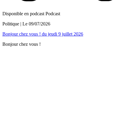
Disponible en podcast
Podcast
Politique
| Le
09/07/2026
Bonjour chez vous ! du jeudi 9 juillet 2026
Bonjour chez vous !