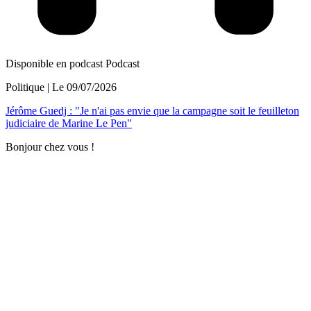
Disponible en podcast
Podcast
Politique
| Le
09/07/2026
Jérôme Guedj : "Je n'ai pas envie que la campagne soit le feuilleton
judiciaire de Marine Le Pen"
Bonjour chez vous !