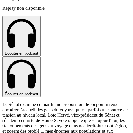
Replay non disponible
Écouter en podcast
Écouter en podcast
Le Sénat examine ce mardi une proposition de loi pour mieux
encadrer l’accueil des gens du voyage qui est parfois une source de
tension au niveau local. Loïc Hervé, vice-président du Sénat et
sénateur centriste de Haute-Savoie rappelle que « aujourd’hui, les
stationnements des gens du voyage dans nos territoires sont légion,
et posent des problè
...
mes énormes aux populations et aux