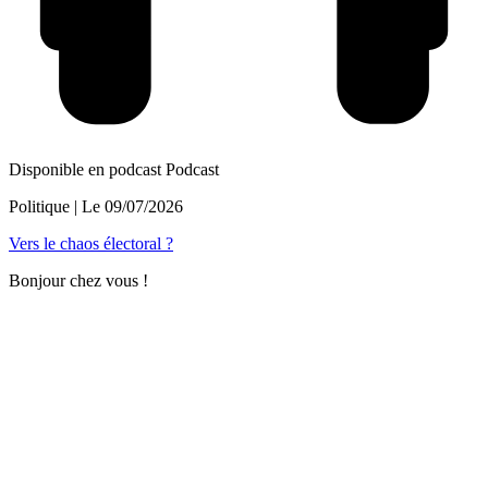
Disponible en podcast
Podcast
Politique
| Le
09/07/2026
Vers le chaos électoral ?
Bonjour chez vous !