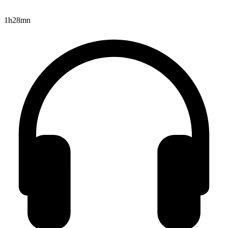
1h28mn