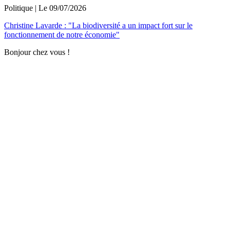
Politique
| Le
09/07/2026
Christine Lavarde : "La biodiversité a un impact fort sur le
fonctionnement de notre économie"
Bonjour chez vous !