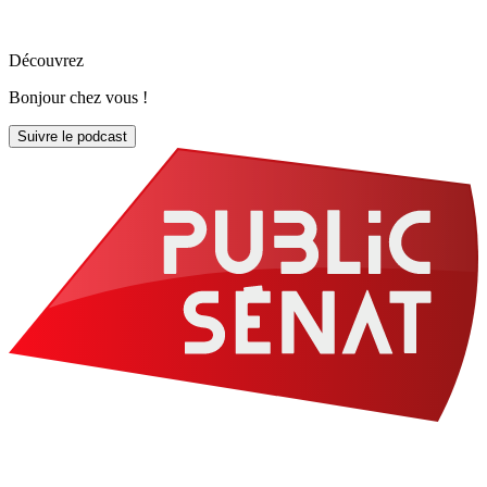
Découvrez
Bonjour chez vous !
Suivre le podcast