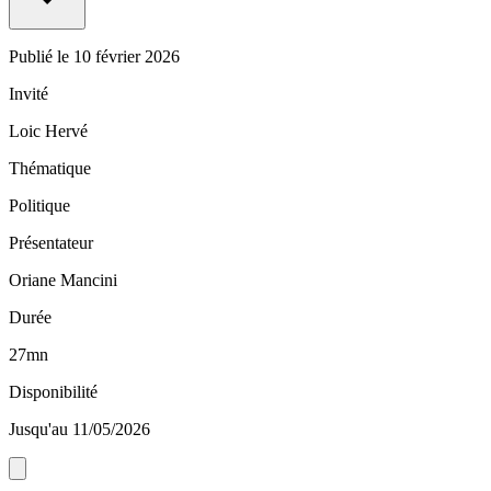
Publié le
10 février 2026
Invité
Loic Hervé
Thématique
Politique
Présentateur
Oriane Mancini
Durée
27mn
Disponibilité
Jusqu'au 11/05/2026