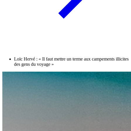
Loïc Hervé : « Il faut mettre un terme aux campements illicites
des gens du voyage »