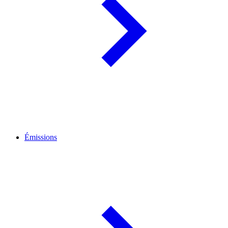
Émissions