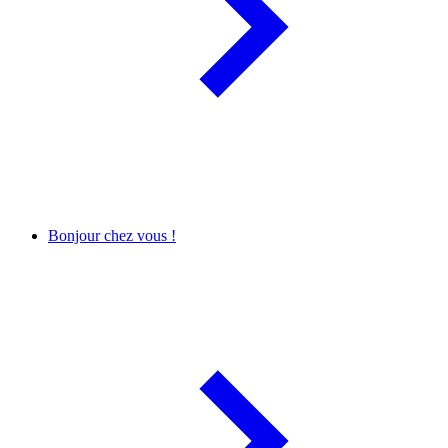
Bonjour chez vous !