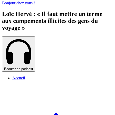
Bonjour chez vous !
Loïc Hervé : « Il faut mettre un terme
aux campements illicites des gens du
voyage »
Écouter en podcast
Accueil