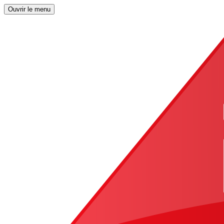
Ouvrir le menu