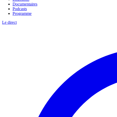
Documentaires
Podcasts
Programme
Le direct