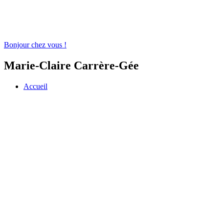
Bonjour chez vous !
Marie-Claire Carrère-Gée
Accueil