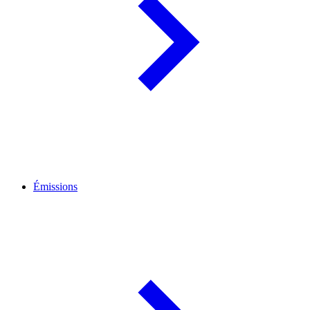
Émissions