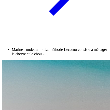
Marine Tondelier : « La méthode Lecornu consiste à ménager
la chèvre et le chou »