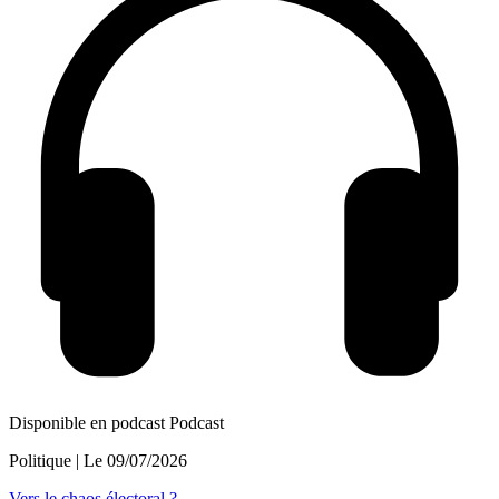
Disponible en podcast
Podcast
Politique
| Le
09/07/2026
Vers le chaos électoral ?