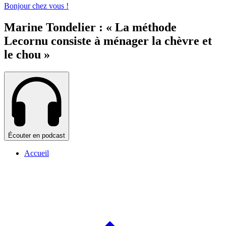
Bonjour chez vous !
Marine Tondelier : « La méthode
Lecornu consiste à ménager la chèvre et
le chou »
Écouter en podcast
Accueil