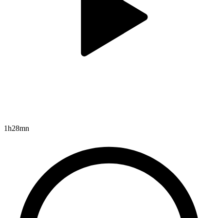
1h28mn