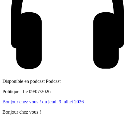
Disponible en podcast
Podcast
Politique
| Le
09/07/2026
Bonjour chez vous ! du jeudi 9 juillet 2026
Bonjour chez vous !