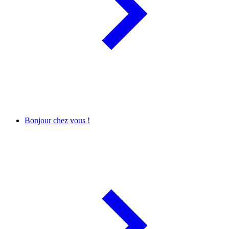
Bonjour chez vous !