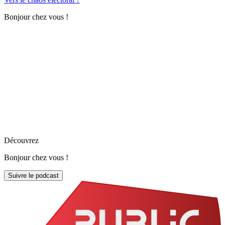
Bonjour chez vous !
Découvrez
Bonjour chez vous !
Suivre le podcast