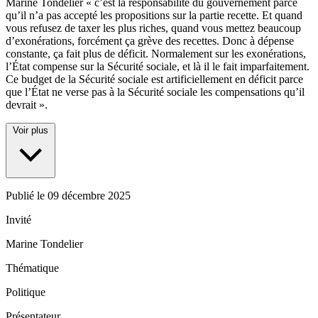
Marine Tondelier « c’est la responsabilité du gouvernement parce
qu’il n’a pas accepté les propositions sur la partie recette. Et quand
vous refusez de taxer les plus riches, quand vous mettez beaucoup
d’exonérations, forcément ça grève des recettes. Donc à dépense
constante, ça fait plus de déficit. Normalement sur les exonérations,
l’État compense sur la Sécurité sociale, et là il le fait imparfaitement.
Ce budget de la Sécurité sociale est artificiellement en déficit parce
que l’État ne verse pas à la Sécurité sociale les compensations qu’il
devrait ».
Voir plus
Publié le
09 décembre 2025
Invité
Marine Tondelier
Thématique
Politique
Présentateur