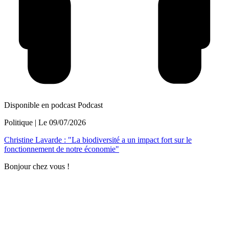
Disponible en podcast
Podcast
Politique
| Le
09/07/2026
Christine Lavarde : "La biodiversité a un impact fort sur le
fonctionnement de notre économie"
Bonjour chez vous !