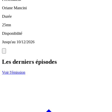
Oriane Mancini
Durée
25mn
Disponibilité
Jusqu'au 10/12/2026
Les derniers épisodes
Voir l'émission