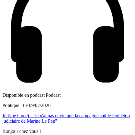
Disponible en podcast
Podcast
Politique
| Le
09/07/2026
Jérôme Guedj : "Je n'ai pas envie que la campagne soit le feuilleton
judiciaire de Marine Le Pen"
Bonjour chez vous !