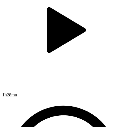
1h28mn