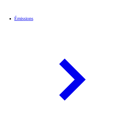
Émissions