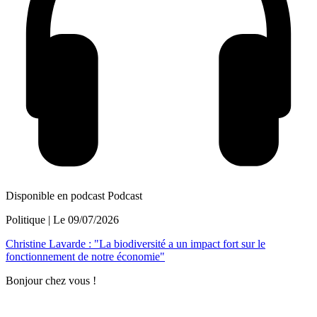
Disponible en podcast
Podcast
Politique
| Le
09/07/2026
Christine Lavarde : "La biodiversité a un impact fort sur le
fonctionnement de notre économie"
Bonjour chez vous !