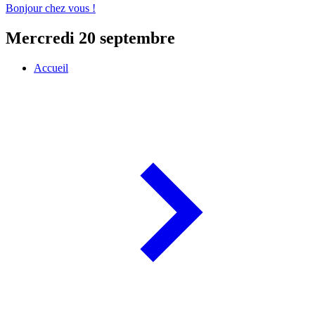
Bonjour chez vous !
Mercredi 20 septembre
Accueil