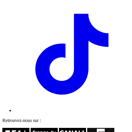
Retrouvez-nous sur :