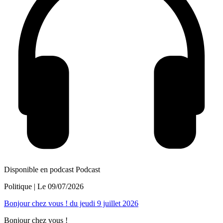
Disponible en podcast
Podcast
Politique
| Le
09/07/2026
Bonjour chez vous ! du jeudi 9 juillet 2026
Bonjour chez vous !