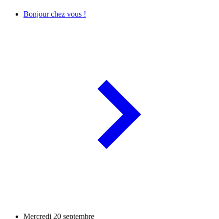
Bonjour chez vous !
Mercredi 20 septembre