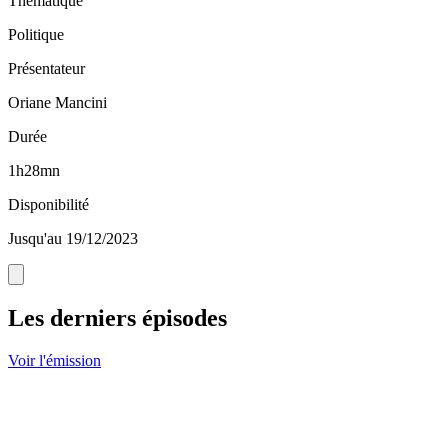
Thématique
Politique
Présentateur
Oriane Mancini
Durée
1h28mn
Disponibilité
Jusqu'au 19/12/2023
Les derniers épisodes
Voir l'émission