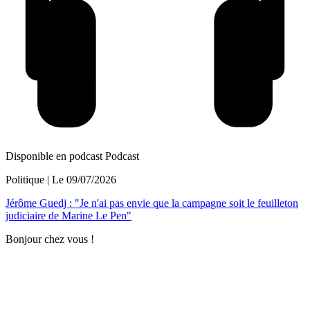
Disponible en podcast
Podcast
Politique
| Le
09/07/2026
Jérôme Guedj : "Je n'ai pas envie que la campagne soit le feuilleton
judiciaire de Marine Le Pen"
Bonjour chez vous !