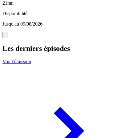
21mn
Disponibilité
Jusqu'au 09/08/2026
Les derniers épisodes
Voir l'émission