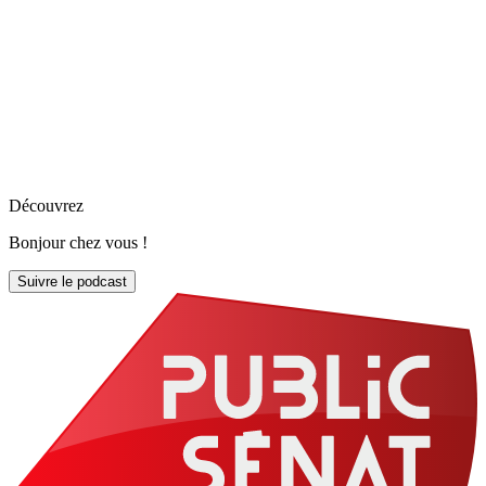
Découvrez
Bonjour chez vous !
Suivre le podcast