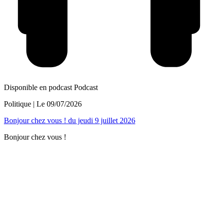
Disponible en podcast
Podcast
Politique
| Le
09/07/2026
Bonjour chez vous ! du jeudi 9 juillet 2026
Bonjour chez vous !