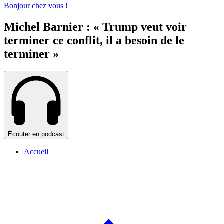
Bonjour chez vous !
Michel Barnier : « Trump veut voir
terminer ce conflit, il a besoin de le
terminer »
Écouter en podcast
Accueil