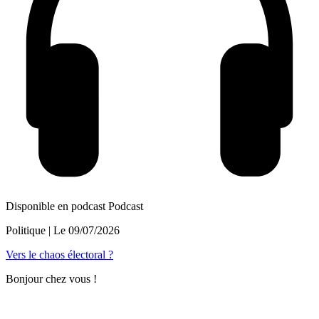
Disponible en podcast
Podcast
Politique
| Le
09/07/2026
Vers le chaos électoral ?
Bonjour chez vous !