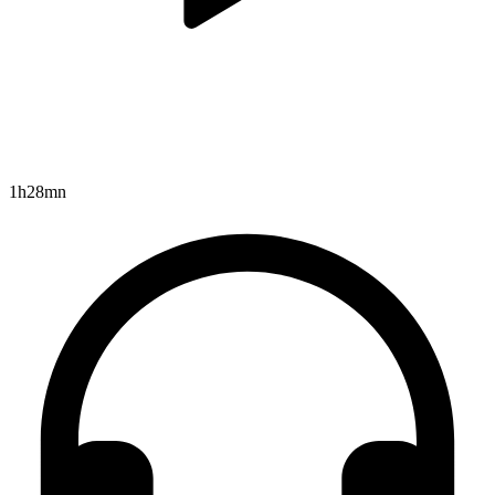
1h28mn