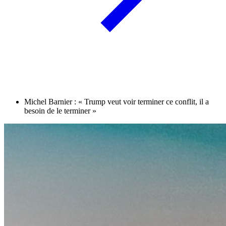
Michel Barnier : « Trump veut voir terminer ce conflit, il a
besoin de le terminer »