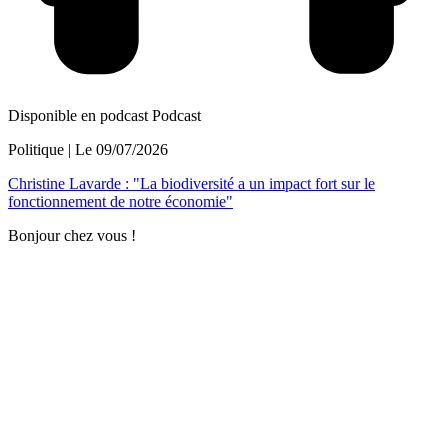
Disponible en podcast
Podcast
Politique
| Le
09/07/2026
Christine Lavarde : "La biodiversité a un impact fort sur le
fonctionnement de notre économie"
Bonjour chez vous !