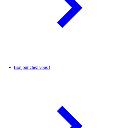
Bonjour chez vous !