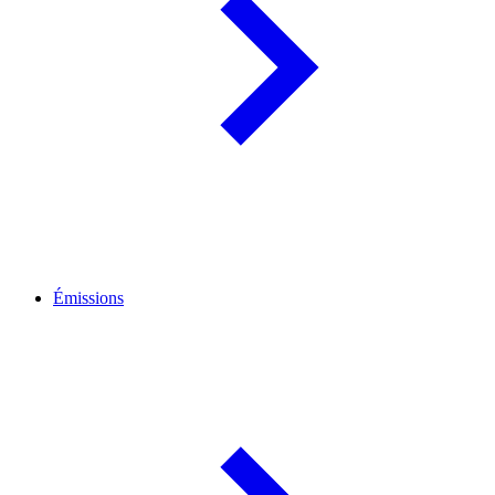
Émissions