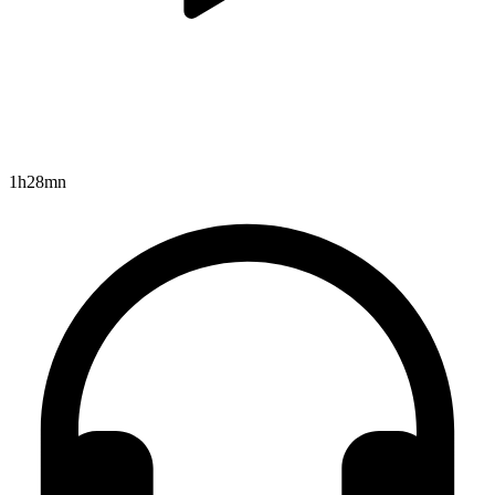
1h28mn