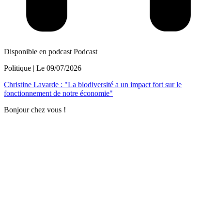
Disponible en podcast
Podcast
Politique
| Le
09/07/2026
Christine Lavarde : "La biodiversité a un impact fort sur le
fonctionnement de notre économie"
Bonjour chez vous !