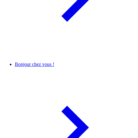
Bonjour chez vous !