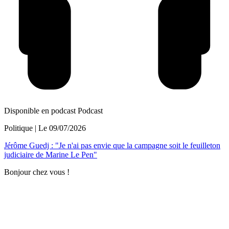
Disponible en podcast
Podcast
Politique
| Le
09/07/2026
Jérôme Guedj : "Je n'ai pas envie que la campagne soit le feuilleton
judiciaire de Marine Le Pen"
Bonjour chez vous !