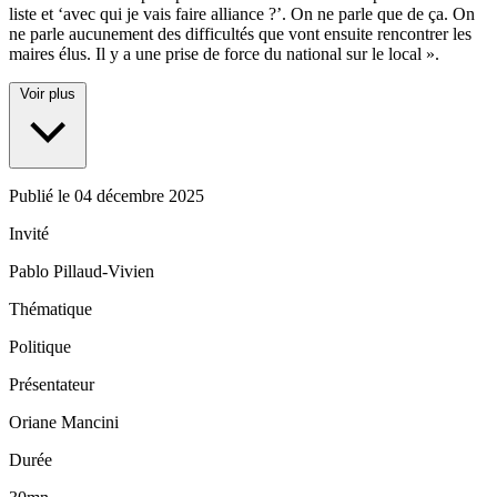
liste et ‘avec qui je vais faire alliance ?’. On ne parle que de ça. On
ne parle aucunement des difficultés que vont ensuite rencontrer les
maires élus. Il y a une prise de force du national sur le local ».
Voir plus
Publié le
04 décembre 2025
Invité
Pablo Pillaud-Vivien
Thématique
Politique
Présentateur
Oriane Mancini
Durée