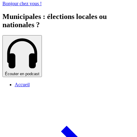
Bonjour chez vous !
Municipales : élections locales ou
nationales ?
Écouter en podcast
Accueil