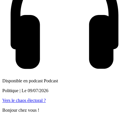
Disponible en podcast
Podcast
Politique
| Le
09/07/2026
Vers le chaos électoral ?
Bonjour chez vous !