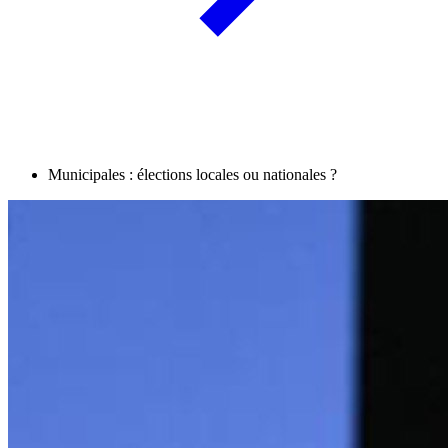
Municipales : élections locales ou nationales ?