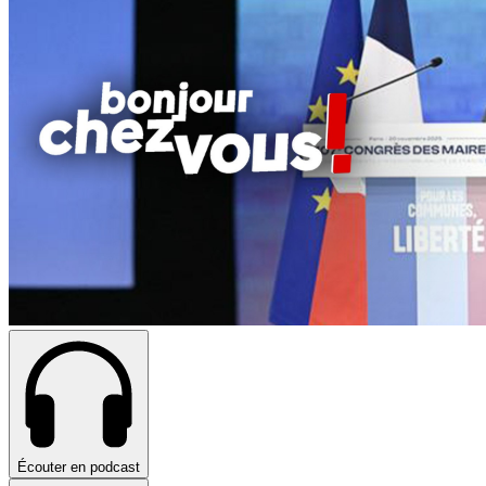
Écouter en podcast