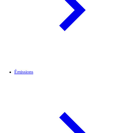
Émissions