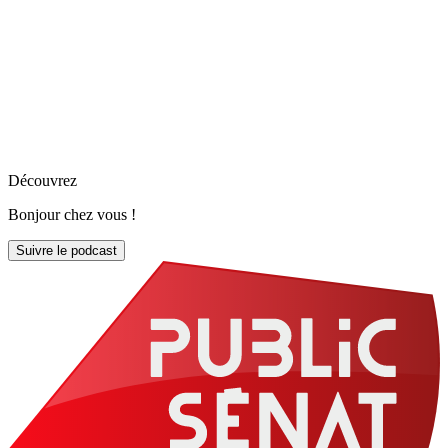
Découvrez
Bonjour chez vous !
Suivre le podcast