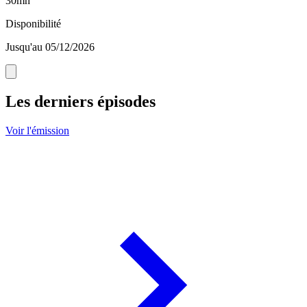
30mn
Disponibilité
Jusqu'au 05/12/2026
Les derniers épisodes
Voir l'émission