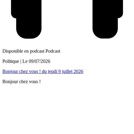
Disponible en podcast
Podcast
Politique
| Le
09/07/2026
Bonjour chez vous ! du jeudi 9 juillet 2026
Bonjour chez vous !