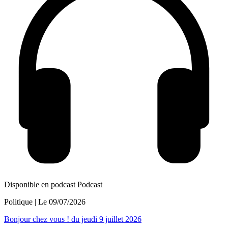
Disponible en podcast
Podcast
Politique
| Le
09/07/2026
Bonjour chez vous ! du jeudi 9 juillet 2026