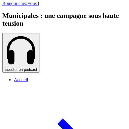
Bonjour chez vous !
Municipales : une campagne sous haute
tension
Écouter en podcast
Accueil