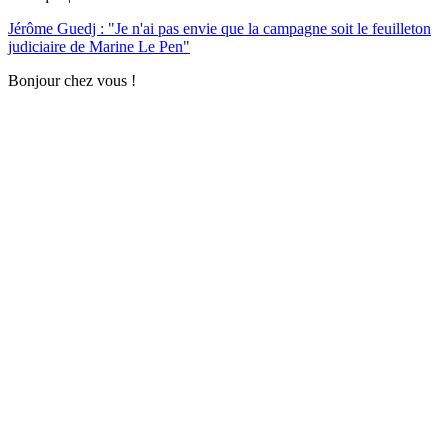
Jérôme Guedj : "Je n'ai pas envie que la campagne soit le feuilleton
judiciaire de Marine Le Pen"
Bonjour chez vous !