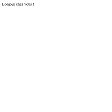
Bonjour chez vous !