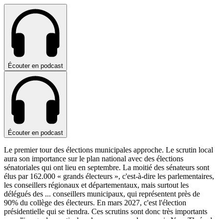
Écouter en podcast
Écouter en podcast
Le premier tour des élections municipales approche. Le scrutin local
aura son importance sur le plan national avec des élections
sénatoriales qui ont lieu en septembre. La moitié des sénateurs sont
élus par 162.000 « grands électeurs », c'est-à-dire les parlementaires,
les conseillers régionaux et départementaux, mais surtout les
délégués des
...
conseillers municipaux, qui représentent près de
90% du collège des électeurs. En mars 2027, c'est l'élection
présidentielle qui se tiendra. Ces scrutins sont donc très importants