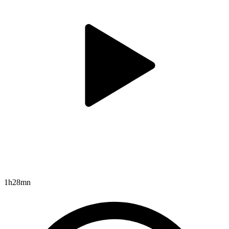
1h28mn