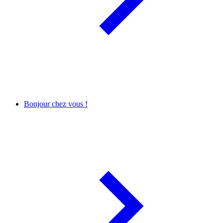
Bonjour chez vous !