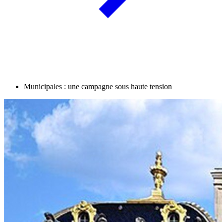
Municipales : une campagne sous haute tension