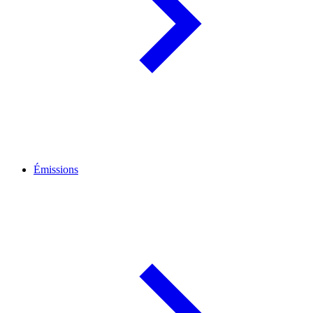
Émissions