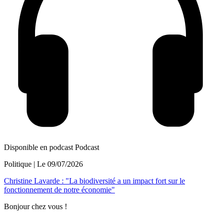
Disponible en podcast
Podcast
Politique
| Le
09/07/2026
Christine Lavarde : "La biodiversité a un impact fort sur le
fonctionnement de notre économie"
Bonjour chez vous !