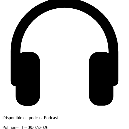
Disponible en podcast
Podcast
Politique
| Le
09/07/2026