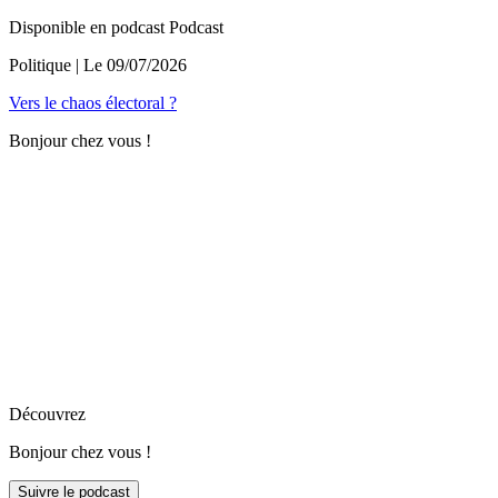
Disponible en podcast
Podcast
Politique
| Le
09/07/2026
Vers le chaos électoral ?
Bonjour chez vous !
Découvrez
Bonjour chez vous !
Suivre le podcast