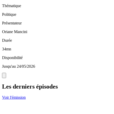
Thématique
Politique
Présentateur
Oriane Mancini
Durée
34mn
Disponibilité
Jusqu'au 24/05/2026
Les derniers épisodes
Voir l'émission