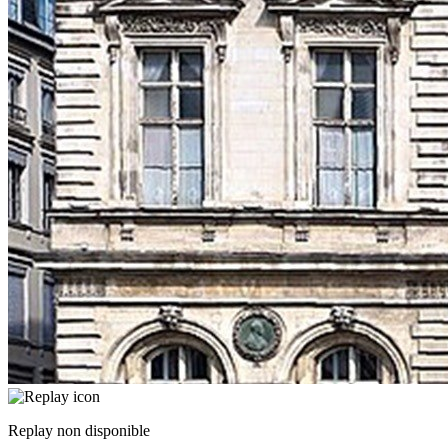
Replay non disponible